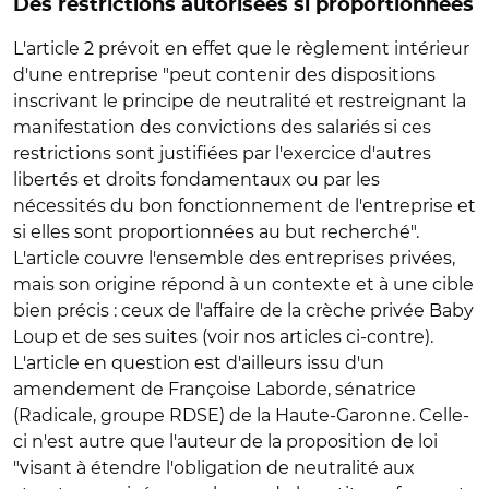
Des restrictions autorisées si proportionnées
L'article 2 prévoit en effet que le règlement intérieur
d'une entreprise "peut contenir des dispositions
inscrivant le principe de neutralité et restreignant la
manifestation des convictions des salariés si ces
restrictions sont justifiées par l'exercice d'autres
libertés et droits fondamentaux ou par les
nécessités du bon fonctionnement de l'entreprise et
si elles sont proportionnées au but recherché".
L'article couvre l'ensemble des entreprises privées,
mais son origine répond à un contexte et à une cible
bien précis : ceux de l'affaire de la crèche privée Baby
Loup et de ses suites (voir nos articles ci-contre).
L'article en question est d'ailleurs issu d'un
amendement de Françoise Laborde, sénatrice
(Radicale, groupe RDSE) de la Haute-Garonne. Celle-
ci n'est autre que l'auteur de la proposition de loi
"visant à étendre l'obligation de neutralité aux