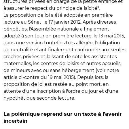
structures privées en charge de la petite enfance et
à assurer le respect du principe de laïcité".
La proposition de loi a été adoptée en première
lecture au Sénat, le 17 janvier 2012. Après diverses
péripéties, l'Assemblée nationale a finalement
adopté à son tour en première lecture, le 13 mai 2015,
dans une version toutefois très allégée, l'obligation
de neutralité étant finalement cantonnée aux seules
crèches privées et laissant de côté les assistantes
maternelles, les centres de loisirs et autres accueils
de mineurs avec ou sans hébergement (voir notre
article ci-contre du 19 mai 2015). Depuis lors, la
proposition de loi est restée au point mort, en
attente d'une inscription à l'ordre du jour et d'une
hypothétique seconde lecture.
La polémique reprend sur un texte à l'avenir
incertain