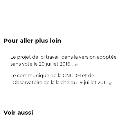
Pour aller plus loin
Le projet de loi travail, dans la version adoptée
sans vote le 20 juillet 2016 …
Le communiqué de la CNCDH et de
l'Observatoire de la laïcité du 19 juillet 201…
Voir aussi