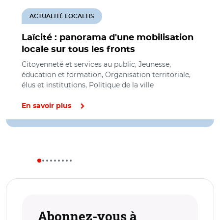
ACTUALITÉ LOCALTIS
Laïcité : panorama d'une mobilisation
locale sur tous les fronts
Citoyenneté et services au public, Jeunesse,
éducation et formation, Organisation territoriale,
élus et institutions, Politique de la ville
En savoir plus
Abonnez-vous à