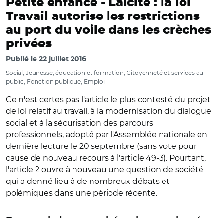
Petite enfance -
Laïcité : la loi
Travail autorise les restrictions
au port du voile dans les crèches
privées
Publié le
22 juillet 2016
Social, Jeunesse, éducation et formation, Citoyenneté et services au
public, Fonction publique, Emploi
Ce n'est certes pas l'article le plus contesté du projet
de loi relatif au travail, à la modernisation du dialogue
social et à la sécurisation des parcours
professionnels, adopté par l'Assemblée nationale en
dernière lecture le 20 septembre (sans vote pour
cause de nouveau recours à l'article 49-3). Pourtant,
l'article 2 ouvre à nouveau une question de société
qui a donné lieu à de nombreux débats et
polémiques dans une période récente.