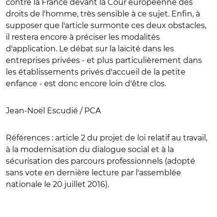
contre la France devant la Cour européenne des
droits de l'homme, très sensible à ce sujet. Enfin, à
supposer que l'article surmonte ces deux obstacles,
il restera encore à préciser les modalités
d'application. Le débat sur la laïcité dans les
entreprises privées - et plus particulièrement dans
les établissements privés d'accueil de la petite
enfance - est donc encore loin d'être clos.
Jean-Noël Escudié / PCA
Références :
article 2 du projet de loi relatif au travail,
à la modernisation du dialogue social et à la
sécurisation des parcours professionnels (adopté
sans vote en dernière lecture par l'assemblée
nationale le 20 juillet 2016).