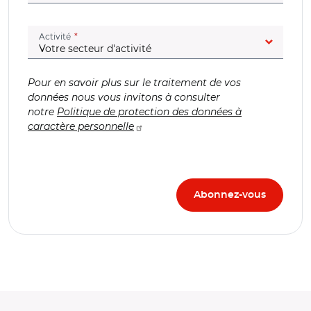
(champ obligatoire)
Activité
Pour en savoir plus sur le traitement de vos
données nous vous invitons à consulter
notre
Politique de protection des données à
caractère personnelle