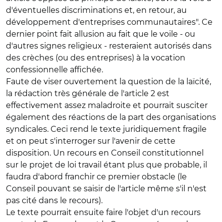
d'éventuelles discriminations et, en retour, au
développement d'entreprises communautaires". Ce
dernier point fait allusion au fait que le voile - ou
d'autres signes religieux - resteraient autorisés dans
des crèches (ou des entreprises) à la vocation
confessionnelle affichée.
Faute de viser ouvertement la question de la laïcité,
la rédaction très générale de l'article 2 est
effectivement assez maladroite et pourrait susciter
également des réactions de la part des organisations
syndicales. Ceci rend le texte juridiquement fragile
et on peut s'interroger sur l'avenir de cette
disposition. Un recours en Conseil constitutionnel
sur le projet de loi travail étant plus que probable, il
faudra d'abord franchir ce premier obstacle (le
Conseil pouvant se saisir de l'article même s'il n'est
pas cité dans le recours).
Le texte pourrait ensuite faire l'objet d'un recours