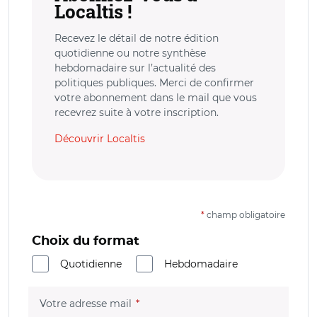
Localtis !
Recevez le détail de notre édition
quotidienne ou notre synthèse
hebdomadaire sur l’actualité des
politiques publiques. Merci de confirmer
votre abonnement dans le mail que vous
recevrez suite à votre inscription.
Découvrir Localtis
*
champ obligatoire
Choix du format
Quotidienne
Hebdomadaire
(champ obligatoire)
Votre adresse mail