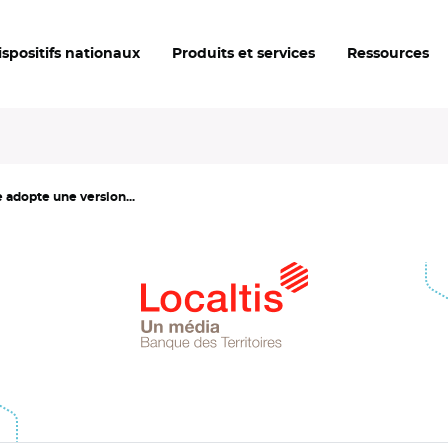
ispositifs nationaux
Produits et services
Ressources
 adopte une version...