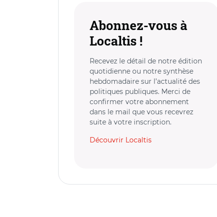
Abonnez-vous à
Localtis !
Recevez le détail de notre édition
quotidienne ou notre synthèse
hebdomadaire sur l’actualité des
politiques publiques. Merci de
confirmer votre abonnement
dans le mail que vous recevrez
suite à votre inscription.
Découvrir Localtis