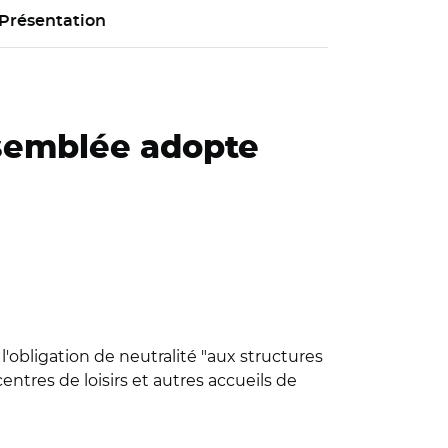
Présentation
ssemblée adopte
l'obligation de neutralité "aux structures
entres de loisirs et autres accueils de