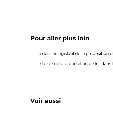
Pour aller plus loin
Le dossier législatif de la proposition d
Le texte de la proposition de loi, dans
Voir aussi