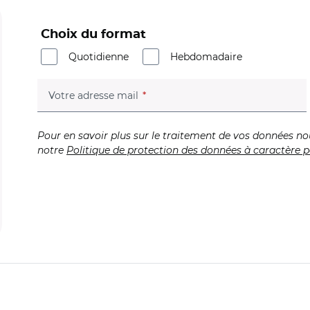
Choix du format
Quotidienne
Hebdomadaire
(champ obligatoire)
Votre adresse mail
Pour en savoir plus sur le traitement de vos données no
notre
Politique de protection des données à caractère p