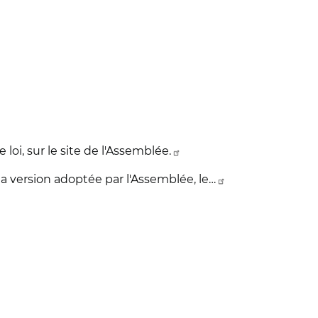
e loi, sur le site de l'Assemblée.
 la version adoptée par l'Assemblée, le…