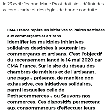
le 23 avril : Jeanne-Marie Prost doit ainsi définir des
accords cadre et des règles de bonne conduite.
CMA France repère les initiatives solidaires destinées
aux commerçants et artisans
Identifier les multiples initiatives
solidaires destinées à soutenir les
commerçants et artisans. C'est l'objectif
du recensement lancé le 14 mai 2020 par
CMA France. Sur le site du réseau des
chambres de métiers et de l'artisanat,
une
page
présente, de manière non
exhaustive, ces initiatives solidaires,
parmi lesquelles celle de
Petitscommerces
ou Sauvons nos
commerces. Ces dispositifs permettent
aux consommateurs d'effectuer leurs