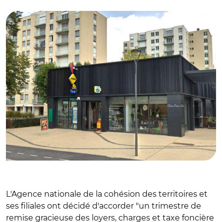
© DR/ Claire fleurs dans le quartier prioritaire du Hamois
L'Agence nationale de la cohésion des territoires et
ses filiales ont décidé d'accorder "un trimestre de
remise gracieuse des loyers, charges et taxe foncière