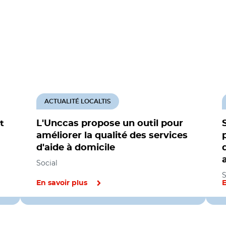
ACTUALITÉ LOCALTIS
t
L'Unccas propose un outil pour
améliorer la qualité des services
d'aide à domicile
Social
S
En savoir plus
E