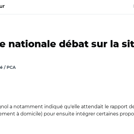
ur
 nationale débat sur la sit
é / PCA
nol a notamment indiqué qu'elle attendait le rapport de l
ment à domicile) pour ensuite intégrer certaines proposi