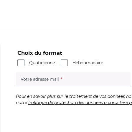
Choix du format
Quotidienne
Hebdomadaire
(champ obligatoire)
Votre adresse mail
Pour en savoir plus sur le traitement de vos données no
notre
Politique de protection des données à caractère p