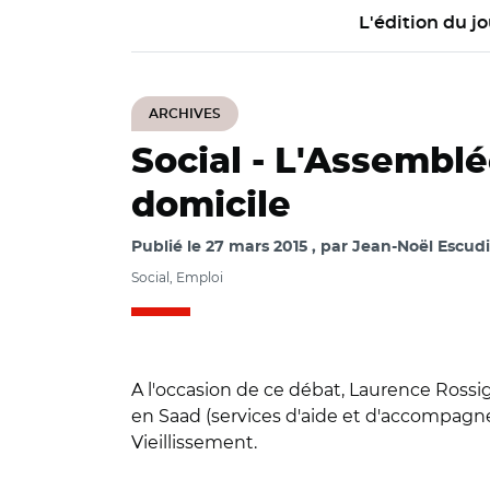
L'édition du jo
ARCHIVES
Social -
L'Assemblée
domicile
Publié le
27 mars 2015
par
Jean-Noël Escudi
Social, Emploi
A l'occasion de ce débat, Laurence Rossig
en Saad (services d'aide et d'accompagne
Vieillissement.