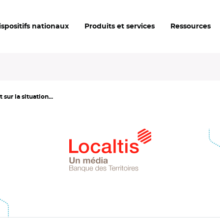
ispositifs nationaux
Produits et services
Ressources
ur la situation...