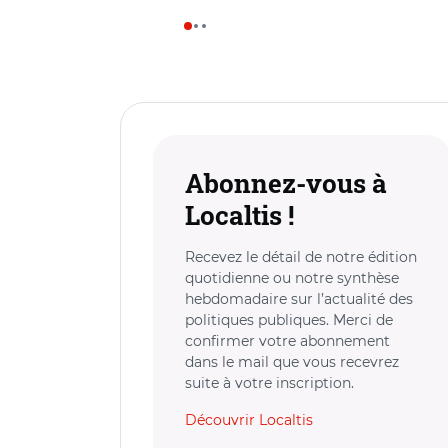
Abonnez-vous à
Localtis !
Recevez le détail de notre édition
quotidienne ou notre synthèse
hebdomadaire sur l’actualité des
politiques publiques. Merci de
confirmer votre abonnement
dans le mail que vous recevrez
suite à votre inscription.
Découvrir Localtis