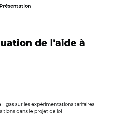
Présentation
uation de l'aide à
'Igas sur les expérimentations tarifaires
tions dans le projet de loi