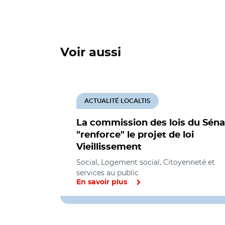
Voir aussi
ACTUALITÉ LOCALTIS
La commission des lois du Séna
"renforce" le projet de loi
Vieillissement
Social, Logement social, Citoyenneté et
services au public
En savoir plus