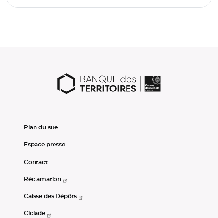
Plan du site
Espace presse
Contact
Réclamation
Caisse des Dépôts
Ciclade