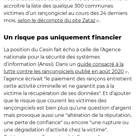
accroître la liste des quelque 300 communes
victimes d’un rançongiciel au cours des 24 derniers
mois,
selon le décompte du site Zataz
.
Un risque pas uniquement financier
La position du Cesin fait écho à celle de l’Agence
nationale pour la sécurité des systèmes
d’information (Anssi). Dans un
guide consacré à la
lutte contre les rançongiciels publié en août 2020
,
l’agence écrivait "le paiement des rançons entretient
cette activité criminelle et ne garantit pas à la
victime la récupération de ses données". Et d’ajouter
que le risque que courent les victimes des
rançongiciels est bien plus qu’une question d’argent
mais provoque aussi une "altération de la réputation,
une perte de confiance" ou encore "une rupture ou
une dégradation d’activité chez la victime".