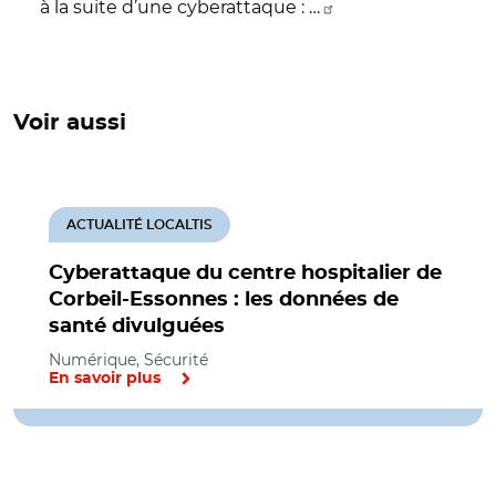
à la suite d’une cyberattaque : …
Voir aussi
ACTUALITÉ LOCALTIS
Cyberattaque du centre hospitalier de
Corbeil-Essonnes : les données de
santé divulguées
Numérique, Sécurité
En savoir plus