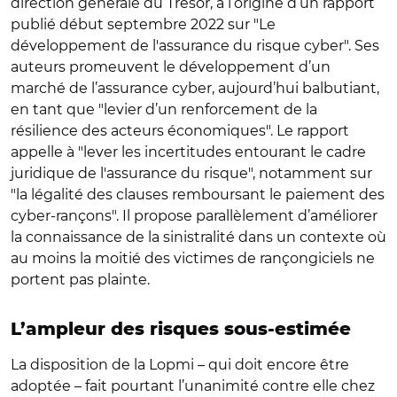
direction générale du Trésor, à l’origine d’un rapport
publié début septembre 2022 sur "Le
développement de l'assurance du risque cyber". Ses
auteurs promeuvent le développement d’un
marché de l’assurance cyber, aujourd’hui balbutiant,
en tant que "levier d’un renforcement de la
résilience des acteurs économiques". Le rapport
appelle à "lever les incertitudes entourant le cadre
juridique de l'assurance du risque", notamment sur
"la légalité des clauses remboursant le paiement des
cyber-rançons". Il propose parallèlement d’améliorer
la connaissance de la sinistralité dans un contexte où
au moins la moitié des victimes de rançongiciels ne
portent pas plainte.
L’ampleur des risques sous-estimée
La disposition de la Lopmi – qui doit encore être
adoptée – fait pourtant l’unanimité contre elle chez