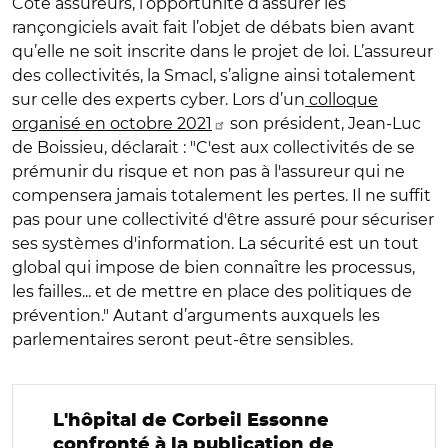
Coté assureurs, l’opportunité d’assurer les
rançongiciels avait fait l’objet de débats bien avant
qu’elle ne soit inscrite dans le projet de loi. L’assureur
des collectivités, la Smacl, s’aligne ainsi totalement
sur celle des experts cyber. Lors d’un
colloque
organisé en octobre 2021
son président, Jean-Luc
de Boissieu, déclarait : "C'est aux collectivités de se
prémunir du risque et non pas à l'assureur qui ne
compensera jamais totalement les pertes. Il ne suffit
pas pour une collectivité d'être assuré pour sécuriser
ses systèmes d'information. La sécurité est un tout
global qui impose de bien connaître les processus,
les failles... et de mettre en place des politiques de
prévention."
Autant d’arguments auxquels les
parlementaires seront peut-être sensibles.
L'hôpital de Corbeil Essonne
confronté à la publication de