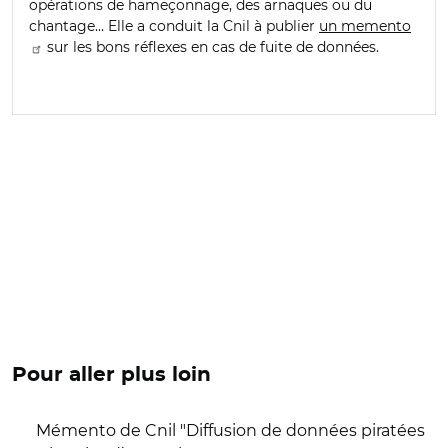
opérations de hameçonnage, des arnaques ou du
chantage… Elle a conduit la Cnil à publier
un memento
sur les bons réflexes en cas de fuite de données.
Pour aller plus loin
Mémento de Cnil "Diffusion de données piratées