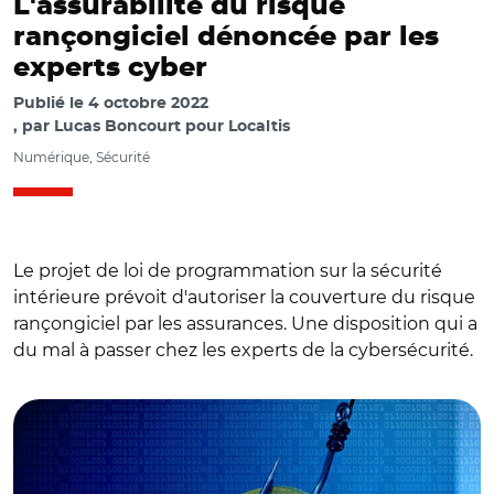
L'assurabilité du risque
rançongiciel dénoncée par les
experts cyber
Publié le
4 octobre 2022
par
Lucas Boncourt pour Localtis
Numérique, Sécurité
Le projet de loi de programmation sur la sécurité
intérieure prévoit d'autoriser la couverture du risque
rançongiciel par les assurances. Une disposition qui a
du mal à passer chez les experts de la cybersécurité.
© Adobe stock