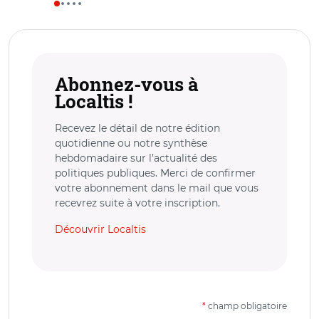
Abonnez-vous à
Localtis !
Recevez le détail de notre édition
quotidienne ou notre synthèse
hebdomadaire sur l’actualité des
politiques publiques. Merci de confirmer
votre abonnement dans le mail que vous
recevrez suite à votre inscription.
Découvrir Localtis
*
champ obligatoire