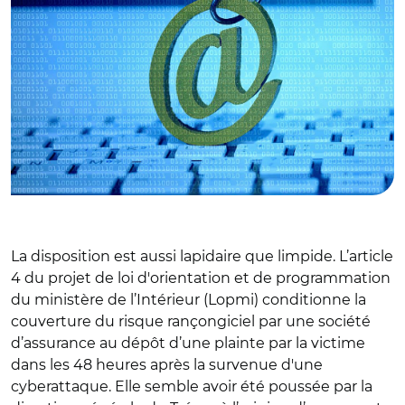
La disposition est aussi lapidaire que limpide. L’article
4 du projet de loi d'orientation et de programmation
du ministère de l’Intérieur (Lopmi) conditionne la
couverture du risque rançongiciel par une société
d’assurance au dépôt d’une plainte par la victime
dans les 48 heures après la survenue d'une
cyberattaque. Elle semble avoir été poussée par la