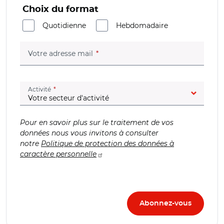
Choix du format
Quotidienne
Hebdomadaire
(champ obligatoire)
Votre adresse mail
(champ obligatoire)
Activité
Pour en savoir plus sur le traitement de vos
données nous vous invitons à consulter
notre
Politique de protection des données à
caractère personnelle