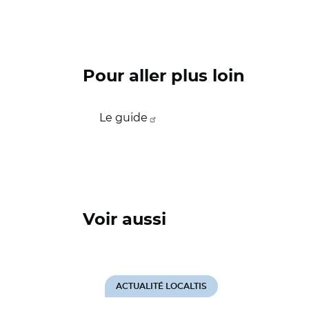
Pour aller plus loin
Le guide
Voir aussi
ACTUALITÉ LOCALTIS