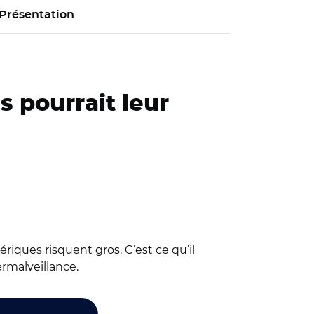
Présentation
s pourrait leur
ériques risquent gros. C’est ce qu’il
ermalveillance.