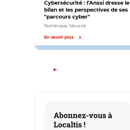
Cybersécurité : l’Anssi dresse le
bilan et les perspectives de ses
"parcours cyber"
Numérique, Sécurité
En savoir plus
Abonnez-vous à
Localtis !