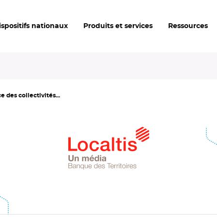
ispositifs nationaux
Produits et services
Ressources
 des collectivités...