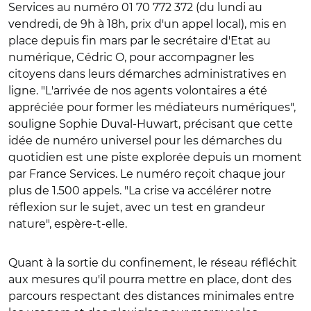
Services au numéro 01 70 772 372 (du lundi au
vendredi, de 9h à 18h, prix d'un appel local), mis en
place depuis fin mars par le secrétaire d'Etat au
numérique, Cédric O, pour accompagner les
citoyens dans leurs démarches administratives en
ligne. "L'arrivée de nos agents volontaires a été
appréciée pour former les médiateurs numériques",
souligne Sophie Duval-Huwart, précisant que cette
idée de numéro universel pour les démarches du
quotidien est une piste explorée depuis un moment
par France Services. Le numéro reçoit chaque jour
plus de 1.500 appels. "La crise va accélérer notre
réflexion sur le sujet, avec un test en grandeur
nature", espère-t-elle.
Quant à la sortie du confinement, le réseau réfléchit
aux mesures qu'il pourra mettre en place, dont des
parcours respectant des distances minimales entre