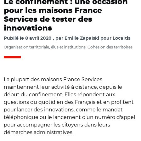
Le confinement : une occasion
pour les maisons France
Services de tester des
innovations
Publié le
8 avril 2020
par
Emilie Zapalski pour Localtis
Organisation territoriale, élus et institutions, Cohésion des territoires
La plupart des maisons France Services
maintiennent leur activité à distance, depuis le
début du confinement. Elles répondent aux
questions du quotidien des Français et en profitent
pour lancer des innovations, comme le mandat
téléphonique ou le lancement d'un numéro d'appel
pour accompagner les citoyens dans leurs
démarches administratives.
© @Prefet46 et ANCT