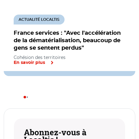
ACTUALITÉ LOCALTIS
France services : "Avec l'accélération
de la dématérialisation, beaucoup de
gens se sentent perdus"
Cohésion des territoires
En savoir plus
Abonnez-vous à