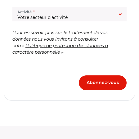
(champ obligatoire)
Activité
Pour en savoir plus sur le traitement de vos
données nous vous invitons à consulter
notre
Politique de protection des données à
caractère personnelle