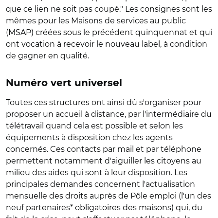
que ce lien ne soit pas coupé." Les consignes sont les
mêmes pour les Maisons de services au public
(MSAP) créées sous le précédent quinquennat et qui
ont vocation à recevoir le nouveau label, à condition
de gagner en qualité.
Numéro vert universel
Toutes ces structures ont ainsi dû s'organiser pour
proposer un accueil à distance, par l'intermédiaire du
télétravail quand cela est possible et selon les
équipements à disposition chez les agents
concernés. Ces contacts par mail et par téléphone
permettent notamment d'aiguiller les citoyens au
milieu des aides qui sont à leur disposition. Les
principales demandes concernent l'actualisation
mensuelle des droits auprès de Pôle emploi (l'un des
neuf partenaires* obligatoires des maisons) qui, du