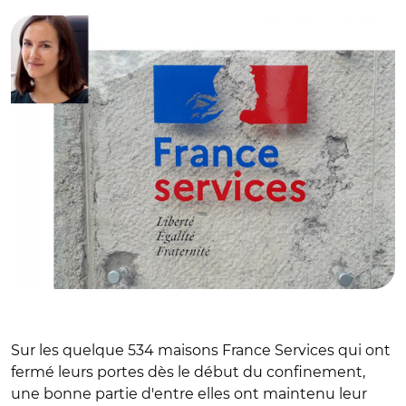
Sur les quelque 534 maisons France Services qui ont
fermé leurs portes dès le début du confinement,
une bonne partie d'entre elles ont maintenu leur