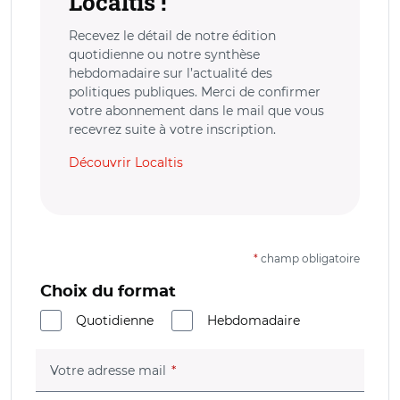
Localtis !
Recevez le détail de notre édition
quotidienne ou notre synthèse
hebdomadaire sur l’actualité des
politiques publiques. Merci de confirmer
votre abonnement dans le mail que vous
recevrez suite à votre inscription.
Découvrir Localtis
*
champ obligatoire
Choix du format
Quotidienne
Hebdomadaire
(champ obligatoire)
Votre adresse mail