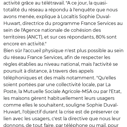
activité grâce au télétravail. "A ce jour, la quasi-
totalité du réseau a répondu à l'enquête que nous
avons menée, explique à Localtis Sophie Duval-
Huwart, directrice du programme France Services au
sein de l'Agence nationale de cohésion des
territoires (ANCT), et sur ces répondants, 80% sont
encore en activité."
Bien sûr l'accueil physique n'est plus possible au sein
du réseau France Services, afin de respecter les
règles établies au niveau national, mais l'activité se
poursuit à distance, à travers des appels
téléphoniques et des mails notamment. "Qu'elles
soient portées par une collectivité locale, par La
Poste, la Mutuelle Sociale Agricole-MSA ou par l'Etat,
les maisons gèrent habituellement leurs usagers
comme elles le souhaitent, souligne Sophie Duval-
Huwart, l'objectif durant la crise est de préserver ce
lien avec les usagers, c'est la directive que nous leur
donnons, de tout faire, par téléphone ou mail, pour