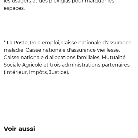
les usagers et des plexiglas pour marquer les
espaces.
* La Poste, Pôle emploi, Caisse nationale d'assurance
maladie, Caisse nationale d'assurance vieillesse,
Caisse nationale d'allocations familiales, Mutualité
Sociale Agricole et trois administrations partenaires
(Intérieur, Impôts, Justice).
Voir aussi