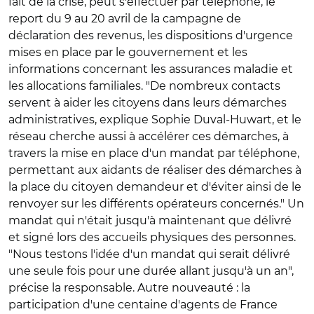
fait de la crise, peut s'effectuer par téléphone, le
report du 9 au 20 avril de la campagne de
déclaration des revenus, les dispositions d'urgence
mises en place par le gouvernement et les
informations concernant les assurances maladie et
les allocations familiales. "De nombreux contacts
servent à aider les citoyens dans leurs démarches
administratives, explique Sophie Duval-Huwart, et le
réseau cherche aussi à accélérer ces démarches, à
travers la mise en place d'un mandat par téléphone,
permettant aux aidants de réaliser des démarches à
la place du citoyen demandeur et d'éviter ainsi de le
renvoyer sur les différents opérateurs concernés." Un
mandat qui n'était jusqu'à maintenant que délivré
et signé lors des accueils physiques des personnes.
"Nous testons l'idée d'un mandat qui serait délivré
une seule fois pour une durée allant jusqu'à un an",
précise la responsable. Autre nouveauté : la
participation d'une centaine d'agents de France