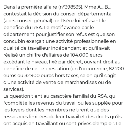
Dans la première affaire (n°398535), Mme A... B...
contestait la décision du conseil départemental
(alors conseil général) de l'Isère lui refusant le
bénéfice du RSA. Le motif avancé par le
département pour justifier son refus est que son
concubin exerçait une activité professionnelle en
qualité de travailleur indépendant et qu'il avait
réalisé un chiffre d'affaires de 104.000 euros
excédant le niveau, fixé par décret, ouvrant droit au
bénéfice de cette prestation (en l'occurrence, 82.200
euros ou 32.900 euros hors taxes, selon qu'il s'agit
d'une activité de vente de marchandises ou de
services).
La question tient au caractère familial du RSA, qui
"complète les revenus du travail ou les supplée pour
les foyers dont les membres ne tirent que des
ressources limitées de leur travail et des droits qu'ils
ont acquis en travaillant ou sont privés d'emploi". Le