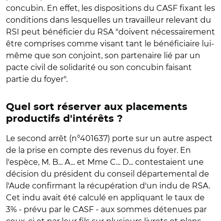
concubin. En effet, les dispositions du CASF fixant les
conditions dans lesquelles un travailleur relevant du
RSI peut bénéficier du RSA "doivent nécessairement
être comprises comme visant tant le bénéficiaire lui-
même que son conjoint, son partenaire lié par un
pacte civil de solidarité ou son concubin faisant
partie du foyer".
Quel sort réserver aux placements
productifs d'intérêts ?
Le second arrêt (n°401637) porte sur un autre aspect
de la prise en compte des revenus du foyer. En
l'espèce, M. B... A... et Mme C... D... contestaient une
décision du président du conseil départemental de
l'Aude confirmant la récupération d'un indu de RSA.
Cet indu avait été calculé en appliquant le taux de
3% - prévu par le CASF - aux sommes détenues par