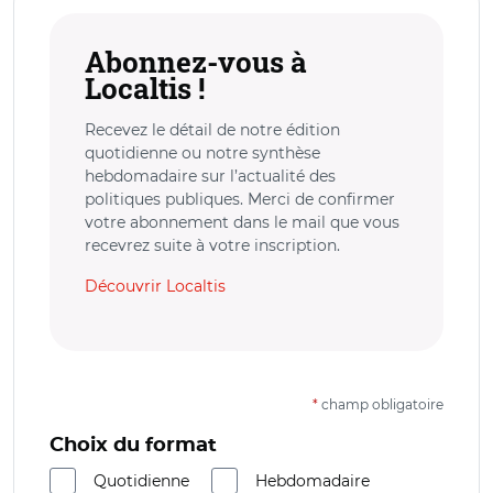
Abonnez-vous à
Localtis !
Recevez le détail de notre édition
quotidienne ou notre synthèse
hebdomadaire sur l’actualité des
politiques publiques. Merci de confirmer
votre abonnement dans le mail que vous
recevrez suite à votre inscription.
Découvrir Localtis
*
champ obligatoire
Choix du format
Quotidienne
Hebdomadaire