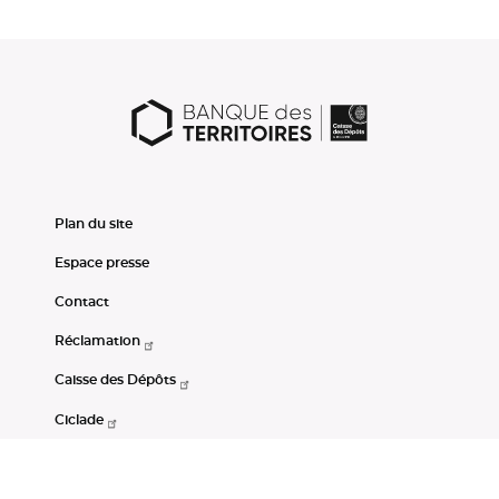
Plan du site
Espace presse
Contact
Réclamation
Caisse des Dépôts
Ciclade
CDC-Net
Consignations