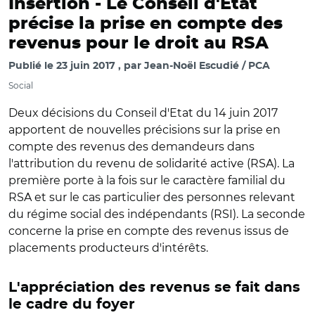
Insertion -
Le Conseil d'Etat
précise la prise en compte des
revenus pour le droit au RSA
Publié le
23 juin 2017
par
Jean-Noël Escudié / PCA
Social
Deux décisions du Conseil d'Etat du 14 juin 2017
apportent de nouvelles précisions sur la prise en
compte des revenus des demandeurs dans
l'attribution du revenu de solidarité active (RSA). La
première porte à la fois sur le caractère familial du
RSA et sur le cas particulier des personnes relevant
du régime social des indépendants (RSI). La seconde
concerne la prise en compte des revenus issus de
placements producteurs d'intérêts.
L'appréciation des revenus se fait dans
le cadre du foyer