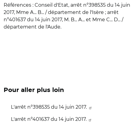
Références
: Conseil d'Etat, arrêt n°398535 du 14 juin
2017, Mme A... B... / département de l'Isère ; arrêt
n°401637 du 14 juin 2017, M. B... A... et Mme C... D... /
département de l'Aude.
Pour aller plus loin
L'arrêt n°398535 du 14 juin 2017.
L'arrêt n°401637 du 14 juin 2017.