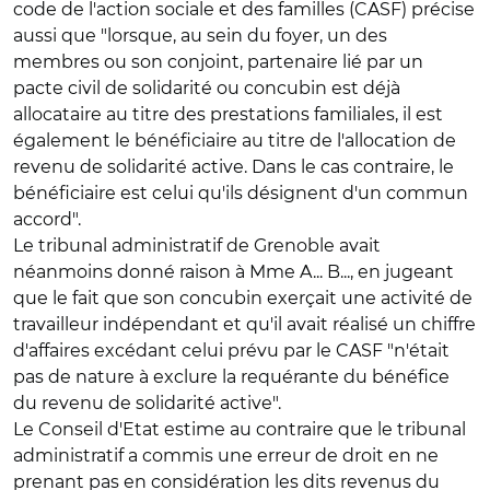
code de l'action sociale et des familles (CASF) précise
aussi que "lorsque, au sein du foyer, un des
membres ou son conjoint, partenaire lié par un
pacte civil de solidarité ou concubin est déjà
allocataire au titre des prestations familiales, il est
également le bénéficiaire au titre de l'allocation de
revenu de solidarité active. Dans le cas contraire, le
bénéficiaire est celui qu'ils désignent d'un commun
accord".
Le tribunal administratif de Grenoble avait
néanmoins donné raison à Mme A... B..., en jugeant
que le fait que son concubin exerçait une activité de
travailleur indépendant et qu'il avait réalisé un chiffre
d'affaires excédant celui prévu par le CASF "n'était
pas de nature à exclure la requérante du bénéfice
du revenu de solidarité active".
Le Conseil d'Etat estime au contraire que le tribunal
administratif a commis une erreur de droit en ne
prenant pas en considération les dits revenus du