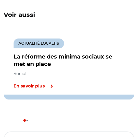
Voir aussi
ACTUALITÉ LOCALTIS
La réforme des minima sociaux se
met en place
Social
En savoir plus