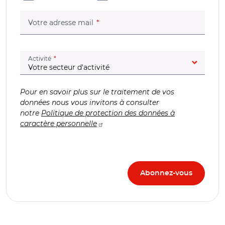
(champ obligatoire)
Votre adresse mail
(champ obligatoire)
Activité
Pour en savoir plus sur le traitement de vos
données nous vous invitons à consulter
notre
Politique de protection des données à
caractère personnelle