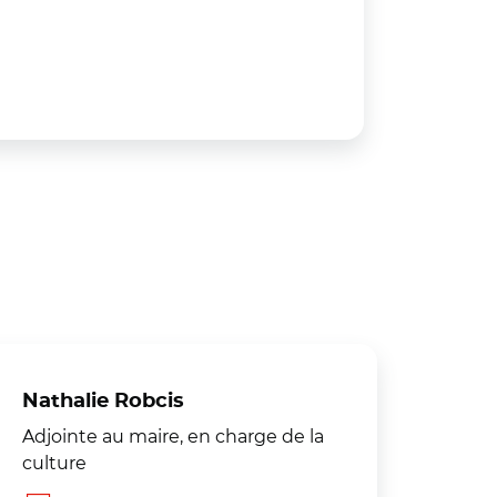
Nathalie Robcis
Adjointe au maire, en charge de la
culture