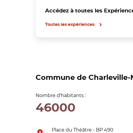
Accédez à toutes les Expérience
Toutes les expériences
Commune de Charleville-
Nombre d'habitants :
46000
Place du Théâtre - BP 490