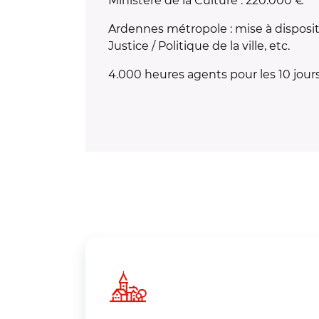
Ministère de la Culture : 220.000 €
Ardennes métropole : mise à disposit
Justice / Politique de la ville, etc.
4.000 heures agents pour les 10 jours