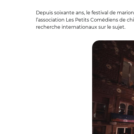
Depuis soixante ans, le festival de marion
l’association Les Petits Comédiens de chif
recherche internationaux sur le sujet.
© Herve Dapremo