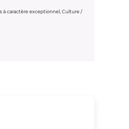
à caractère exceptionnel, Culture /