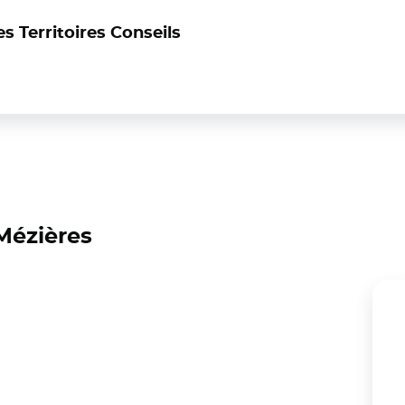
s Territoires Conseils
Mézières