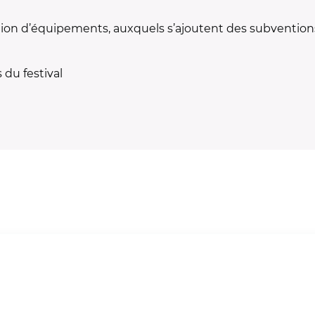
ion d’équipements, auxquels s’ajoutent des subventions 
 du festival