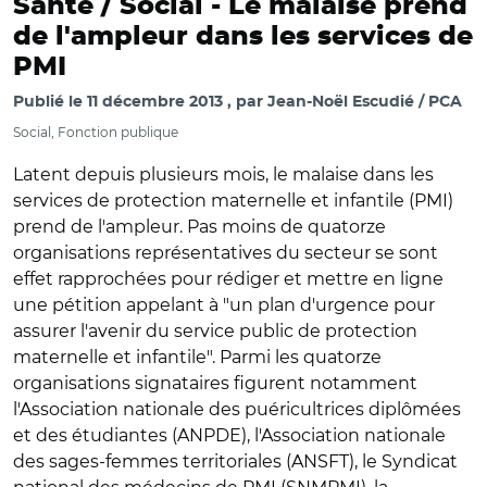
Santé / Social -
Le malaise prend
de l'ampleur dans les services de
PMI
Publié le
11 décembre 2013
par
Jean-Noël Escudié / PCA
Social, Fonction publique
Latent depuis plusieurs mois, le malaise dans les
services de protection maternelle et infantile (PMI)
prend de l'ampleur. Pas moins de quatorze
organisations représentatives du secteur se sont
effet rapprochées pour rédiger et mettre en ligne
une pétition appelant à "un plan d'urgence pour
assurer l'avenir du service public de protection
maternelle et infantile". Parmi les quatorze
organisations signataires figurent notamment
l'Association nationale des puéricultrices diplômées
et des étudiantes (ANPDE), l'Association nationale
des sages-femmes territoriales (ANSFT), le Syndicat