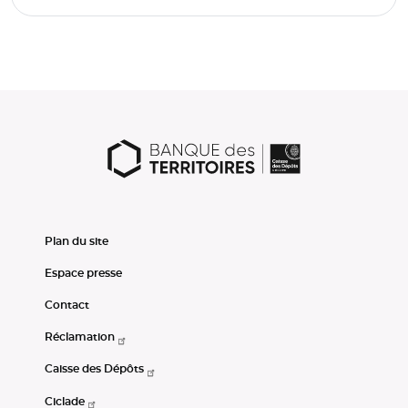
Plan du site
Espace presse
Contact
Réclamation
Caisse des Dépôts
Ciclade