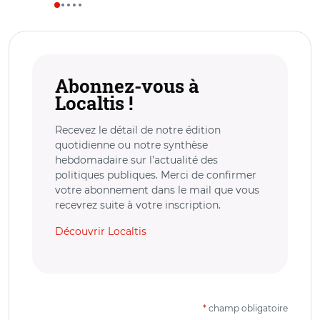
Abonnez-vous à
Localtis !
Recevez le détail de notre édition
quotidienne ou notre synthèse
hebdomadaire sur l’actualité des
politiques publiques. Merci de confirmer
votre abonnement dans le mail que vous
recevrez suite à votre inscription.
Découvrir Localtis
*
champ obligatoire