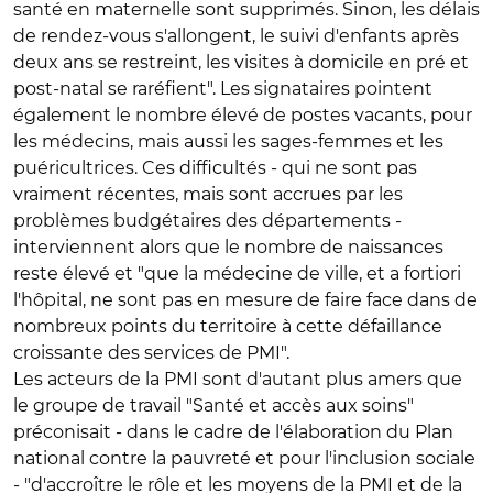
santé en maternelle sont supprimés. Sinon, les délais
de rendez-vous s'allongent, le suivi d'enfants après
deux ans se restreint, les visites à domicile en pré et
post-natal se raréfient". Les signataires pointent
également le nombre élevé de postes vacants, pour
les médecins, mais aussi les sages-femmes et les
puéricultrices. Ces difficultés - qui ne sont pas
vraiment récentes, mais sont accrues par les
problèmes budgétaires des départements -
interviennent alors que le nombre de naissances
reste élevé et "que la médecine de ville, et a fortiori
l'hôpital, ne sont pas en mesure de faire face dans de
nombreux points du territoire à cette défaillance
croissante des services de PMI".
Les acteurs de la PMI sont d'autant plus amers que
le groupe de travail "Santé et accès aux soins"
préconisait - dans le cadre de l'élaboration du Plan
national contre la pauvreté et pour l'inclusion sociale
- "d'accroître le rôle et les moyens de la PMI et de la