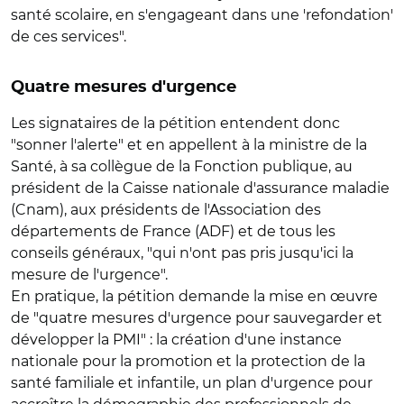
santé scolaire, en s'engageant dans une 'refondation'
de ces services".
Quatre mesures d'urgence
Les signataires de la pétition entendent donc
"sonner l'alerte" et en appellent à la ministre de la
Santé, à sa collègue de la Fonction publique, au
président de la Caisse nationale d'assurance maladie
(Cnam), aux présidents de l'Association des
départements de France (ADF) et de tous les
conseils généraux, "qui n'ont pas pris jusqu'ici la
mesure de l'urgence".
En pratique, la pétition demande la mise en œuvre
de "quatre mesures d'urgence pour sauvegarder et
développer la PMI" : la création d'une instance
nationale pour la promotion et la protection de la
santé familiale et infantile, un plan d'urgence pour