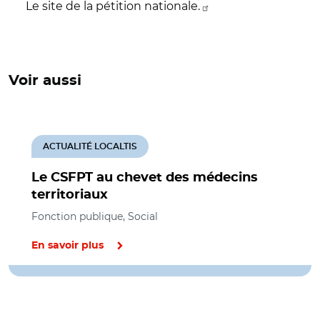
Le site de la pétition nationale.
Voir aussi
ACTUALITÉ LOCALTIS
Le CSFPT au chevet des médecins
territoriaux
Fonction publique, Social
En savoir plus