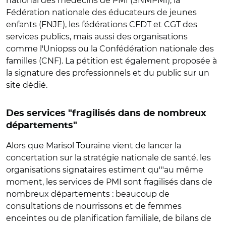
national des médecins de PMI (SNMPMI), la
Fédération nationale des éducateurs de jeunes
enfants (FNJE), les fédérations CFDT et CGT des
services publics, mais aussi des organisations
comme l'Uniopss ou la Confédération nationale des
familles (CNF). La pétition est également proposée à
la signature des professionnels et du public sur un
site dédié.
Des services "fragilisés dans de nombreux
départements"
Alors que Marisol Touraine vient de lancer la
concertation sur la stratégie nationale de santé, les
organisations signataires estiment qu'"au même
moment, les services de PMI sont fragilisés dans de
nombreux départements : beaucoup de
consultations de nourrissons et de femmes
enceintes ou de planification familiale, de bilans de