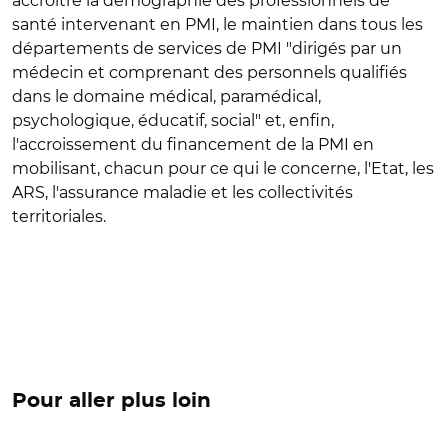
accroître la démographie des professionnels de
santé intervenant en PMI, le maintien dans tous les
départements de services de PMI "dirigés par un
médecin et comprenant des personnels qualifiés
dans le domaine médical, paramédical,
psychologique, éducatif, social" et, enfin,
l'accroissement du financement de la PMI en
mobilisant, chacun pour ce qui le concerne, l'Etat, les
ARS, l'assurance maladie et les collectivités
territoriales.
Pour aller plus loin