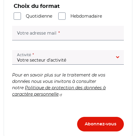
Choix du format
Quotidienne
Hebdomadaire
(champ obligatoire)
Votre adresse mail
(champ obligatoire)
Activité
Pour en savoir plus sur le traitement de vos
données nous vous invitons à consulter
notre
Politique de protection des données à
caractère personnelle