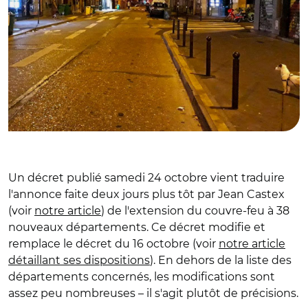
Un décret publié samedi 24 octobre vient traduire
l'annonce faite deux jours plus tôt par Jean Castex
(voir
notre article
) de l'extension du couvre-feu à 38
nouveaux départements. Ce décret modifie et
remplace le décret du 16 octobre (voir
notre article
détaillant ses dispositions
). En dehors de la liste des
départements concernés, les modifications sont
assez peu nombreuses – il s'agit plutôt de précisions.