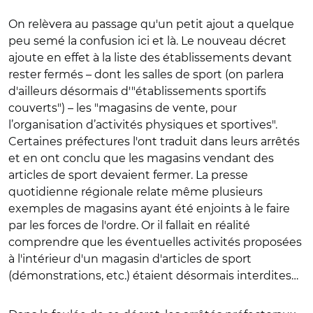
On relèvera au passage qu'un petit ajout a quelque
peu semé la confusion ici et là. Le nouveau décret
ajoute en effet à la liste des établissements devant
rester fermés – dont les salles de sport (on parlera
d'ailleurs désormais d'"établissements sportifs
couverts") – les "magasins de vente, pour
l’organisation d’activités physiques et sportives".
Certaines préfectures l'ont traduit dans leurs arrêtés
et en ont conclu que les magasins vendant des
articles de sport devaient fermer. La presse
quotidienne régionale relate même plusieurs
exemples de magasins ayant été enjoints à le faire
par les forces de l'ordre. Or il fallait en réalité
comprendre que les éventuelles activités proposées
à l'intérieur d'un magasin d'articles de sport
(démonstrations, etc.) étaient désormais interdites…