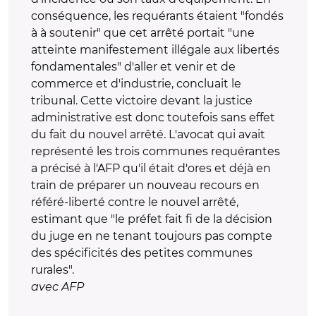
conséquence, les requérants étaient "fondés
à à soutenir" que cet arrêté portait "une
atteinte manifestement illégale aux libertés
fondamentales" d'aller et venir et de
commerce et d'industrie, concluait le
tribunal. Cette victoire devant la justice
administrative est donc toutefois sans effet
du fait du nouvel arrêté. L'avocat qui avait
représenté les trois communes requérantes
a précisé à l'AFP qu'il était d'ores et déjà en
train de préparer un nouveau recours en
référé-liberté contre le nouvel arrêté,
estimant que "le préfet fait fi de la décision
du juge en ne tenant toujours pas compte
des spécificités des petites communes
rurales".
avec AFP