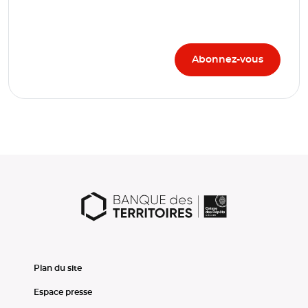
Plan du site
Espace presse