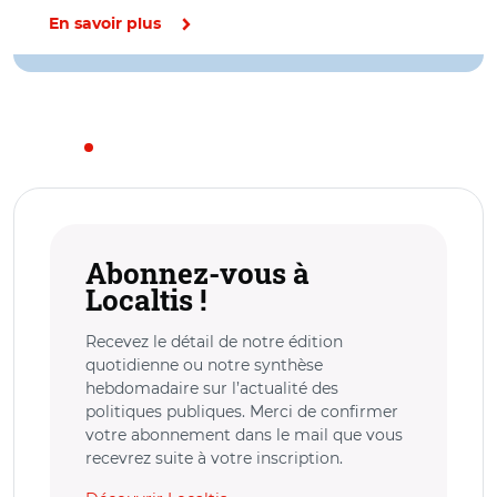
En savoir plus
Abonnez-vous à
Localtis !
Recevez le détail de notre édition
quotidienne ou notre synthèse
hebdomadaire sur l’actualité des
politiques publiques. Merci de confirmer
votre abonnement dans le mail que vous
recevrez suite à votre inscription.