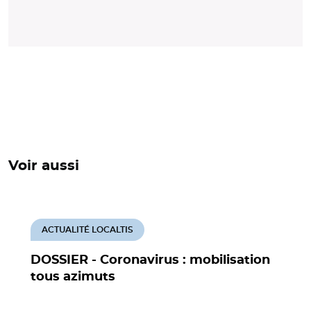
Voir aussi
ACTUALITÉ LOCALTIS
DOSSIER - Coronavirus : mobilisation
tous azimuts