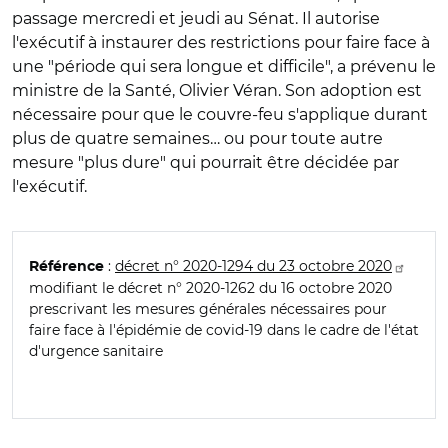
passage mercredi et jeudi au Sénat. Il autorise
l'exécutif à instaurer des restrictions pour faire face à
une "période qui sera longue et difficile", a prévenu le
ministre de la Santé, Olivier Véran. Son adoption est
nécessaire pour que le couvre-feu s'applique durant
plus de quatre semaines… ou pour toute autre
mesure "plus dure" qui pourrait être décidée par
l'exécutif.
:
décret n° 2020-1294 du 23 octobre 2020
Référence
modifiant le décret n° 2020-1262 du 16 octobre 2020
prescrivant les mesures générales nécessaires pour
faire face à l'épidémie de covid-19 dans le cadre de l'état
d'urgence sanitaire