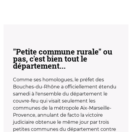
"Petite commune rurale" ou
pas, c'est bien tout le
département...
Comme ses homologues, le préfet des
Bouches-du-Rhône a officiellement étendu
samedi à l'ensemble du département le
couvre-feu qui visait seulement les
communes de la métropole Aix-Marseille-
Provence, annulant de facto la victoire
judiciaire obtenue le même jour par trois
petites communes du département contre