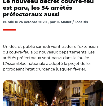
Le nouveau décret couvre-feu
est paru, les 54 arrêtés
préfectoraux aussi
Publié le
26 octobre 2020
par
C. Mallet / Localtis
Un décret publié samedi vient traduire l'extension
du couvre-feu à 38 nouveaux départements. Les
arrêtés préfectoraux sont parus dans la foulée.
L'Assemblée nationale a adopté le projet de loi
prorogeant l'état d'urgence jusqu'en février.
© C.M