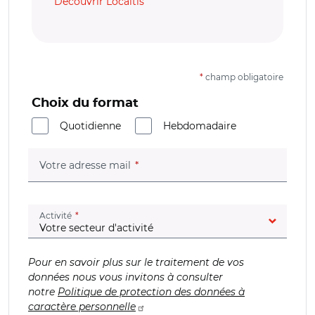
Découvrir Localtis
*
champ obligatoire
Choix du format
Quotidienne
Hebdomadaire
(champ obligatoire)
Votre adresse mail
(champ obligatoire)
Activité
Pour en savoir plus sur le traitement de vos
données nous vous invitons à consulter
notre
Politique de protection des données à
caractère personnelle