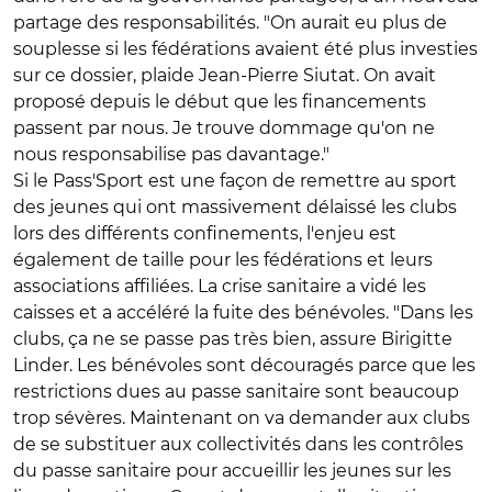
partage des responsabilités. "On aurait eu plus de
souplesse si les fédérations avaient été plus investies
sur ce dossier, plaide Jean-Pierre Siutat. On avait
proposé depuis le début que les financements
passent par nous. Je trouve dommage qu'on ne
nous responsabilise pas davantage."
Si le Pass'Sport est une façon de remettre au sport
des jeunes qui ont massivement délaissé les clubs
lors des différents confinements, l'enjeu est
également de taille pour les fédérations et leurs
associations affiliées. La crise sanitaire a vidé les
caisses et a accéléré la fuite des bénévoles. "Dans les
clubs, ça ne se passe pas très bien, assure Birigitte
Linder. Les bénévoles sont découragés parce que les
restrictions dues au passe sanitaire sont beaucoup
trop sévères. Maintenant on va demander aux clubs
de se substituer aux collectivités dans les contrôles
du passe sanitaire pour accueillir les jeunes sur les