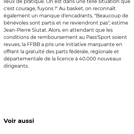
lieux de pratique. On est dans une telle situation que
c'est courage, fuyons !" Au basket, on reconnaît
également un manque d'encadrants. "Beaucoup de
bénévoles sont partis et ne reviendront pas", estime
Jean-Pierre Siutat. Alors, en attendant que les
conditions de remboursement au Pass'Sport soient
revues, la FFBB a pris une initiative marquante en
offrant la gratuité des parts fédérale, régionale et
départementale de la licence à 40.000 nouveaux
dirigeants.
Voir aussi