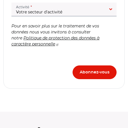
(champ obligatoire)
Activité
Pour en savoir plus sur le traitement de vos
données nous vous invitons à consulter
notre
Politique de protection des données à
caractère personnelle