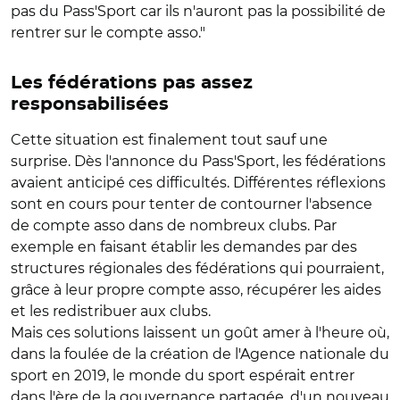
pas du Pass'Sport car ils n'auront pas la possibilité de
rentrer sur le compte asso."
Les fédérations pas assez
responsabilisées
Cette situation est finalement tout sauf une
surprise. Dès l'annonce du Pass'Sport, les fédérations
avaient anticipé ces difficultés. Différentes réflexions
sont en cours pour tenter de contourner l'absence
de compte asso dans de nombreux clubs. Par
exemple en faisant établir les demandes par des
structures régionales des fédérations qui pourraient,
grâce à leur propre compte asso, récupérer les aides
et les redistribuer aux clubs.
Mais ces solutions laissent un goût amer à l'heure où,
dans la foulée de la création de l'Agence nationale du
sport en 2019, le monde du sport espérait entrer
dans l'ère de la gouvernance partagée, d'un nouveau