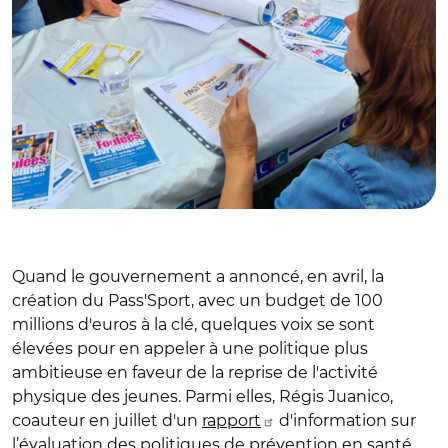
Quand le gouvernement a annoncé, en avril, la
création du Pass'Sport, avec un budget de 100
millions d'euros à la clé, quelques voix se sont
élevées pour en appeler à une politique plus
ambitieuse en faveur de la reprise de l'activité
physique des jeunes. Parmi elles, Régis Juanico,
coauteur en juillet d'un
rapport
d'information sur
l’évaluation des politiques de prévention en santé