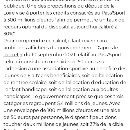
publique. Une des propositions du député de la
Loire vise à porter les crédits consacrés au Pass'Sport
à 300 millions d’euros "afin de permettre un taux de
recours optimal du dispositif aujourd’hui calibré à
30%".
Pour comprendre ce calcul, il faut revenir aux
ambitions affichées du gouvernement. D'après le
décret
du 10 septembre 2021 relatif au Pass'Sport,
celui-ci consiste en une aide de 50 euros sur
l'adhésion à une association sportive au bénéfice des
jeunes de 6 à 17 ans bénéficiaires, soit de l'allocation
de rentrée scolaire, soit de l'allocation d'éducation de
l'enfant handicapé, soit de l'allocation aux adultes
handicapés. Le gouvernement précise que ces trois
catégories regroupent 5,4 millions de jeunes. Avec
une enveloppe de 100 millions d'euros et une aide
de 50 euros par personne, le dispositif peut donc
toucher deux millions de jeunes, soit 37% de la cible.