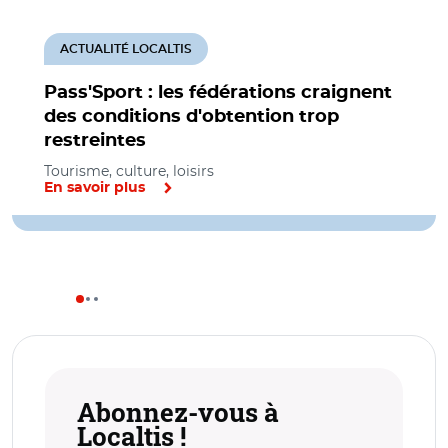
ACTUALITÉ LOCALTIS
Pass'Sport : les fédérations craignent
des conditions d'obtention trop
restreintes
Tourisme, culture, loisirs
En savoir plus
Abonnez-vous à
Localtis !