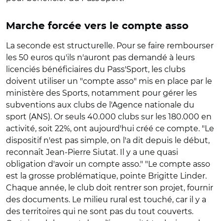
Marche forcée vers le compte asso
La seconde est structurelle. Pour se faire rembourser
les 50 euros qu'ils n'auront pas demandé à leurs
licenciés bénéficiaires du Pass'Sport, les clubs
doivent utiliser un "compte asso" mis en place par le
ministère des Sports, notamment pour gérer les
subventions aux clubs de l'Agence nationale du
sport (ANS). Or seuls 40.000 clubs sur les 180.000 en
activité, soit 22%, ont aujourd'hui créé ce compte. "Le
dispositif n'est pas simple, on l'a dit depuis le début,
reconnaît Jean-Pierre Siutat. Il y a une quasi
obligation d'avoir un compte asso." "Le compte asso
est la grosse problématique, pointe Brigitte Linder.
Chaque année, le club doit rentrer son projet, fournir
des documents. Le milieu rural est touché, car il y a
des territoires qui ne sont pas du tout couverts.