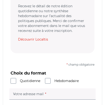
Recevez le détail de notre édition
quotidienne ou notre synthèse
hebdomadaire sur l’actualité des
politiques publiques. Merci de confirmer
votre abonnement dans le mail que vous
recevrez suite à votre inscription.
Découvrir Localtis
*
champ obligatoire
Choix du format
Quotidienne
Hebdomadaire
(champ obligatoire)
Votre adresse mail