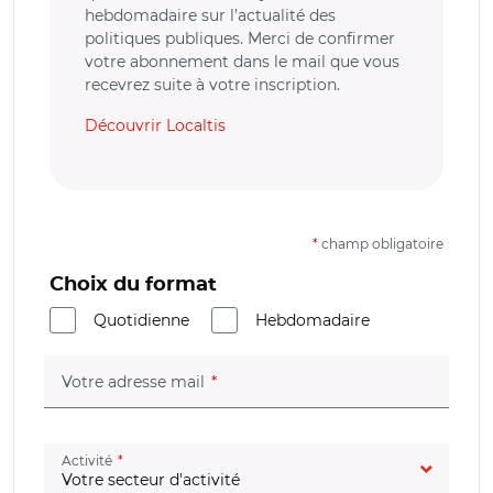
hebdomadaire sur l’actualité des
politiques publiques. Merci de confirmer
votre abonnement dans le mail que vous
recevrez suite à votre inscription.
Découvrir Localtis
*
champ obligatoire
Choix du format
Quotidienne
Hebdomadaire
(champ obligatoire)
Votre adresse mail
(champ obligatoire)
Activité