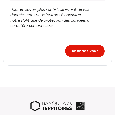
Pour en savoir plus sur le traitement de vos
données nous vous invitons à consulter
notre
Politique de protection des données à
caractère personnelle