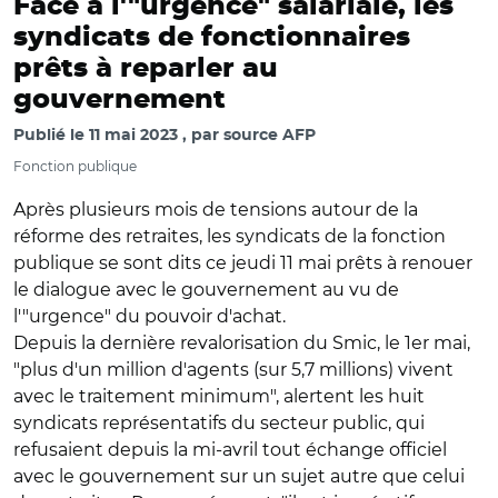
Face à l'"urgence" salariale, les
syndicats de fonctionnaires
prêts à reparler au
gouvernement
Publié le
11 mai 2023
par
source AFP
Fonction publique
Après plusieurs mois de tensions autour de la
réforme des retraites, les syndicats de la fonction
publique se sont dits ce jeudi 11 mai prêts à renouer
le dialogue avec le gouvernement au vu de
l'"urgence" du pouvoir d'achat.
Depuis la dernière revalorisation du Smic, le 1er mai,
"plus d'un million d'agents (sur 5,7 millions) vivent
avec le traitement minimum", alertent les huit
syndicats représentatifs du secteur public, qui
refusaient depuis la mi-avril tout échange officiel
avec le gouvernement sur un sujet autre que celui