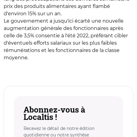
prix des produits alimentaires ayant flambé
d'environ 15% sur un an.
Le gouvernement a jusqu'ici écarté une nouvelle
augmentation générale des fonctionnaires après
celle de 3,5% consentie à l'été 2022, préférant cibler
d'éventuels efforts salariaux sur les plus faibles
rémunérations et les fonctionnaires de la classe
moyenne.
Abonnez-vous à
Localtis !
Recevez le détail de notre édition
quotidienne ou notre synthèse