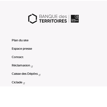
Plan du site
Espace presse
Contact
Réclamation
Caisse des Dépôts
Ciclade
CDC-Net
Consignations