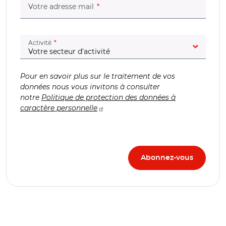
(champ obligatoire)
Votre adresse mail
(champ obligatoire)
Activité
Pour en savoir plus sur le traitement de vos
données nous vous invitons à consulter
notre
Politique de protection des données à
caractère personnelle