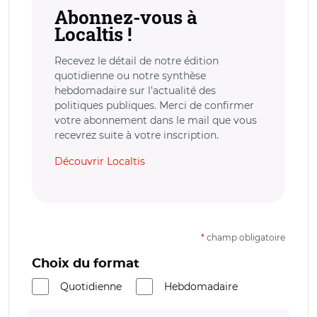
Abonnez-vous à
Localtis !
Recevez le détail de notre édition
quotidienne ou notre synthèse
hebdomadaire sur l’actualité des
politiques publiques. Merci de confirmer
votre abonnement dans le mail que vous
recevrez suite à votre inscription.
Découvrir Localtis
*
champ obligatoire
Choix du format
Quotidienne
Hebdomadaire