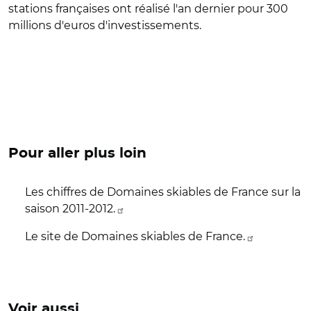
stations françaises ont réalisé l'an dernier pour 300
millions d'euros d'investissements.
Pour aller plus loin
Les chiffres de Domaines skiables de France sur la
saison 2011-2012.
Le site de Domaines skiables de France.
Voir aussi