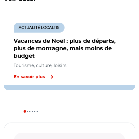
ACTUALITÉ LOCALTIS
Vacances de Noël : plus de départs,
plus de montagne, mais moins de
budget
Tourisme, culture, loisirs
En savoir plus