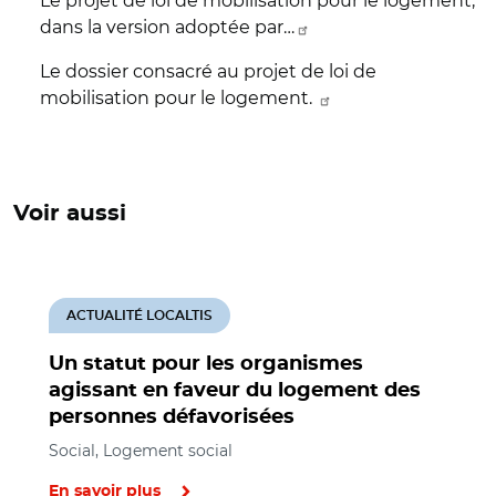
Le projet de loi de mobilisation pour le logement,
dans la version adoptée par…
Le dossier consacré au projet de loi de
mobilisation pour le logement.
Voir aussi
ACTUALITÉ LOCALTIS
Un statut pour les organismes
agissant en faveur du logement des
personnes défavorisées
Social, Logement social
En savoir plus