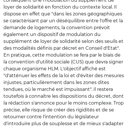
conséquent une modulation du supplément de
loyer de solidarité en fonction du contexte local. Il
dispose en effet que "dans les zones géographiques
se caractérisant par un déséquilibre entre l'offre et la
demande de logements, la convention prévoit
également un dispositif de modulation du
supplément de loyer de solidarité selon des seuils et
des modalités définis par décret en Conseil d'Etat".
En pratique, cette modulation se fera par le biais de
la convention d'utilité sociale (CUS) que devra signer
chaque organisme HLM. L'objectif affiché est
"d'atténuer les effets de la loi et d'éviter des mesures
injustes, particulièrement dans les zones dites
tendues, où le marché est impuissant". Il restera
toutefois à connaître les dispositions du décret, dont
la rédaction s'annonce pour le moins complexe. Trop
précise, elle risque de créer des rigidités et de se
retourner contre l'intention du législateur
d'introduire plus de souplesse et de mieux s'adapter