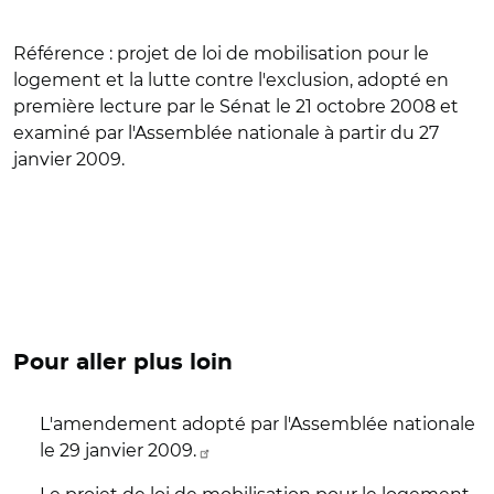
Référence :
projet de loi de mobilisation pour le
logement et la lutte contre l'exclusion, adopté en
première lecture par le Sénat le 21 octobre 2008 et
examiné par l'Assemblée nationale à partir du 27
janvier 2009.
Pour aller plus loin
L'amendement adopté par l'Assemblée nationale
le 29 janvier 2009.