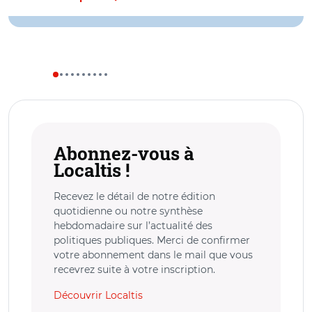
Abonnez-vous à
Localtis !
Recevez le détail de notre édition
quotidienne ou notre synthèse
hebdomadaire sur l’actualité des
politiques publiques. Merci de confirmer
votre abonnement dans le mail que vous
recevrez suite à votre inscription.
Découvrir Localtis