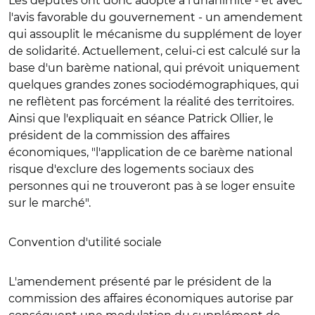
Les députés ont donc adopté à l'unanimité - et avec
l'avis favorable du gouvernement - un amendement
qui assouplit le mécanisme du supplément de loyer
de solidarité. Actuellement, celui-ci est calculé sur la
base d'un barème national, qui prévoit uniquement
quelques grandes zones sociodémographiques, qui
ne reflètent pas forcément la réalité des territoires.
Ainsi que l'expliquait en séance Patrick Ollier, le
président de la commission des affaires
économiques, "l'application de ce barème national
risque d'exclure des logements sociaux des
personnes qui ne trouveront pas à se loger ensuite
sur le marché".
Convention d'utilité sociale
L'amendement présenté par le président de la
commission des affaires économiques autorise par