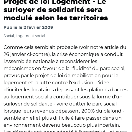
Projet de loi Logement -
Le
surloyer de solidarité sera
modulé selon les territoires
Publié le
2 février 2009
Social, Logement social
Comme cela semblait probable (voir notre article du
26 janvier ci-contre), la crise économique a conduit
l'Assemblée nationale à reconsidérer les
mécanismes en faveur de la "fluidité" du parc social,
prévus par le projet de loi de mobilisation pour le
logement et la lutte contre l'exclusion. L'idée
d'inciter les locataires dépassant les plafonds d'accès
au logement social à contribuer sous la forme d'un
surloyer de solidarité - voire quitter le parc social
lorsque leurs revenus dépassent 200% du plafond -
semble en effet plus difficile à faire passer dans un
environnement devenu beaucoup plus incertain.