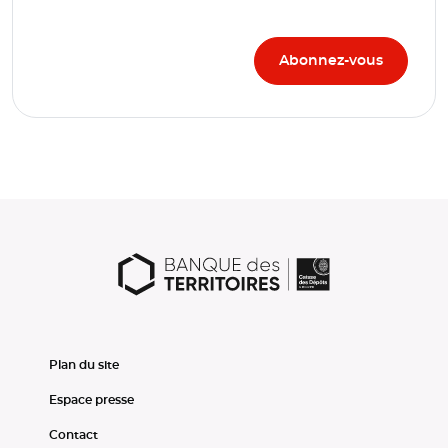
Plan du site
Espace presse
Contact