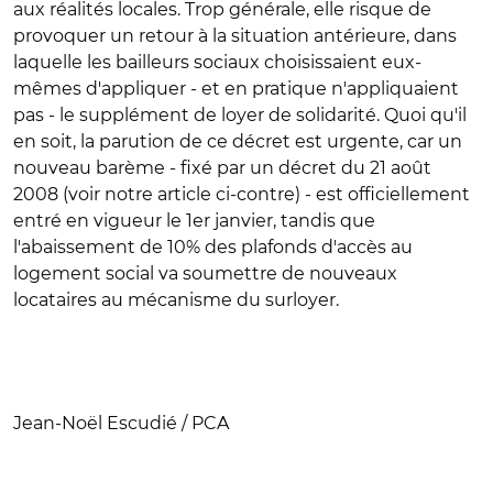
aux réalités locales. Trop générale, elle risque de
provoquer un retour à la situation antérieure, dans
laquelle les bailleurs sociaux choisissaient eux-
mêmes d'appliquer - et en pratique n'appliquaient
pas - le supplément de loyer de solidarité. Quoi qu'il
en soit, la parution de ce décret est urgente, car un
nouveau barème - fixé par un décret du 21 août
2008 (voir notre article ci-contre) - est officiellement
entré en vigueur le 1er janvier, tandis que
l'abaissement de 10% des plafonds d'accès au
logement social va soumettre de nouveaux
locataires au mécanisme du surloyer.
Jean-Noël Escudié / PCA