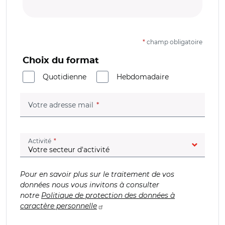
*
champ obligatoire
Choix du format
Quotidienne
Hebdomadaire
(champ obligatoire)
Votre adresse mail
(champ obligatoire)
Activité
Pour en savoir plus sur le traitement de vos
données nous vous invitons à consulter
notre
Politique de protection des données à
caractère personnelle