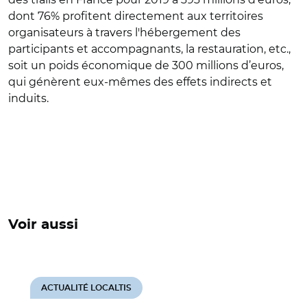
dont 76% profitent directement aux territoires
organisateurs à travers l'hébergement des
participants et accompagnants, la restauration, etc.,
soit un poids économique de 300 millions d’euros,
qui génèrent eux-mêmes des effets indirects et
induits.
Voir aussi
ACTUALITÉ LOCALTIS