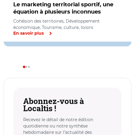
Le marketing territorial sportif, une
équation à plusieurs inconnues
Cohésion des territoires, Développement
économique, Tourisme, culture, loisirs
En savoir plus
Abonnez-vous à
Localtis !
Recevez le détail de notre édition
quotidienne ou notre synthèse
hebdomadaire sur l’actualité des