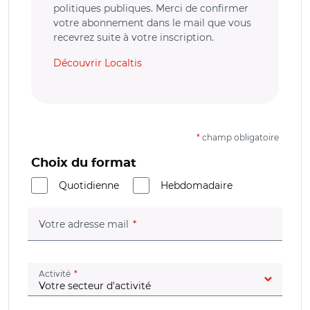
politiques publiques. Merci de confirmer
votre abonnement dans le mail que vous
recevrez suite à votre inscription.
Découvrir Localtis
*
champ obligatoire
Choix du format
Quotidienne
Hebdomadaire
(champ obligatoire)
Votre adresse mail
(champ obligatoire)
Activité