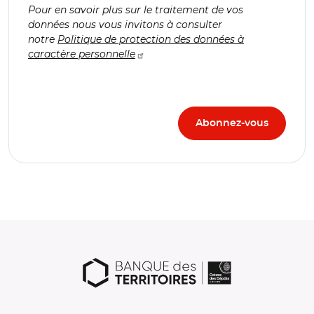
Pour en savoir plus sur le traitement de vos
données nous vous invitons à consulter
notre
Politique de protection des données à
caractère personnelle