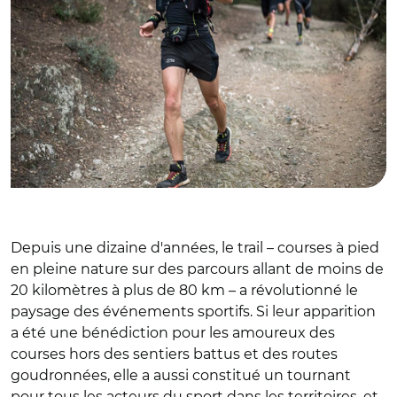
Depuis une dizaine d'années, le trail – courses à pied
en pleine nature sur des parcours allant de moins de
20 kilomètres à plus de 80 km – a révolutionné le
paysage des événements sportifs. Si leur apparition
a été une bénédiction pour les amoureux des
courses hors des sentiers battus et des routes
goudronnées, elle a aussi constitué un tournant
pour tous les acteurs du sport dans les territoires, et