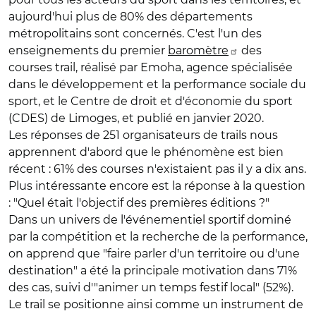
aujourd'hui plus de 80% des départements
métropolitains sont concernés. C'est l'un des
enseignements du premier
baromètre
des
courses trail, réalisé par Emoha, agence spécialisée
dans le développement et la performance sociale du
sport, et le Centre de droit et d'économie du sport
(CDES) de Limoges, et publié en janvier 2020.
Les réponses de 251 organisateurs de trails nous
apprennent d'abord que le phénomène est bien
récent : 61% des courses n'existaient pas il y a dix ans.
Plus intéressante encore est la réponse à la question
: "Quel était l'objectif des premières éditions ?"
Dans un univers de l'événementiel sportif dominé
par la compétition et la recherche de la performance,
on apprend que "faire parler d'un territoire ou d'une
destination" a été la principale motivation dans 71%
des cas, suivi d'"animer un temps festif local" (52%).
Le trail se positionne ainsi comme un instrument de