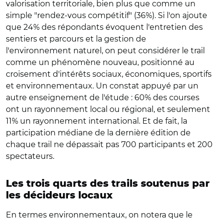
valorisation territoriale, bien plus que comme un
simple "rendez-vous compétitif" (36%). Si l'on ajoute
que 24% des répondants évoquent l'entretien des
sentiers et parcours et la gestion de
l'environnement naturel, on peut considérer le trail
comme un phénomène nouveau, positionné au
croisement d'intérêts sociaux, économiques, sportifs
et environnementaux. Un constat appuyé par un
autre enseignement de l'étude : 60% des courses
ont un rayonnement local ou régional, et seulement
11% un rayonnement international. Et de fait, la
participation médiane de la dernière édition de
chaque trail ne dépassait pas 700 participants et 200
spectateurs.
Les trois quarts des trails soutenus par
les décideurs locaux
En termes environnementaux, on notera que le