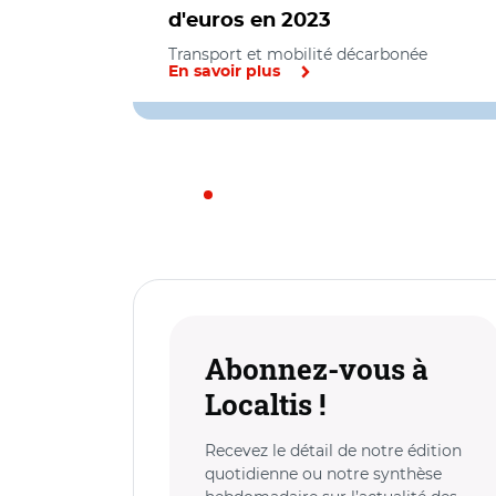
d'euros en 2023
Transport et mobilité décarbonée
En savoir plus
Abonnez-vous à
Localtis !
Recevez le détail de notre édition
quotidienne ou notre synthèse