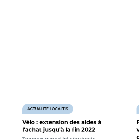
ACTUALITÉ LOCALTIS
Vélo : extension des aides à
l'achat jusqu'à la fin 2022