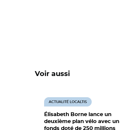
Voir aussi
ACTUALITÉ LOCALTIS
Élisabeth Borne lance un
deuxième plan vélo avec un
fonds doté de 250 millions