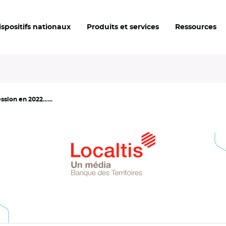
ispositifs nationaux
Produits et services
Ressources
ession en 2022…...