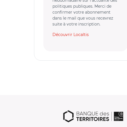
hebdomadaire sur l’actualité des
politiques publiques. Merci de
confirmer votre abonnement
dans le mail que vous recevrez
suite à votre inscription.
Découvrir Localtis