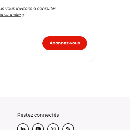
us vous invitons à consulter
ersonnelle
Restez connectés