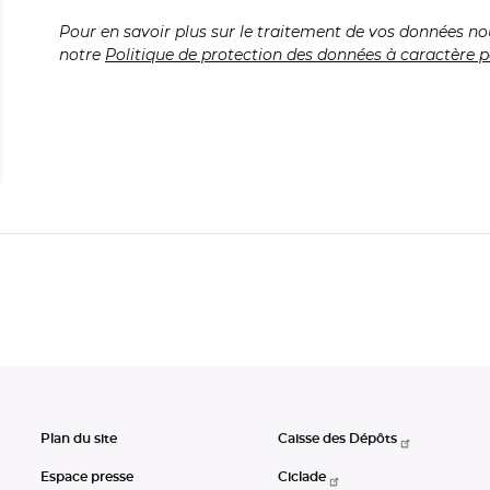
Pour en savoir plus sur le traitement de vos données no
notre
Politique de protection des données à caractère p
Plan du site
Caisse des Dépôts
Espace presse
Ciclade