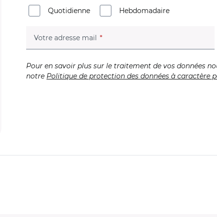
Quotidienne
Hebdomadaire
(champ obligatoire)
Votre adresse mail
Pour en savoir plus sur le traitement de vos données no
notre
Politique de protection des données à caractère p