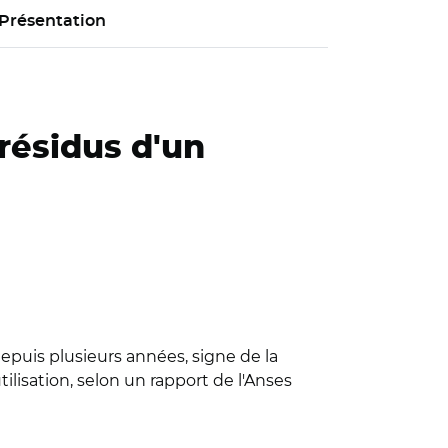
Présentation
résidus d'un
epuis plusieurs années, signe de la
lisation, selon un rapport de l'Anses