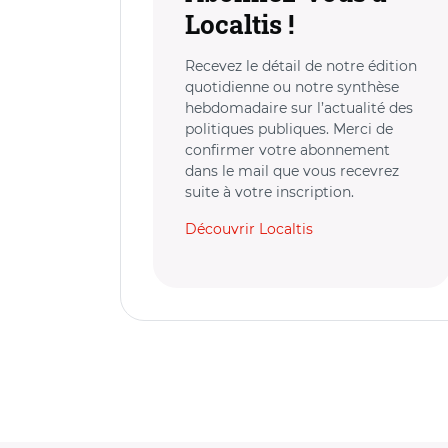
Localtis !
Recevez le détail de notre édition
quotidienne ou notre synthèse
hebdomadaire sur l’actualité des
politiques publiques. Merci de
confirmer votre abonnement
dans le mail que vous recevrez
suite à votre inscription.
Découvrir Localtis