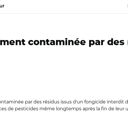
ur
ement contaminée par des 
ntaminée par des résidus issus d'un fongicide interdit d
es de pesticides même longtemps après la fin de leur uti