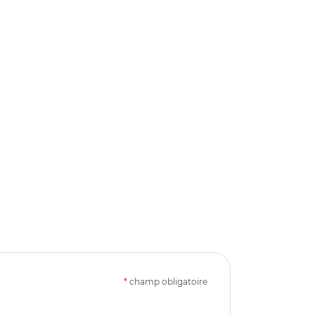
*
champ obligatoire