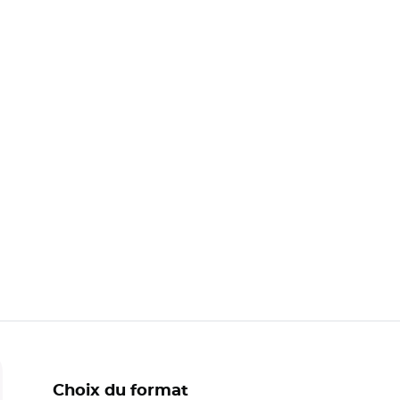
Choix du format