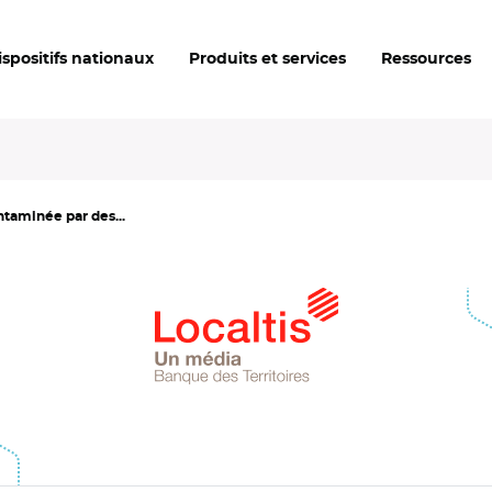
ispositifs nationaux
Produits et services
Ressources
taminée par des...