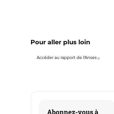
Pour aller plus loin
Accéder au rapport de l'Anses
Abonnez-vous à