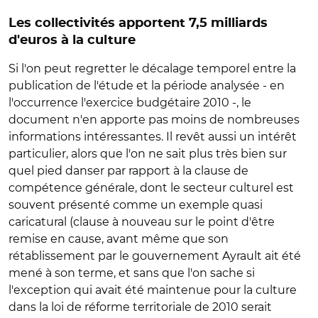
Les collectivités apportent 7,5 milliards
d'euros à la culture
Si l'on peut regretter le décalage temporel entre la
publication de l'étude et la période analysée - en
l'occurrence l'exercice budgétaire 2010 -, le
document n'en apporte pas moins de nombreuses
informations intéressantes. Il revêt aussi un intérêt
particulier, alors que l'on ne sait plus très bien sur
quel pied danser par rapport à la clause de
compétence générale, dont le secteur culturel est
souvent présenté comme un exemple quasi
caricatural (clause à nouveau sur le point d'être
remise en cause, avant même que son
rétablissement par le gouvernement Ayrault ait été
mené à son terme, et sans que l'on sache si
l'exception qui avait été maintenue pour la culture
dans la loi de réforme territoriale de 2010 serait