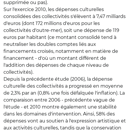
supprimée ou pas).
Sur l'exercice 2010, les dépenses culturelles
consolidées des collectivités s'élèvent à 7,47 milliards
d'euros (dont 172 millions d'euros pour les
collectivités d'outre-mer), soit une dépense de 119
euros par habitant (ce montant consolidé tend à
neutraliser les doubles comptes liés aux
financements croisés, notamment en matière de
financement - d'où un montant différent de
l'addition des dépenses de chaque niveau de
collectivités).
Depuis la précédente étude (2006), la dépense
culturelle des collectivités a progressé en moyenne
de 2,3% par an (0,8% une fois défalquée l'inflation). La
comparaison entre 2006 - précédente vague de
l'étude - et 2010 montre également une stabilité
dans les domaines d'intervention. Ainsi, 58% des
dépenses vont au soutien à l'expression artistique et
aux activités culturelles, tandis que la conservation