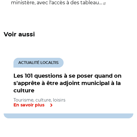
ministère, avec l'accès à des tableau…
Voir aussi
ACTUALITÉ LOCALTIS
Les 101 questions à se poser quand on
s'apprête à être adjoint municipal à la
culture
Tourisme, culture, loisirs
En savoir plus