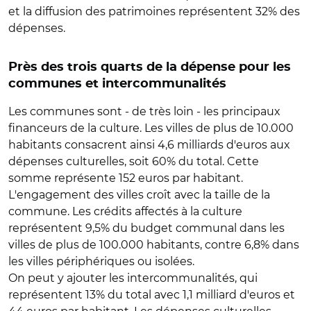
et la diffusion des patrimoines représentent 32% des
dépenses.
Près des trois quarts de la dépense pour les
communes et intercommunalités
Les communes sont - de très loin - les principaux
financeurs de la culture. Les villes de plus de 10.000
habitants consacrent ainsi 4,6 milliards d'euros aux
dépenses culturelles, soit 60% du total. Cette
somme représente 152 euros par habitant.
L'engagement des villes croît avec la taille de la
commune. Les crédits affectés à la culture
représentent 9,5% du budget communal dans les
villes de plus de 100.000 habitants, contre 6,8% dans
les villes périphériques ou isolées.
On peut y ajouter les intercommunalités, qui
représentent 13% du total avec 1,1 milliard d'euros et