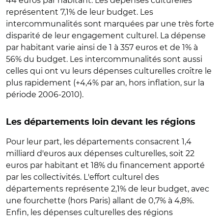
44 euros par habitant. Les dépenses culturelles
représentent 7,1% de leur budget. Les
intercommunalités sont marquées par une très forte
disparité de leur engagement culturel. La dépense
par habitant varie ainsi de 1 à 357 euros et de 1% à
56% du budget. Les intercommunalités sont aussi
celles qui ont vu leurs dépenses culturelles croître le
plus rapidement (+4,4% par an, hors inflation, sur la
période 2006-2010).
Les départements loin devant les régions
Pour leur part, les départements consacrent 1,4
milliard d'euros aux dépenses culturelles, soit 22
euros par habitant et 18% du financement apporté
par les collectivités. L'effort culturel des
départements représente 2,1% de leur budget, avec
une fourchette (hors Paris) allant de 0,7% à 4,8%.
Enfin, les dépenses culturelles des régions