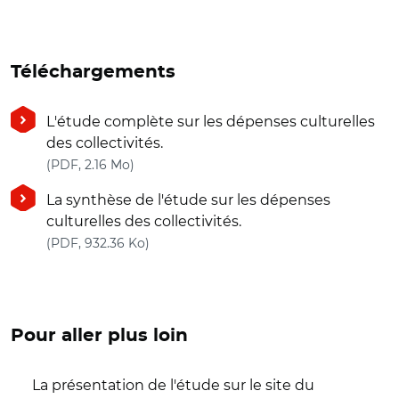
Téléchargements
L'étude complète sur les dépenses culturelles
des collectivités.
(nouvelle fenêtre)
(PDF, 2.16 Mo)
La synthèse de l'étude sur les dépenses
culturelles des collectivités.
(nouvelle fenêtre)
(PDF, 932.36 Ko)
Pour aller plus loin
La présentation de l'étude sur le site du