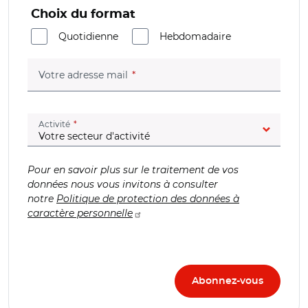
Choix du format
Quotidienne
Hebdomadaire
(champ obligatoire)
Votre adresse mail
(champ obligatoire)
Activité
Pour en savoir plus sur le traitement de vos
données nous vous invitons à consulter
notre
Politique de protection des données à
caractère personnelle