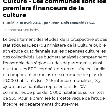
Culture -
Les communes sont les
premiers financeurs de la
culture
Publié le
18 avril 2014
par
Jean-Noël Escudié / PCA
Tourisme, culture, loisirs
Le département des études, de la prospective et des
statistiques (Deps) du ministère de la Culture publie
son étude quadriennale sur les dépenses culturelles
des collectivités. Les budgets analysés comprennent
l'ensemble des régions et des départements, ainsi
que tous les EPCI compétents en matière culturelle
et comportant au moins une commune de plus de
10.000 habitants (soit 245 intercommunalités). S'y
ajoute un échantillon représentatif de 207
communes de plus de 10.000 habitants, sur un total
de 930. Pour la première fois, cette vague de l'étude
intègre les départements d'outre-mer.