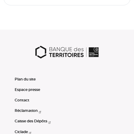
Plan du site
Espace presse
Contact
Réclamation
Caisse des Dépôts
Ciclade