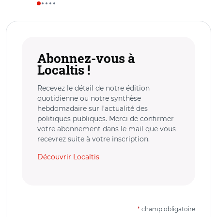
Abonnez-vous à
Localtis !
Recevez le détail de notre édition
quotidienne ou notre synthèse
hebdomadaire sur l’actualité des
politiques publiques. Merci de confirmer
votre abonnement dans le mail que vous
recevrez suite à votre inscription.
Découvrir Localtis
*
champ obligatoire