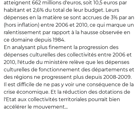
atteignent 662 millions d'euros, soit 10,5 euros par
habitant et 2,6% du total de leur budget. Leurs
dépenses en la matière se sont accrues de 3% par an
(hors inflation) entre 2006 et 2010, ce qui marque un
ralentissement par rapport à la hausse observée en
ce domaine depuis 1984.
En analysant plus finement la progression des
dépenses culturelles des collectivités entre 2006 et
2010, l'étude du ministère relève que les dépenses
culturelles de fonctionnement des départements et
des régions ne progressent plus depuis 2008-2009.
Il est difficile de ne pas y voir une conséquence de la
crise économique. Et la réduction des dotations de
l'Etat aux collectivités territoriales pourrait bien
accélérer le mouvement...