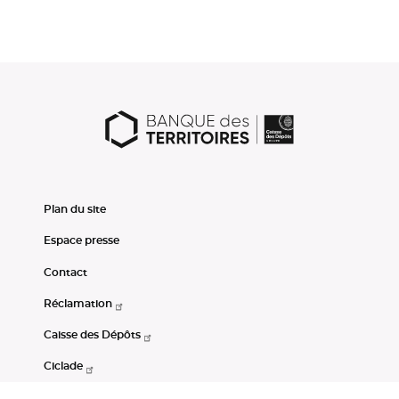
Plan du site
Espace presse
Contact
Réclamation
Caisse des Dépôts
Ciclade
CDC-Net