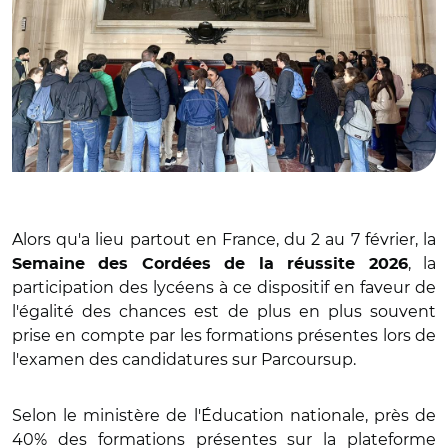
Alors qu'a lieu partout en France, du 2 au 7 février, la
, la
Semaine des Cordées de la réussite 2026
participation des lycéens à ce dispositif en faveur de
l'égalité des chances est de plus en plus souvent
prise en compte par les formations présentes lors de
l'examen des candidatures sur Parcoursup.
Selon le ministère de l'Éducation nationale, près de
40% des formations présentes sur la plateforme