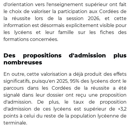
d'orientation vers l'enseignement supérieur ont fait
le choix de valoriser la participation aux Cordées de
la réussite lors de la session 2026, et cette
information est désormais explicitement visible pour
les lycéens et leur famille sur les fiches des
formations concernées.
Des propositions d'admission plus
nombreuses
En outre, cette valorisation a déjà produit des effets
significatifs, puisqu'en 2025, 95% des lycéens dont le
parcours dans les Cordées de la réussite a été
signalé dans leur dossier ont reçu une proposition
d'admission. De plus, le taux de proposition
d'admission de ces lycéens est supérieur de +3,2
points à celui du reste de la population lycéenne de
terminale.