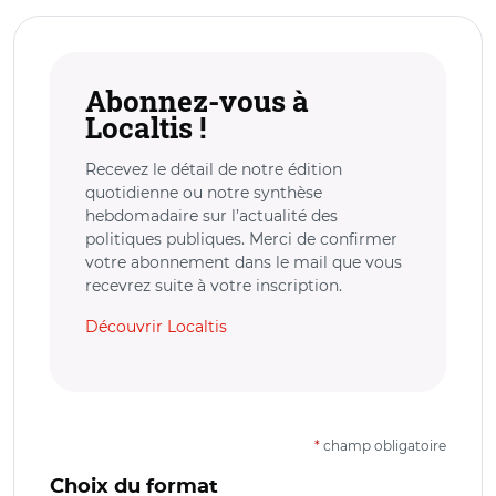
Abonnez-vous à
Localtis !
Recevez le détail de notre édition
quotidienne ou notre synthèse
hebdomadaire sur l’actualité des
politiques publiques. Merci de confirmer
votre abonnement dans le mail que vous
recevrez suite à votre inscription.
Découvrir Localtis
*
champ obligatoire
Choix du format