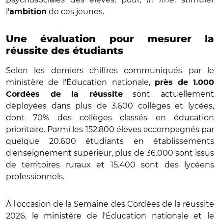
l'
de ces jeunes.
ambition
Une évaluation pour mesurer la
réussite des étudiants
Selon les derniers chiffres communiqués par le
ministère de l'Éducation nationale,
près de 1.000
sont actuellement
Cordées de la réussite
déployées dans plus de 3.600 collèges et lycées,
dont 70% des collèges classés en éducation
prioritaire. Parmi les 152.800 élèves accompagnés par
quelque 20.600 étudiants en établissements
d'enseignement supérieur, plus de 36.000 sont issus
de territoires ruraux et 15.400 sont des lycéens
professionnels.
À l'occasion de la Semaine des Cordées de la réussite
2026, le ministère de l'Éducation nationale et le