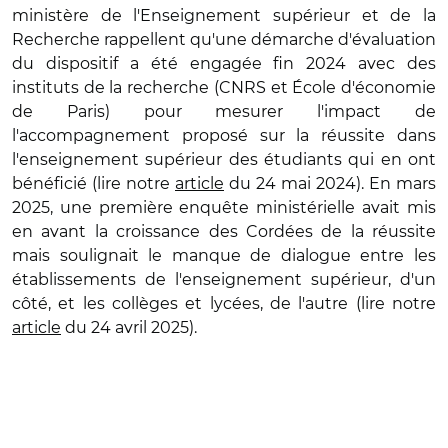
ministère de l'Enseignement supérieur et de la
Recherche rappellent qu'une démarche d'évaluation
du dispositif a été engagée fin 2024 avec des
instituts de la recherche (CNRS et École d'économie
de Paris) pour mesurer l'impact de
l'accompagnement proposé sur la réussite dans
l'enseignement supérieur des étudiants qui en ont
bénéficié (lire notre
article
du 24 mai 2024). En mars
2025, une première enquête ministérielle avait mis
en avant la croissance des Cordées de la réussite
mais soulignait le manque de dialogue entre les
établissements de l'enseignement supérieur, d'un
côté, et les collèges et lycées, de l'autre (lire notre
article
du 24 avril 2025).