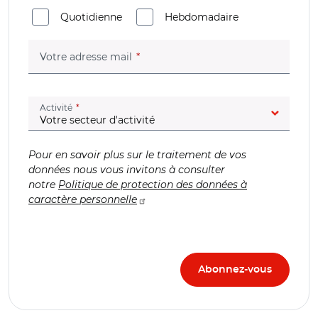
Quotidienne
Hebdomadaire
(champ obligatoire)
Votre adresse mail
(champ obligatoire)
Activité
Pour en savoir plus sur le traitement de vos
données nous vous invitons à consulter
notre
Politique de protection des données à
caractère personnelle