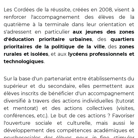
Les Cordées de la réussite, créées en 2008, visent à
renforcer l'accompagnement des élèves de la
quatrième à la terminale dans leur orientation et
s'adressent en particulier
aux jeunes des zones
, des
d'éducation prioritaire urbaines
quartiers
, des
prioritaires de la politique de la ville
zones
, et aux
rurales et isolées
lycéens professionnels et
.
technologiques
Sur la base d'un partenariat entre établissements du
supérieur et du secondaire, elles permettent aux
élèves inscrits de bénéficier d'un accompagnement
diversifié à travers des actions individuelles (tutorat
et mentorat) et des actions collectives (visites,
conférences, etc.). Le but de ces actions ? Favoriser
l'ouverture sociale et culturelle, mais aussi le
développement des compétences académiques et
psychosociales des élèves, pour,
in fine
, stimuler