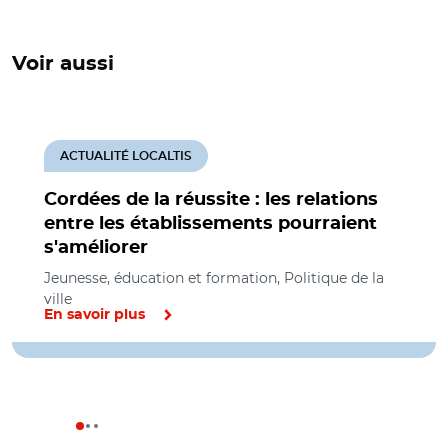
Voir aussi
ACTUALITÉ LOCALTIS
Cordées de la réussite : les relations
entre les établissements pourraient
s'améliorer
Jeunesse, éducation et formation, Politique de la
ville
En savoir plus