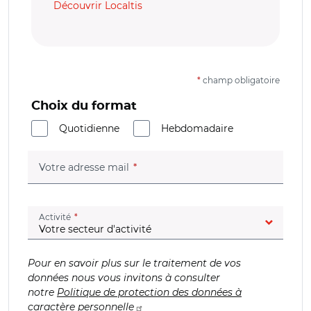
Découvrir Localtis
*
champ obligatoire
Choix du format
Quotidienne
Hebdomadaire
(champ obligatoire)
Votre adresse mail
(champ obligatoire)
Activité
Pour en savoir plus sur le traitement de vos
données nous vous invitons à consulter
notre
Politique de protection des données à
caractère personnelle