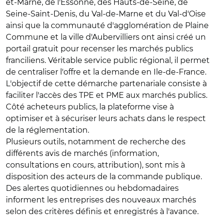
et-Marne, de l'Essonne, des Hauts-de-Seine, de
Seine-Saint-Denis, du Val-de-Marne et du Val-d'Oise
ainsi que la communauté d'agglomération de Plaine
Commune et la ville d'Aubervilliers ont ainsi créé un
portail gratuit pour recenser les marchés publics
franciliens. Véritable service public régional, il permet
de centraliser l'offre et la demande en Ile-de-France.
L'objectif de cette démarche partenariale consiste à
faciliter l'accès des TPE et PME aux marchés publics.
Côté acheteurs publics, la plateforme vise à
optimiser et à sécuriser leurs achats dans le respect
de la réglementation.
Plusieurs outils, notamment de recherche des
différents avis de marchés (information,
consultations en cours, attribution), sont mis à
disposition des acteurs de la commande publique.
Des alertes quotidiennes ou hebdomadaires
informent les entreprises des nouveaux marchés
selon des critères définis et enregistrés à l'avance.