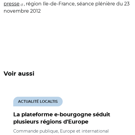
presse
, région Ile-de-France, séance plénière du 23
novembre 2012
Voir aussi
ACTUALITÉ LOCALTIS
La plateforme e-bourgogne séduit
plusieurs régions d'Europe
Commande publique, Europe et international