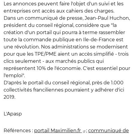
Les annonces peuvent faire l'objet d'un suivi et les
entreprises ont accès aux cahiers des charges.
Dans un communiqué de presse, Jean-Paul Huchon,
président du conseil régional, considère que "la
création d'un portail qui pourra à terme rassembler
toute la commande publique en Ile-de-France est
une révolution. Nos administrations se modernisent
pour que les TPE/PME aient un accès simplifié - trois
clics seulement - aux marchés publics qui
représentent 10% de l'économie. C'est essentiel pour
l'emploi".
D'après le portail du conseil régional, près de 1.000
collectivités franciliennes pourraient y adhérer d'ici
2019.
L'Apasp
Références :
portail Maximilien.fr
;
communiqué de