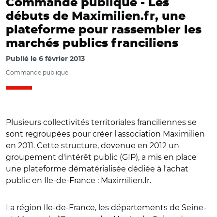
Commande publique -
Les
débuts de Maximilien.fr, une
plateforme pour rassembler les
marchés publics franciliens
Publié le
6 février 2013
Commande publique
Plusieurs collectivités territoriales franciliennes se
sont regroupées pour créer l'association Maximilien
en 2011. Cette structure, devenue en 2012 un
groupement d'intérêt public (GIP), a mis en place
une plateforme dématérialisée dédiée à l'achat
public en Ile-de-France : Maximilien.fr.
La région Ile-de-France, les départements de Seine-