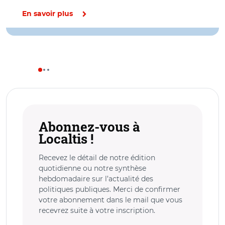
En savoir plus
Abonnez-vous à
Localtis !
Recevez le détail de notre édition
quotidienne ou notre synthèse
hebdomadaire sur l’actualité des
politiques publiques. Merci de confirmer
votre abonnement dans le mail que vous
recevrez suite à votre inscription.