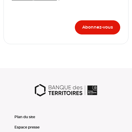
Plan du site
Espace presse