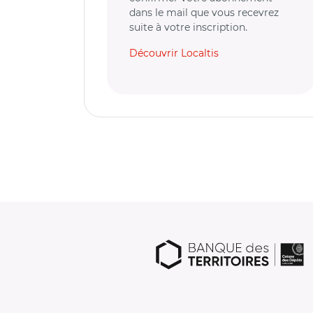
dans le mail que vous recevrez
suite à votre inscription.
Découvrir Localtis