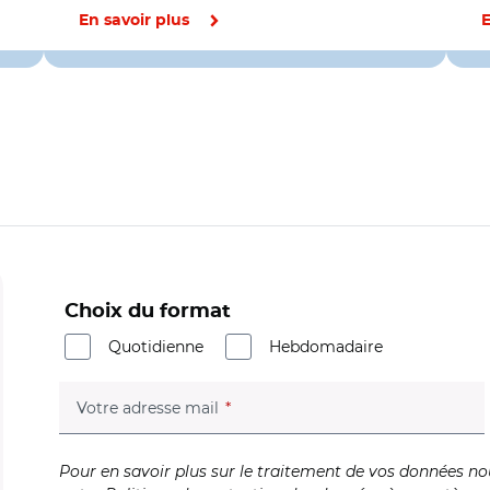
En savoir plus
E
Choix du format
Quotidienne
Hebdomadaire
(champ obligatoire)
Votre adresse mail
Pour en savoir plus sur le traitement de vos données no