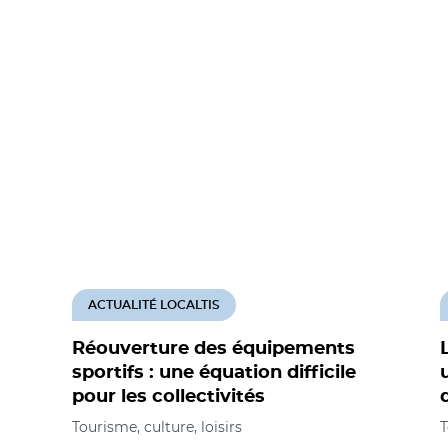
ACTUALITÉ LOCALTIS
Réouverture des équipements
sportifs : une équation difficile
pour les collectivités
Tourisme, culture, loisirs
T