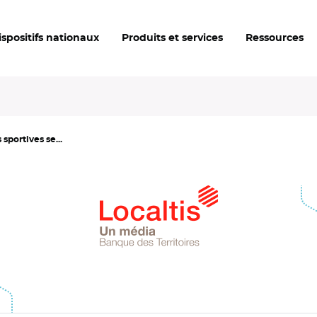
ispositifs nationaux
Produits et services
Ressources
 sportives se...