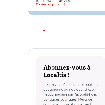
Tourisme, culture, loisirs
En savoir plus
Abonnez-vous à
Localtis !
Recevez le détail de notre édition
quotidienne ou notre synthèse
hebdomadaire sur l’actualité des
politiques publiques. Merci de
confirmer votre abonnement