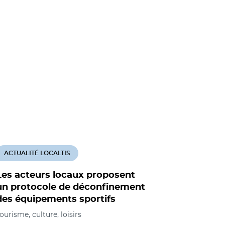
ACTUALITÉ LOCALTIS
Les acteurs locaux proposent
un protocole de déconfinement
des équipements sportifs
ourisme, culture, loisirs