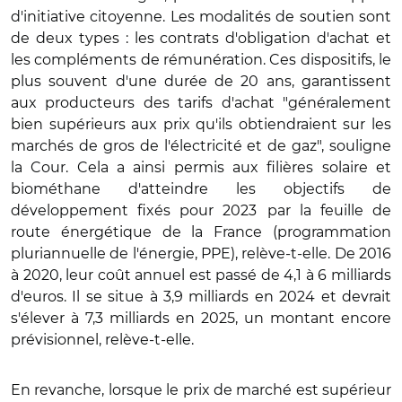
d'initiative citoyenne. Les modalités de soutien sont
de deux types : les contrats d'obligation d'achat et
les compléments de rémunération. Ces dispositifs, le
plus souvent d'une durée de 20 ans, garantissent
aux producteurs des tarifs d'achat "généralement
bien supérieurs aux prix qu'ils obtiendraient sur les
marchés de gros de l'électricité et de gaz", souligne
la Cour. Cela a ainsi permis aux filières solaire et
biométhane d'atteindre les objectifs de
développement fixés pour 2023
par la feuille de
route énergétique de la France (programmation
pluriannuelle de l'énergie, PPE), relève-t-elle. De 2016
à 2020, leur coût annuel est passé de 4,1 à 6 milliards
d'euros. Il se situe à 3,9 milliards en 2024 et devrait
s'élever à 7,3 milliards en 2025, un montant encore
prévisionnel, relève-t-elle.
En revanche, lorsque le prix de marché est supérieur