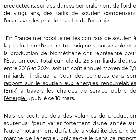
producteurs, sur des durées généralement de l’ordre
de vingt ans, des tarifs de soutien compensant
l’écart avec les prix de marché de l’énergie.
"En France métropolitaine, les contrats de soutien à
la production d'électricité d'origine renouvelable et à
la production de biométhane ont représenté pour
l'État un coût total cumulé de 26,3 milliards d'euros
entre 2016 et 2024, soit un coût annuel moyen de 2,9
milliards", indique la Cour des comptes dans son
rapport sur le soutien aux énergies renouvelables
(EnR) à travers les charges de service public de
l’énergie
publié ce 18 mars.
Mais ce coût, au-delà des volumes de production
soutenus, "peut varier fortement d'une année sur
l'autre" notamment du fait de la volatilité des prix de
marché de l'énergie", précise-t-elle dans ce rapport