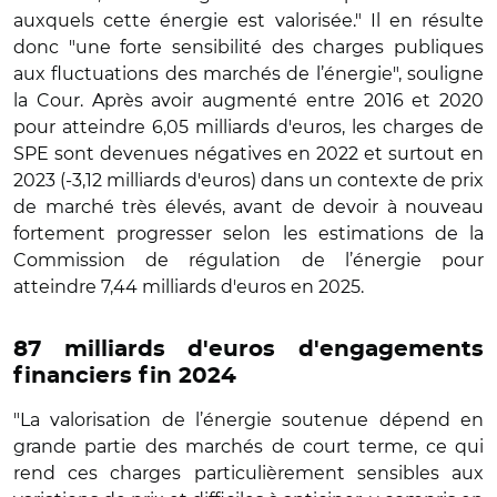
auxquels cette énergie est valorisée." Il en résulte
donc "une forte sensibilité des charges publiques
aux fluctuations des marchés de l’énergie", souligne
la Cour. Après avoir augmenté entre 2016 et 2020
pour atteindre 6,05 milliards d'euros, les charges de
SPE sont devenues négatives en 2022 et surtout en
2023 (-3,12 milliards d'euros) dans un contexte de prix
de marché très élevés, avant de devoir à nouveau
fortement progresser selon les estimations de la
Commission de régulation de l’énergie pour
atteindre 7,44 milliards d'euros en 2025.
87 milliards d'euros d'engagements
financiers fin 2024
"La valorisation de l’énergie soutenue dépend en
grande partie des marchés de court terme, ce qui
rend ces charges particulièrement sensibles aux