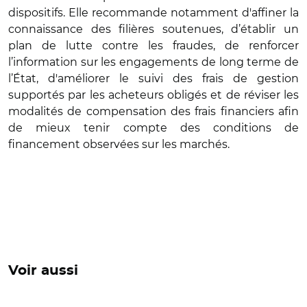
dispositifs. Elle recommande notamment d'affiner la
connaissance des filières soutenues, d’établir un
plan de lutte contre les fraudes, de renforcer
l’information sur les engagements de long terme de
l’État, d'améliorer le suivi des frais de gestion
supportés par les acheteurs obligés et de réviser les
modalités de compensation des frais financiers afin
de mieux tenir compte des conditions de
financement observées sur les marchés.
Voir aussi