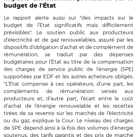
budget de l'État
Le rapport alerte aussi sur "des impacts sur le
budget de l’État significatifs mais difficilement
prévisibles". Le soutien public aux producteurs
d’électricité et de gaz renouvelables, assuré par les
dispositifs d’obligation d’achat et de complément de
rémunération, se traduit par des dépenses
budgétaires pour l’État au titre de la compensation
des charges de service public de l’énergie (SPE)
supportées par EDF et les autres acheteurs obligés.
"L’État compense à ces opérateurs, d’une part, les
compléments de rémunération versés aux
producteurs et, d’autre part, l’écart entre le coût
d’achat de l’énergie renouvelable et les recettes
tirées de sa revente sur les marchés de l’électricité
ou du gaz, explique la Cour. Le niveau des charges
de SPE dépend ainsi à la fois des volumes d’énergie
soutenus, des tarifs garantis et des prix de marché