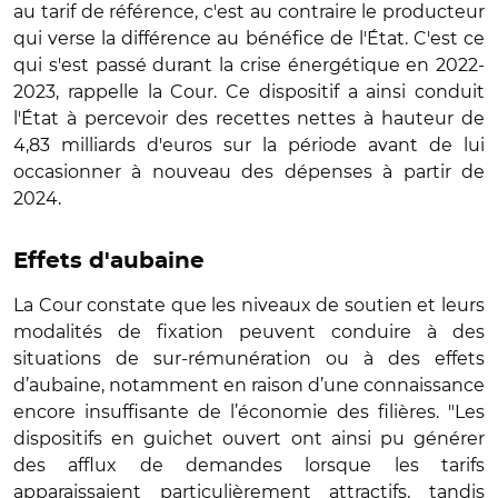
au tarif de référence, c'est au contraire le producteur
qui verse la différence au bénéfice de l'État. C'est ce
qui s'est passé durant la crise énergétique en 2022-
2023, rappelle la Cour. Ce dispositif a ainsi conduit
l'État à percevoir des recettes nettes à hauteur de
4,83 milliards d'euros sur la période avant de lui
occasionner à nouveau des dépenses à partir de
2024.
Effets d'aubaine
La Cour constate que les niveaux de soutien et leurs
modalités de fixation peuvent conduire à des
situations de sur-rémunération ou à des effets
d’aubaine, notamment en raison d’une connaissance
encore insuffisante de l’économie des filières. "Les
dispositifs en guichet ouvert ont ainsi pu générer
des afflux de demandes lorsque les tarifs
apparaissaient particulièrement attractifs, tandis