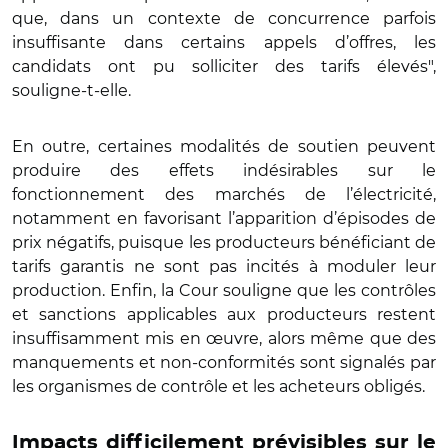
que, dans un contexte de concurrence parfois
insuffisante dans certains appels d’offres, les
candidats ont pu solliciter des tarifs élevés",
souligne-t-elle.
En outre, certaines modalités de soutien peuvent
produire des effets indésirables sur le
fonctionnement des marchés de l’électricité,
notamment en favorisant l’apparition d’épisodes de
prix négatifs, puisque les producteurs bénéficiant de
tarifs garantis ne sont pas incités à moduler leur
production. Enfin, la Cour souligne que les contrôles
et sanctions applicables aux producteurs restent
insuffisamment mis en œuvre, alors même que des
manquements et non-conformités sont signalés par
les organismes de contrôle et les acheteurs obligés.
Impacts difficilement prévisibles sur le