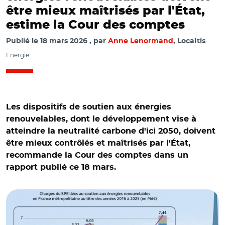
être mieux maîtrisés par l'État,
estime la Cour des comptes
Publié le
18 mars 2026
par
Anne Lenormand
, Localtis
Energie
Les dispositifs de soutien aux énergies
renouvelables, dont le développement vise à
atteindre la neutralité carbone d'ici 2050, doivent
être mieux contrôlés et maîtrisés par l'État,
recommande la Cour des comptes dans un
rapport publié ce 18 mars.
© Cour des comptes et Adobe stock