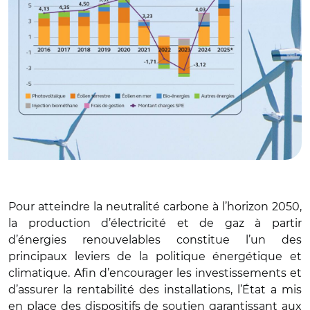
Pour atteindre la neutralité carbone à l’horizon 2050,
la production d’électricité et de gaz à partir
d’énergies renouvelables constitue l’un des
principaux leviers de la politique énergétique et
climatique.
Afin d’encourager les investissements et
d’assurer la rentabilité des installations, l’État a mis
en place des dispositifs de soutien garantissant aux