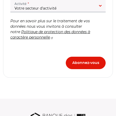
(champ obligatoire)
Activité
Pour en savoir plus sur le traitement de vos
données nous vous invitons à consulter
notre
Politique de protection des données à
caractère personnelle