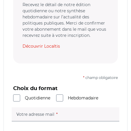
Recevez le détail de notre édition
quotidienne ou notre synthèse
hebdomadaire sur l’actualité des
politiques publiques. Merci de confirmer
votre abonnement dans le mail que vous
recevrez suite à votre inscription.
Découvrir Localtis
*
champ obligatoire
Choix du format
Quotidienne
Hebdomadaire
(champ obligatoire)
Votre adresse mail