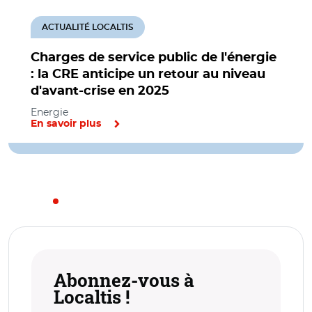
ACTUALITÉ LOCALTIS
Charges de service public de l'énergie
: la CRE anticipe un retour au niveau
d'avant-crise en 2025
Energie
En savoir plus
Abonnez-vous à
Localtis !