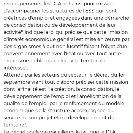
regroupements, les DLA ont ainsi pour mission
d'accompagner les structures de l'ESS qui "sont
créatrices d'emploi et engagées dans une démarche
de consolidation ou de développement de leur
activité", indique la loi qui précise que cette "mission
d'intérêt économique général est mise en œuvre par
des organismes à but non lucratif faisant l'objet d'un
conventionnement avec l'Etat ou avec tout autre
organisme public ou collectivité territoriale
intéressé".
Attendu par les acteurs du secteur, le décret du 1er
septembre vient tout d'abord préciser cette mission
dont la finalité est "la création, la consolidation, le
développement de l'emploi et l'amélioration de la
qualité de l'emploi, par le renforcement du modèle
économique de la structure accompagnée, au
service de son projet et du développement du
territoire".
Le décret souligne par ailleurs le fait que le DLA