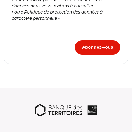
données nous vous invitons à consulter
notre
Politique de protection des données à
caractère personnelle