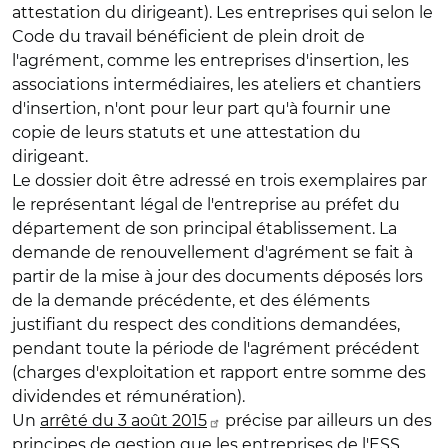
attestation du dirigeant). Les entreprises qui selon le
Code du travail bénéficient de plein droit de
l'agrément, comme les entreprises d'insertion, les
associations intermédiaires, les ateliers et chantiers
d'insertion, n'ont pour leur part qu'à fournir une
copie de leurs statuts et une attestation du
dirigeant.
Le dossier doit être adressé en trois exemplaires par
le représentant légal de l'entreprise au préfet du
département de son principal établissement. La
demande de renouvellement d'agrément se fait à
partir de la mise à jour des documents déposés lors
de la demande précédente, et des éléments
justifiant du respect des conditions demandées,
pendant toute la période de l'agrément précédent
(charges d'exploitation et rapport entre somme des
dividendes et rémunération).
Un
arrêté du 3 août 2015
précise par ailleurs un des
principes de gestion que les entreprises de l'ESS