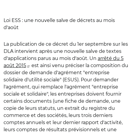
Loi ESS : une nouvelle salve de décrets au mois
d'août
La publication de ce décret du 1er septembre sur les
DLA intervient après une nouvelle salve de textes
d'applications parus au mois d'août. Un
arrêté du 5
août 2015
est ainsi venu préciser la composition du
dossier de demande d'agrément "entreprise
solidaire d'utilité sociale" (ESUS). Pour demander
l'agrément, qui remplace l'agrément "entreprise
sociale et solidaire", les entreprises doivent fournir
certains documents (une fiche de demande, une
copie de leurs statuts, un extrait du registre du
commerce et des sociétés, leurs trois derniers
comptes annuels et leur dernier rapport d'activité,
leurs comptes de résultats prévisionnels et une