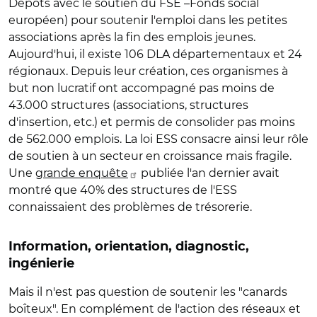
Dépôts avec le soutien du FSE –Fonds social
européen) pour soutenir l'emploi dans les petites
associations après la fin des emplois jeunes.
Aujourd'hui, il existe 106 DLA départementaux et 24
régionaux. Depuis leur création, ces organismes à
but non lucratif ont accompagné pas moins de
43.000 structures (associations, structures
d'insertion, etc.) et permis de consolider pas moins
de 562.000 emplois. La loi ESS consacre ainsi leur rôle
de soutien à un secteur en croissance mais fragile.
Une
grande enquête
publiée l'an dernier avait
montré que 40% des structures de l'ESS
connaissaient des problèmes de trésorerie.
Information, orientation, diagnostic,
ingénierie
Mais il n'est pas question de soutenir les "canards
boîteux". En complément de l'action des réseaux et