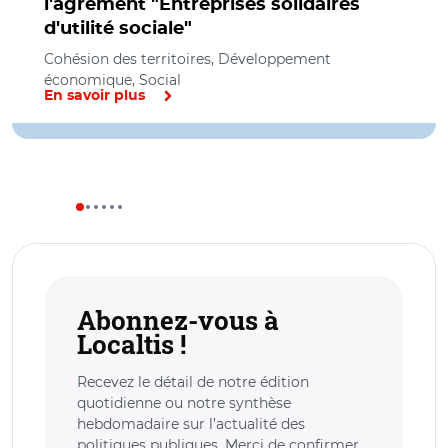
l'agrément "Entreprises solidaires
d'utilité sociale"
Cohésion des territoires, Développement
économique, Social
En savoir plus
Abonnez-vous à
Localtis !
Recevez le détail de notre édition
quotidienne ou notre synthèse
hebdomadaire sur l’actualité des
politiques publiques. Merci de confirmer