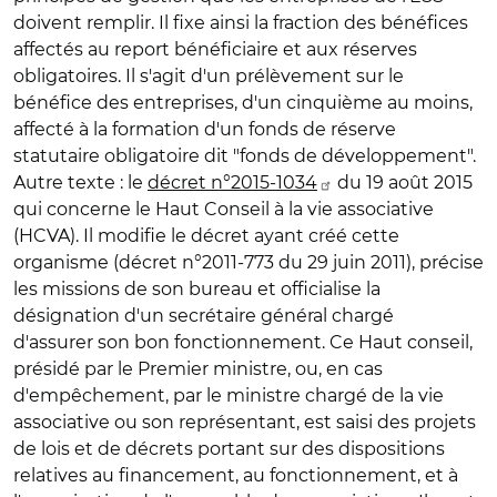
doivent remplir. Il fixe ainsi la fraction des bénéfices
affectés au report bénéficiaire et aux réserves
obligatoires. Il s'agit d'un prélèvement sur le
bénéfice des entreprises, d'un cinquième au moins,
affecté à la formation d'un fonds de réserve
statutaire obligatoire dit "fonds de développement".
Autre texte : le
décret n°2015-1034
du 19 août 2015
qui concerne le Haut Conseil à la vie associative
(HCVA). Il modifie le décret ayant créé cette
organisme (décret n°2011-773 du 29 juin 2011), précise
les missions de son bureau et officialise la
désignation d'un secrétaire général chargé
d'assurer son bon fonctionnement. Ce Haut conseil,
présidé par le Premier ministre, ou, en cas
d'empêchement, par le ministre chargé de la vie
associative ou son représentant, est saisi des projets
de lois et de décrets portant sur des dispositions
relatives au financement, au fonctionnement, et à