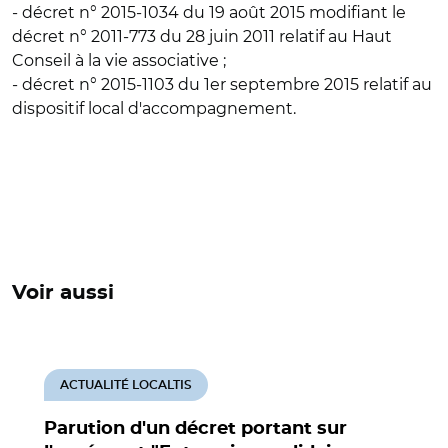
- décret n° 2015-1034 du 19 août 2015 modifiant le
décret n° 2011‑773 du 28 juin 2011 relatif au Haut
Conseil à la vie associative ;
- décret n° 2015-1103 du 1er septembre 2015 relatif au
dispositif local d'accompagnement.
Voir aussi
ACTUALITÉ LOCALTIS
Parution d'un décret portant sur