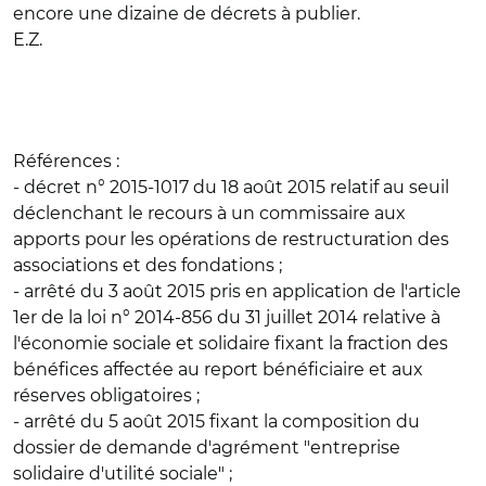
encore une dizaine de décrets à publier.
E.Z.
Références :
- décret n° 2015-1017 du 18 août 2015 relatif au seuil
déclenchant le recours à un commissaire aux
apports pour les opérations de restructuration des
associations et des fondations ;
- arrêté du 3 août 2015 pris en application de l'article
1er de la loi n° 2014-856 du 31 juillet 2014 relative à
l'économie sociale et solidaire fixant la fraction des
bénéfices affectée au report bénéficiaire et aux
réserves obligatoires ;
- arrêté du 5 août 2015 fixant la composition du
dossier de demande d'agrément "entreprise
solidaire d'utilité sociale" ;