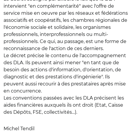
intervient "en complémentarité" avec l'offre de
service mise en oeuvre par les réseaux et fédérations
associatifs et coopératifs, les chambres régionales de
l'économie sociale et solidaire, les organismes
professionnels, interprofessionnels ou multi-
professionnels. Ce qui, au passage, est une forme de
reconnaissance de l'action de ces derniers.
Le décret précise le contenu de l'accompagnement
des DLA. Ils peuvent ainsi mener "en tant que de
besoin des actions d'information, d'orientation, de
diagnostic et des prestations d'ingénierie". Ils
peuvent aussi recourir à des prestataires après mise
en concurrence.
Les conventions passées avec les DLA précisent les
aides financières auxquels ils ont droit (Etat, Caisse
des Dépôts, FSE, collectivités…).
Michel Tendil