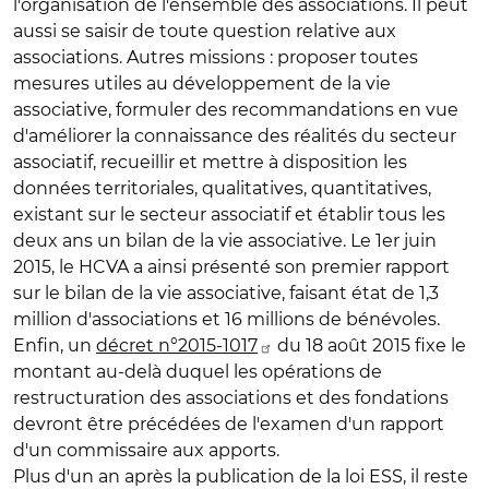
l'organisation de l'ensemble des associations. Il peut
aussi se saisir de toute question relative aux
associations. Autres missions : proposer toutes
mesures utiles au développement de la vie
associative, formuler des recommandations en vue
d'améliorer la connaissance des réalités du secteur
associatif, recueillir et mettre à disposition les
données territoriales, qualitatives, quantitatives,
existant sur le secteur associatif et établir tous les
deux ans un bilan de la vie associative. Le 1er juin
2015, le HCVA a ainsi présenté son premier rapport
sur le bilan de la vie associative, faisant état de 1,3
million d'associations et 16 millions de bénévoles.
Enfin, un
décret n°2015-1017
du 18 août 2015 fixe le
montant au-delà duquel les opérations de
restructuration des associations et des fondations
devront être précédées de l'examen d'un rapport
d'un commissaire aux apports.
Plus d'un an après la publication de la loi ESS, il reste