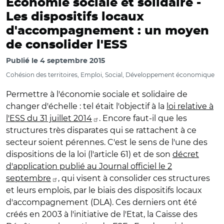
Economie sociale et solidaire -
Les dispositifs locaux
d'accompagnement : un moyen
de consolider l'ESS
Publié le
4 septembre 2015
Cohésion des territoires, Emploi, Social, Développement économique
Permettre à l'économie sociale et solidaire de
changer d'échelle : tel était l'objectif à la
loi relative à
l'ESS du 31 juillet 2014
. Encore faut-il que les
structures très disparates qui se rattachent à ce
secteur soient pérennes. C'est le sens de l'une des
dispositions de la loi (l'article 61) et de son
décret
d'application publié au Journal officiel le 2
septembre
, qui visent à consolider ces structures
et leurs emplois, par le biais des dispositifs locaux
d'accompagnement (DLA). Ces derniers ont été
créés en 2003 à l'initiative de l'Etat, la Caisse des