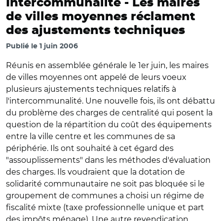
Intercommunalité -
Les maires
de villes moyennes réclament
des ajustements techniques
Publié le
1 juin 2006
Réunis en assemblée générale le 1er juin, les maires
de villes moyennes ont appelé de leurs voeux
plusieurs ajustements techniques relatifs à
l'intercommunalité. Une nouvelle fois, ils ont débattu
du problème des charges de centralité qui posent la
question de la répartition du coût des équipements
entre la ville centre et les communes de sa
périphérie. Ils ont souhaité à cet égard des
"assouplissements" dans les méthodes d'évaluation
des charges. Ils voudraient que la dotation de
solidarité communautaire ne soit pas bloquée si le
groupement de communes a choisi un régime de
fiscalité mixte (taxe professionnelle unique et part
des impôts ménage). Une autre revendication