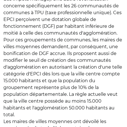
concerne spécifiquement les 26 communautés de
communes à TPU (taxe professionnelle unique). Ces
EPCI perçoivent une dotation globale de
fonctionnement (DGF) par habitant inférieure de
moitié à celle des communautés d'agglomération.
Pour ces groupements de communes, les maires de
villes moyennes demandent, par conséquent, une
bonification de DGF accrue. Ils proposent aussi de
modifier le seuil de création des communautés
d'agglomération en autorisant la création d'une telle
catégorie d'EPCI dès lors que la ville centre compte
15.000 habitants et que la population du
groupement représente plus de 10% de la
population départementale. La règle actuelle veut
que la ville centre possède au moins 15.000
habitants et l'agglomération 50.000 habitants au
total.
Les maires de villes moyennes ont dévoilé les