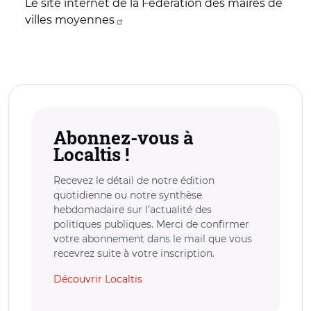
Le site internet de la Fédération des maires de
villes moyennes
Abonnez-vous à
Localtis !
Recevez le détail de notre édition
quotidienne ou notre synthèse
hebdomadaire sur l’actualité des
politiques publiques. Merci de confirmer
votre abonnement dans le mail que vous
recevrez suite à votre inscription.
Découvrir Localtis