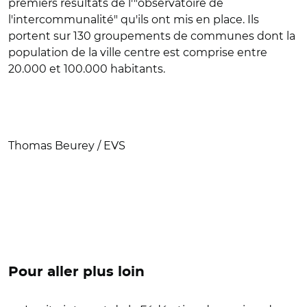
premiers résultats de l'"observatoire de
l'intercommunalité" qu'ils ont mis en place. Ils
portent sur 130 groupements de communes dont la
population de la ville centre est comprise entre
20.000 et 100.000 habitants.
Thomas Beurey / EVS
Pour aller plus loin