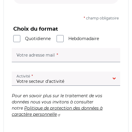
*
champ obligatoire
Choix du format
Quotidienne
Hebdomadaire
(champ obligatoire)
Votre adresse mail
(champ obligatoire)
Activité
Pour en savoir plus sur le traitement de vos
données nous vous invitons à consulter
notre
Politique de protection des données à
caractère personnelle