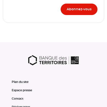
Plan du site
Espace presse
Contact