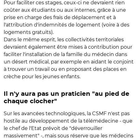
Pour faciliter ces stages, ceux-ci ne devraient rien
coûter aux étudiants ou aux internes, grâce à une
prise en charge des frais de déplacement et à
l'attribution d'indemnités de logement (voire à des
logements gratuits).
Dans le même esprit, les collectivités territoriales
devraient également être mises à contribution pour
faciliter l'installation de la famille du médecin dans
un désert médical, par exemple en aidant le conjoint
à trouver un travail ou en proposant des places en
crèche pour les jeunes enfants.
Il n'y aura pas un praticien "au pied de
chaque clocher"
Sur les avancées technologiques, la CSMF n'est pas
hostile au développement de la télémédecine - que
le chef de l'Etat prévoit de "déverrouiller
massivement" -, mais sous réserve que les médecins