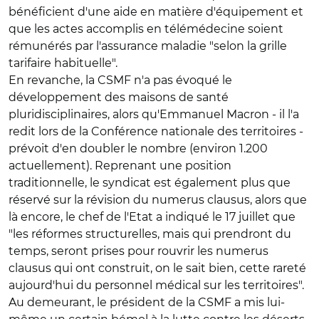
bénéficient d'une aide en matière d'équipement et
que les actes accomplis en télémédecine soient
rémunérés par l'assurance maladie "selon la grille
tarifaire habituelle".
En revanche, la CSMF n'a pas évoqué le
développement des maisons de santé
pluridisciplinaires, alors qu'Emmanuel Macron - il l'a
redit lors de la Conférence nationale des territoires -
prévoit d'en doubler le nombre (environ 1.200
actuellement). Reprenant une position
traditionnelle, le syndicat est également plus que
réservé sur la révision du numerus clausus, alors que
là encore, le chef de l'Etat a indiqué le 17 juillet que
"les réformes structurelles, mais qui prendront du
temps, seront prises pour rouvrir les numerus
clausus qui ont construit, on le sait bien, cette rareté
aujourd'hui du personnel médical sur les territoires".
Au demeurant, le président de la CSMF a mis lui-