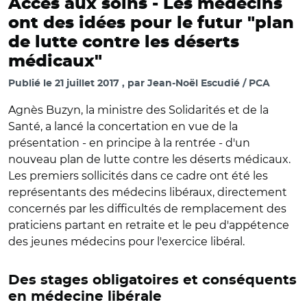
Accès aux soins -
Les médecins
ont des idées pour le futur "plan
de lutte contre les déserts
médicaux"
Publié le
21 juillet 2017
par
Jean-Noël Escudié / PCA
Agnès Buzyn, la ministre des Solidarités et de la
Santé, a lancé la concertation en vue de la
présentation - en principe à la rentrée - d'un
nouveau plan de lutte contre les déserts médicaux.
Les premiers sollicités dans ce cadre ont été les
représentants des médecins libéraux, directement
concernés par les difficultés de remplacement des
praticiens partant en retraite et le peu d'appétence
des jeunes médecins pour l'exercice libéral.
Des stages obligatoires et conséquents
en médecine libérale