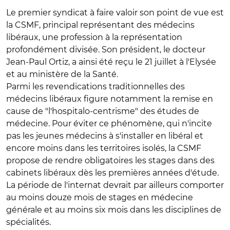
Le premier syndicat à faire valoir son point de vue est
la CSMF, principal représentant des médecins
libéraux, une profession à la représentation
profondément divisée. Son président, le docteur
Jean-Paul Ortiz, a ainsi été reçu le 21 juillet à l'Elysée
et au ministère de la Santé.
Parmi les revendications traditionnelles des
médecins libéraux figure notamment la remise en
cause de "l'hospitalo-centrisme" des études de
médecine. Pour éviter ce phénomène, qui n'incite
pas les jeunes médecins à s'installer en libéral et
encore moins dans les territoires isolés, la CSMF
propose de rendre obligatoires les stages dans des
cabinets libéraux dès les premières années d'étude.
La période de l'internat devrait par ailleurs comporter
au moins douze mois de stages en médecine
générale et au moins six mois dans les disciplines de
spécialités.