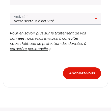
(champ obligatoire)
Activité
Pour en savoir plus sur le traitement de vos
données nous vous invitons à consulter
notre
Politique de protection des données à
caractère personnelle