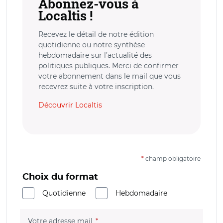
Abonnez-vous à
Localtis !
Recevez le détail de notre édition
quotidienne ou notre synthèse
hebdomadaire sur l’actualité des
politiques publiques. Merci de confirmer
votre abonnement dans le mail que vous
recevrez suite à votre inscription.
Découvrir Localtis
*
champ obligatoire
Choix du format
Quotidienne
Hebdomadaire
(champ obligatoire)
Votre adresse mail