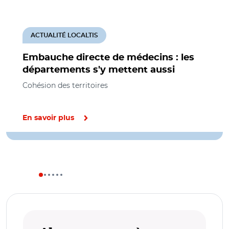
ACTUALITÉ LOCALTIS
Embauche directe de médecins : les
départements s'y mettent aussi
Cohésion des territoires
En savoir plus