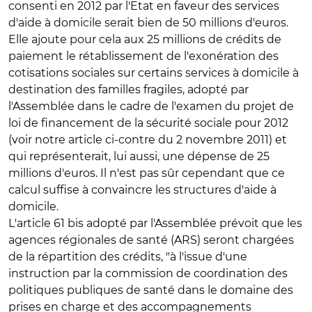
consenti en 2012 par l'Etat en faveur des services
d'aide à domicile serait bien de 50 millions d'euros.
Elle ajoute pour cela aux 25 millions de crédits de
paiement le rétablissement de l'exonération des
cotisations sociales sur certains services à domicile à
destination des familles fragiles, adopté par
l'Assemblée dans le cadre de l'examen du projet de
loi de financement de la sécurité sociale pour 2012
(voir notre article ci-contre du 2 novembre 2011) et
qui représenterait, lui aussi, une dépense de 25
millions d'euros. Il n'est pas sûr cependant que ce
calcul suffise à convaincre les structures d'aide à
domicile.
L'article 61 bis adopté par l'Assemblée prévoit que les
agences régionales de santé (ARS) seront chargées
de la répartition des crédits, "à l'issue d'une
instruction par la commission de coordination des
politiques publiques de santé dans le domaine des
prises en charge et des accompagnements