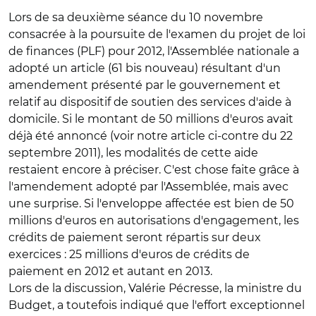
Lors de sa deuxième séance du 10 novembre
consacrée à la poursuite de l'examen du projet de loi
de finances (PLF) pour 2012, l'Assemblée nationale a
adopté un article (61 bis nouveau) résultant d'un
amendement présenté par le gouvernement et
relatif au dispositif de soutien des services d'aide à
domicile. Si le montant de 50 millions d'euros avait
déjà été annoncé (voir notre article ci-contre du 22
septembre 2011), les modalités de cette aide
restaient encore à préciser. C'est chose faite grâce à
l'amendement adopté par l'Assemblée, mais avec
une surprise. Si l'enveloppe affectée est bien de 50
millions d'euros en autorisations d'engagement, les
crédits de paiement seront répartis sur deux
exercices : 25 millions d'euros de crédits de
paiement en 2012 et autant en 2013.
Lors de la discussion, Valérie Pécresse, la ministre du
Budget, a toutefois indiqué que l'effort exceptionnel