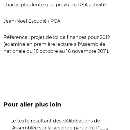
charge plus lente que prévu du RSA activité.
Jean-Noël Escudié / PCA
Référence
: projet de loi de finances pour 2012
(examiné en première lecture à l'Assemblée
nationale du 18 octobre au 16 novembre 2011).
Pour aller plus loin
Le texte résultant des délibérations de
l'Assemblée sur la seconde partie du PL…