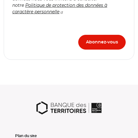
notre
Politique de protection des données à
caractère personnelle
Plan du site