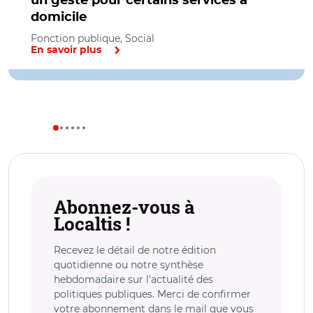
un geste pour certains services à
domicile
Fonction publique, Social
En savoir plus
Abonnez-vous à
Localtis !
Recevez le détail de notre édition
quotidienne ou notre synthèse
hebdomadaire sur l’actualité des
politiques publiques. Merci de confirmer
votre abonnement dans le mail que vous