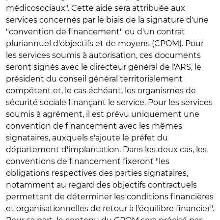
médicosociaux". Cette aide sera attribuée aux
services concernés par le biais de la signature d'une
"convention de financement" ou d'un contrat
pluriannuel d'objectifs et de moyens (CPOM). Pour
les services soumis à autorisation, ces documents
seront signés avec le directeur général de l'ARS, le
président du conseil général territorialement
compétent et, le cas échéant, les organismes de
sécurité sociale finançant le service. Pour les services
soumis à agrément, il est prévu uniquement une
convention de financement avec les mêmes
signataires, auxquels s'ajoute le préfet du
département d'implantation. Dans les deux cas, les
conventions de financement fixeront "les
obligations respectives des parties signataires,
notamment au regard des objectifs contractuels
permettant de déterminer les conditions financières
et organisationnelles de retour à l'équilibre financier".