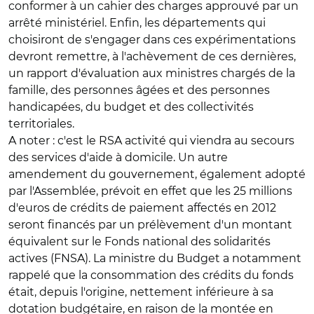
conformer à un cahier des charges approuvé par un
arrêté ministériel. Enfin, les départements qui
choisiront de s'engager dans ces expérimentations
devront remettre, à l'achèvement de ces dernières,
un rapport d'évaluation aux ministres chargés de la
famille, des personnes âgées et des personnes
handicapées, du budget et des collectivités
territoriales.
A noter : c'est le RSA activité qui viendra au secours
des services d'aide à domicile. Un autre
amendement du gouvernement, également adopté
par l'Assemblée, prévoit en effet que les 25 millions
d'euros de crédits de paiement affectés en 2012
seront financés par un prélèvement d'un montant
équivalent sur le Fonds national des solidarités
actives (FNSA). La ministre du Budget a notamment
rappelé que la consommation des crédits du fonds
était, depuis l'origine, nettement inférieure à sa
dotation budgétaire, en raison de la montée en