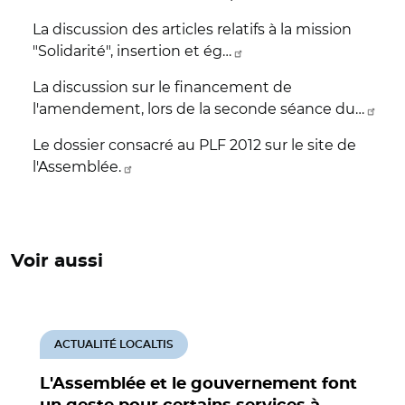
La discussion des articles relatifs à la mission
"Solidarité", insertion et ég…
La discussion sur le financement de
l'amendement, lors de la seconde séance du…
Le dossier consacré au PLF 2012 sur le site de
l'Assemblée.
Voir aussi
ACTUALITÉ LOCALTIS
L'Assemblée et le gouvernement font