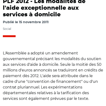
PLF 2012 -
Les modalités de
l'aide exceptionnelle aux
services à domicile
Publié le
15 novembre 2011
Social
L'Assemblée a adopté un amendement
gouvernemental précisant les modalités du soutien
aux services d'aide à domicile. Seule la moitié des 50
millions d'euros annoncés se traduiront en crédits de
paiement dès 2012. L'aide sera attribuée dans le
cadre d'une "convention de financement" ou d'un
contrat pluriannuel. Les expérimentations
départementales relatives à la tarification des
services sont également prévues par le texte.