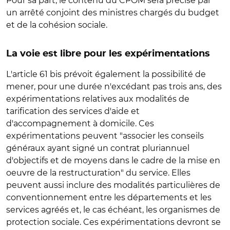
Pour sa part, le contenu du CPOM sera précisé par
un arrêté conjoint des ministres chargés du budget
et de la cohésion sociale.
La voie est libre pour les expérimentations
L'article 61 bis prévoit également la possibilité de
mener, pour une durée n'excédant pas trois ans, des
expérimentations relatives aux modalités de
tarification des services d'aide et
d'accompagnement à domicile. Ces
expérimentations peuvent "associer les conseils
généraux ayant signé un contrat pluriannuel
d'objectifs et de moyens dans le cadre de la mise en
oeuvre de la restructuration" du service. Elles
peuvent aussi inclure des modalités particulières de
conventionnement entre les départements et les
services agréés et, le cas échéant, les organismes de
protection sociale. Ces expérimentations devront se