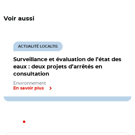
Voir aussi
ACTUALITÉ LOCALTIS
Surveillance et évaluation de l’état des
eaux : deux projets d’arrêtés en
consultation
Environnement
En savoir plus