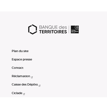
Plan du site
Espace presse
Contact
Réclamation
Caisse des Dépôts
Ciclade
CDC-Net