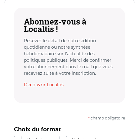
Abonnez-vous à
Localtis !
Recevez le détail de notre édition
quotidienne ou notre synthèse
hebdomadaire sur l’actualité des
politiques publiques. Merci de confirmer
votre abonnement dans le mail que vous
recevrez suite à votre inscription.
Découvrir Localtis
*
champ obligatoire
Choix du format