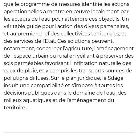
que le programme de mesures identifie les actions
opérationnelles à mettre en œuvre localement par
les acteurs de l’eau pour atteindre ces objectifs. Un
véritable guide pour l’action des divers partenaires,
et au premier chef des collectivités territoriales, et
des services de l’Etat. Ces solutions peuvent,
notamment, concerner l’agriculture, l’aménagement
de l’espace urbain ou rural en veillant à préserver des
sols perméables favorisant l'infiltration naturelle des
eaux de pluie, et y compris les transports sources de
pollutions diffuses. Sur le plan juridique, le Sdage
induit une compatibilité et s’impose à toutes les
décisions publiques dans le domaine de l’eau, des
milieux aquatiques et de l’aménagement du
territoire.