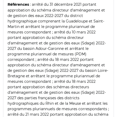
: arrêté du 31 décembre 2021 portant
Références
approbation du schéma directeur d'aménagement et
de gestion des eaux 2022-2027 du district
hydrographique comprenant la Guadeloupe et Saint-
Martin et arrêtant le programme pluriannuel de
mesures correspondant ; arrêté du 10 mars 2022
portant approbation du schéma directeur
d'aménagement et de gestion des eaux (Sdage) 2022-
2027 du bassin Adour-Garonne et arrêtant le
programme pluriannuel de mesures (PDM)
correspondant ; arrêté du 18 mars 2022 portant
approbation du schéma directeur d'aménagement et
de gestion des eaux (Sdage) 2022-2027 du bassin Loire-
Bretagne et arrêtant le programme pluriannuel de
mesures correspondant ; arrêté du 18 mars 2022
portant approbation des schémas directeurs
d'aménagement et de gestion des eaux (Sdage) 2022-
2027 des parties françaises des districts
hydrographiques du Rhin et de la Meuse et arrêtant les
programmes pluriannuels de mesures correspondants ;
arrêté du 21 mars 2022 portant approbation du schéma