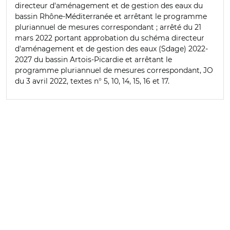
directeur d'aménagement et de gestion des eaux du
bassin Rhône-Méditerranée et arrêtant le programme
pluriannuel de mesures correspondant ; arrêté du 21
mars 2022 portant approbation du schéma directeur
d'aménagement et de gestion des eaux (Sdage) 2022-
2027 du bassin Artois-Picardie et arrêtant le
programme pluriannuel de mesures correspondant, JO
du 3 avril 2022, textes n° 5, 10, 14, 15, 16 et 17.