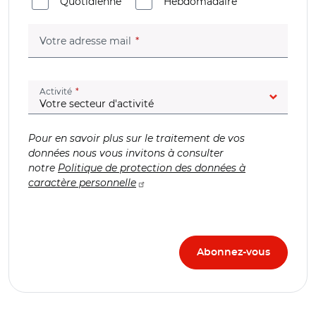
Quotidienne
Hebdomadaire
(champ obligatoire)
Votre adresse mail
(champ obligatoire)
Activité
Pour en savoir plus sur le traitement de vos
données nous vous invitons à consulter
notre
Politique de protection des données à
caractère personnelle