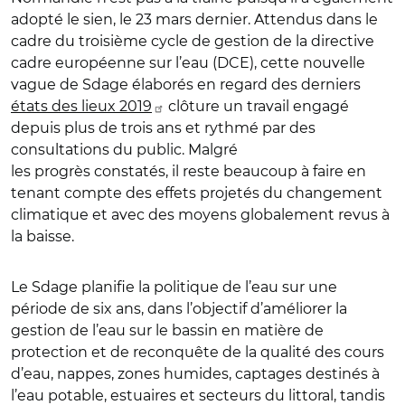
adopté le sien, le 23 mars dernier. Attendus dans le
cadre du troisième cycle de gestion de la directive
cadre européenne sur l’eau (DCE), cette nouvelle
vague de Sdage élaborés en regard des derniers
états des lieux 2019
clôture un travail engagé
depuis plus de trois ans et rythmé par des
consultations du public. Malgré
les progrès constatés, il reste beaucoup à faire en
tenant compte des effets projetés du changement
climatique et avec des moyens globalement revus à
la baisse.
Le Sdage planifie la politique de l’eau sur une
période de six ans, dans l’objectif d’améliorer la
gestion de l’eau sur le bassin en matière de
protection et de reconquête de la qualité des cours
d’eau, nappes, zones humides, captages destinés à
l’eau potable, estuaires et secteurs du littoral, tandis