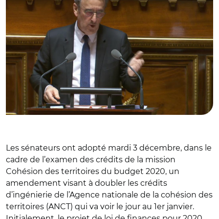
Les sénateurs ont adopté mardi 3 décembre, dans le
cadre de l’examen des crédits de la mission
Cohésion des territoires du budget 2020, un
amendement visant à doubler les crédits
d’ingénierie de l’Agence nationale de la cohésion des
territoires (ANCT) qui va voir le jour au 1er janvier.
Initialement, le projet de loi de finances pour 2020