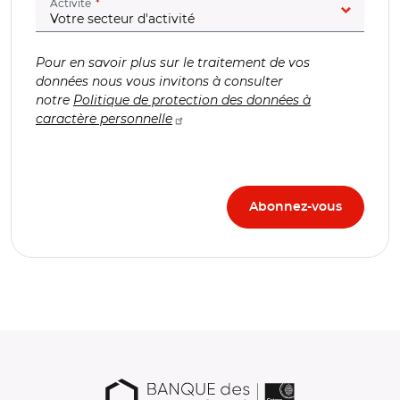
(champ obligatoire)
Activité
Pour en savoir plus sur le traitement de vos
données nous vous invitons à consulter
notre
Politique de protection des données à
caractère personnelle