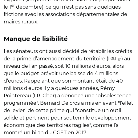
er
le 1
décembre), ce qui n’est pas sans quelques
frictions avec les associations départementales de
maires ruraux.
Manque de lisibilité
Les sénateurs ont aussi décidé de rétablir les crédits
de la prime d’aménagement du territoire (
PAT
) au
niveau de l’an passé, soit 10 millions d’euros, alors
que le budget prévoit une baisse de 4 millions
d’euros. Rappelant que son montant était de 40
millions d’euros il y a quelques années, Rémy
Pointereau (LR, Cher) a dénoncé une "obsolescence
programmée". Bernard Delcros a mis en avant "l’effet
de levier" de cette prime qui "constitue un outil
solide et pertinent pour soutenir le développement
économique des territoires fragiles", comme l’a
montré un bilan du CGET en 2017.