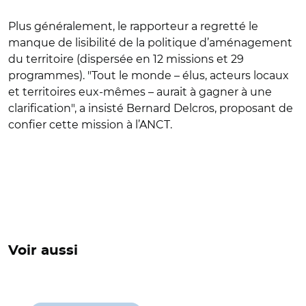
Plus généralement, le rapporteur a regretté le
manque de lisibilité de la politique d’aménagement
du territoire (dispersée en 12 missions et 29
programmes). "Tout le monde – élus, acteurs locaux
et territoires eux-mêmes – aurait à gagner à une
clarification", a insisté Bernard Delcros, proposant de
confier cette mission à l’ANCT.
Voir aussi