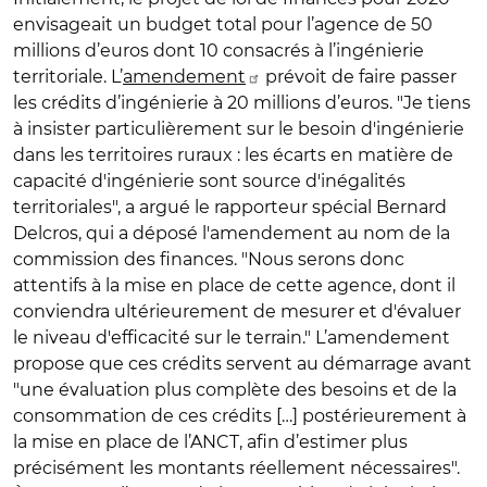
envisageait un budget total pour l’agence de 50
millions d’euros dont 10 consacrés à l’ingénierie
territoriale. L’
amendement
prévoit de faire passer
les crédits d’ingénierie à 20 millions d’euros. "Je tiens
à insister particulièrement sur le besoin d'ingénierie
dans les territoires ruraux : les écarts en matière de
capacité d'ingénierie sont source d'inégalités
territoriales", a argué le rapporteur spécial Bernard
Delcros, qui a déposé l'amendement au nom de la
commission des finances. "Nous serons donc
attentifs à la mise en place de cette agence, dont il
conviendra ultérieurement de mesurer et d'évaluer
le niveau d'efficacité sur le terrain." L’amendement
propose que ces crédits servent au démarrage avant
"une évaluation plus complète des besoins et de la
consommation de ces crédits […] postérieurement à
la mise en place de l’ANCT, afin d’estimer plus
précisément les montants réellement nécessaires".