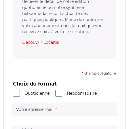
Recevez le détail de notre édition
quotidienne ou notre synthèse
hebdomadaire sur l’actualité des
politiques publiques. Merci de confirmer
votre abonnement dans le mail que vous
recevrez suite à votre inscription.
Découvrir Localtis
*
champ obligatoire
Choix du format
Quotidienne
Hebdomadaire
(champ obligatoire)
Votre adresse mail