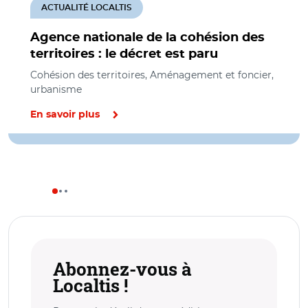
ACTUALITÉ LOCALTIS
Agence nationale de la cohésion des
territoires : le décret est paru
Cohésion des territoires, Aménagement et foncier,
urbanisme
En savoir plus
Abonnez-vous à
Localtis !