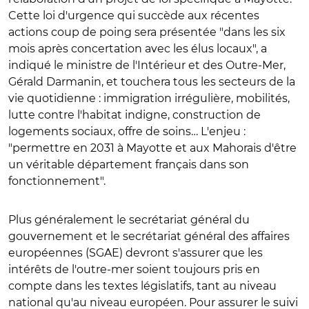
Cette loi d'urgence qui succède aux récentes
actions coup de poing sera présentée "dans les six
mois après concertation avec les élus locaux", a
indiqué le ministre de l'Intérieur et des Outre-Mer,
Gérald Darmanin, et touchera tous les secteurs de la
vie quotidienne : immigration irrégulière, mobilités,
lutte contre l'habitat indigne, construction de
logements sociaux, offre de soins… L'enjeu :
"permettre en 2031 à Mayotte et aux Mahorais d'être
un véritable département français dans son
fonctionnement".
Plus généralement le secrétariat général du
gouvernement et le secrétariat général des affaires
européennes (SGAE) devront s'assurer que les
intérêts de l'outre-mer soient toujours pris en
compte dans les textes législatifs, tant au niveau
national qu'au niveau européen. Pour assurer le suivi