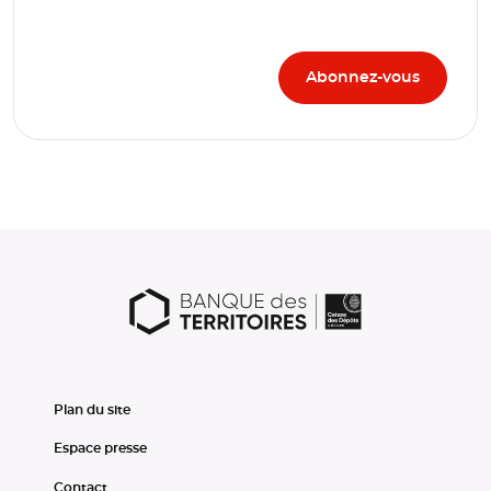
Plan du site
Espace presse
Contact