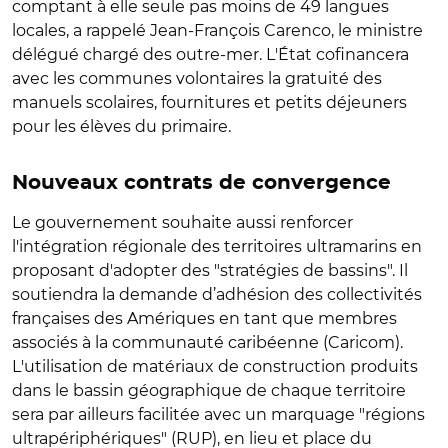
comptant à elle seule pas moins de 49 langues
locales, a rappelé Jean-François Carenco, le ministre
délégué chargé des outre-mer. L'État cofinancera
avec les communes volontaires la gratuité des
manuels scolaires, fournitures et petits déjeuners
pour les élèves du primaire.
Nouveaux contrats de convergence
Le gouvernement souhaite aussi renforcer
l'intégration régionale des territoires ultramarins en
proposant d'adopter des "stratégies de bassins". Il
soutiendra la demande d’adhésion des collectivités
françaises des Amériques en tant que membres
associés à la communauté caribéenne (Caricom).
L'utilisation de matériaux de construction produits
dans le bassin géographique de chaque territoire
sera par ailleurs facilitée avec un marquage "
régions
ultrapériphériques" (RUP), en lieu et place du