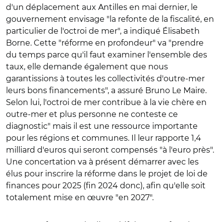
d'un déplacement aux Antilles en mai dernier, le
gouvernement envisage "la refonte de la fiscalité, en
particulier de l'octroi de mer", a indiqué Élisabeth
Borne. Cette "réforme en profondeur" va "prendre
du temps parce qu'il faut examiner l'ensemble des
taux, elle demande également que nous
garantissions à toutes les collectivités d'outre-mer
leurs bons financements", a assuré Bruno Le Maire.
Selon lui, l'octroi de mer contribue à la vie chère en
outre-mer et plus personne ne conteste ce
diagnostic" mais il est une ressource importante
pour les régions et communes. Il leur rapporte 1,4
milliard d'euros qui seront compensés "à l'euro près".
Une concertation va à présent démarrer avec les
élus pour inscrire la réforme dans le projet de loi de
finances pour 2025 (fin 2024 donc), afin qu'elle soit
totalement mise en œuvre "en 2027".