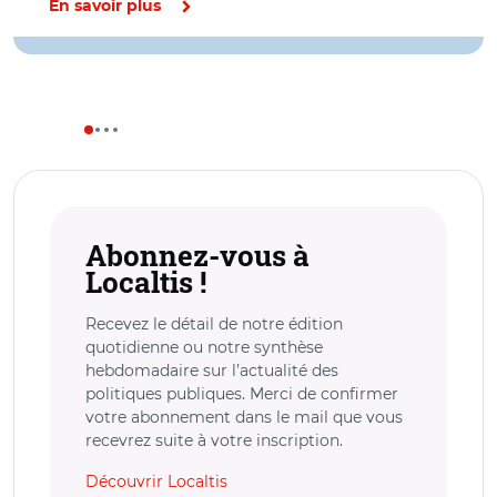
En savoir plus
Abonnez-vous à
Localtis !
Recevez le détail de notre édition
quotidienne ou notre synthèse
hebdomadaire sur l’actualité des
politiques publiques. Merci de confirmer
votre abonnement dans le mail que vous
recevrez suite à votre inscription.
Découvrir Localtis