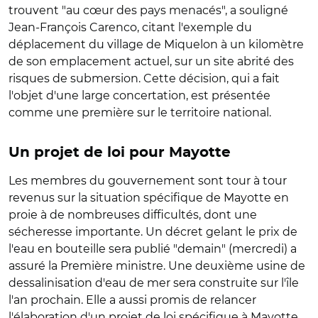
trouvent "au cœur des pays menacés", a souligné
Jean-François Carenco, citant l'exemple du
déplacement du village de Miquelon à un kilomètre
de son emplacement actuel, sur un site abrité des
risques de submersion. Cette décision, qui a fait
l'objet d'une large concertation, est présentée
comme une première sur le territoire national.
Un projet de loi pour Mayotte
Les membres du gouvernement sont tour à tour
revenus sur la situation spécifique de Mayotte en
proie à de nombreuses difficultés, dont une
sécheresse importante. Un décret gelant le prix de
l'eau en bouteille sera publié "demain" (mercredi) a
assuré la Première ministre. Une deuxième usine de
dessalinisation d'eau de mer sera construite sur l'île
l'an prochain. Elle a aussi promis de relancer
l'élaboration d'un projet de loi spécifique à Mayotte.