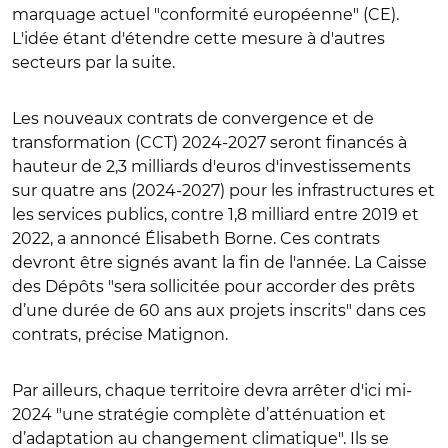
marquage actuel "conformité européenne" (CE).
L'idée étant d'étendre cette mesure à d'autres
secteurs par la suite.
Les nouveaux contrats de convergence et de
transformation (CCT) 2024-2027 seront financés à
hauteur de 2,3 milliards d'euros d'investissements
sur quatre ans (2024-2027) pour les infrastructures et
les services publics, contre 1,8 milliard entre 2019 et
2022, a annoncé Élisabeth Borne. Ces contrats
devront être signés avant la fin de l'année. La Caisse
des Dépôts "sera sollicitée pour accorder des prêts
d’une durée de 60 ans aux projets inscrits" dans ces
contrats, précise Matignon.
Par ailleurs, chaque territoire devra arrêter d'ici mi-
2024 "une stratégie complète d’atténuation et
d’adaptation au changement climatique". Ils se