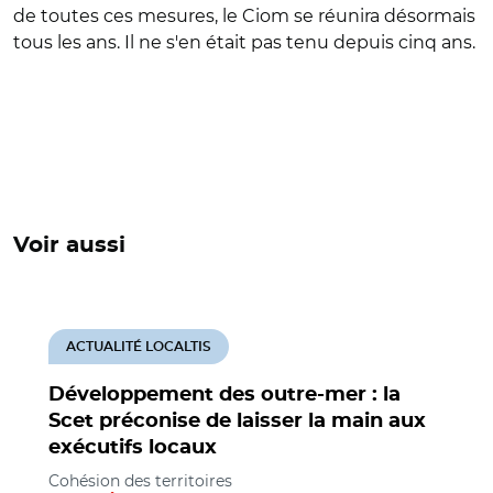
de toutes ces mesures, le Ciom se réunira désormais
tous les ans. Il ne s'en était pas tenu depuis cinq ans.
Voir aussi
ACTUALITÉ LOCALTIS
Développement des outre-mer : la
Scet préconise de laisser la main aux
exécutifs locaux
Cohésion des territoires