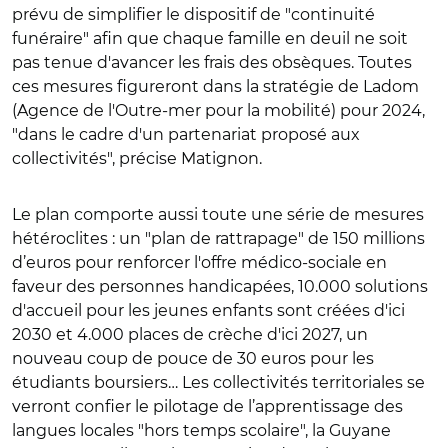
prévu de simplifier le dispositif de "continuité
funéraire" afin que chaque famille en deuil ne soit
pas tenue d'avancer les frais des obsèques. Toutes
ces mesures figureront dans la stratégie de Ladom
(Agence de l'Outre-mer pour la mobilité) pour 2024,
"dans le cadre d'un partenariat proposé aux
collectivités", précise Matignon.
Le plan comporte aussi toute une série de mesures
hétéroclites : un "plan de rattrapage" de 150 millions
d’euros pour renforcer l'offre médico-sociale en
faveur des personnes handicapées, 10.000 solutions
d'accueil pour les jeunes enfants sont créées d'ici
2030 et 4.000 places de crèche d'ici 2027, un
nouveau coup de pouce de 30 euros pour les
étudiants boursiers… Les collectivités territoriales se
verront confier le pilotage de l’apprentissage des
langues locales "hors temps scolaire", la Guyane