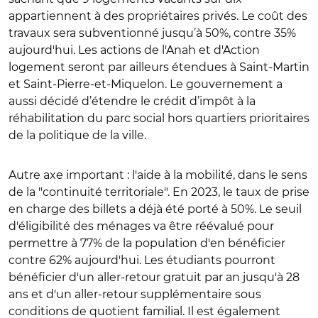
appartiennent à des propriétaires privés. Le coût des
travaux sera subventionné jusqu’à 50%, contre 35%
aujourd'hui. Les actions de l'Anah et d'Action
logement seront par ailleurs étendues à Saint-Martin
et Saint-Pierre-et-Miquelon. Le gouvernement a
aussi décidé d’étendre le crédit d’impôt à la
réhabilitation du parc social hors quartiers prioritaires
de la politique de la ville.
Autre axe important : l'aide à la mobilité, dans le sens
de la "continuité territoriale". En 2023, le taux de prise
en charge des billets a déjà été porté à 50%. Le seuil
d'éligibilité des ménages va être réévalué pour
permettre à 77% de la population d'en bénéficier
contre 62% aujourd'hui. Les étudiants pourront
bénéficier d'un aller-retour gratuit par an jusqu'à 28
ans et d'un aller-retour supplémentaire sous
conditions de quotient familial. Il est également