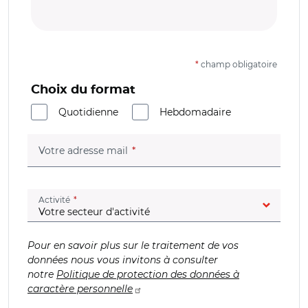
*
champ obligatoire
Choix du format
Quotidienne
Hebdomadaire
(champ obligatoire)
Votre adresse mail
(champ obligatoire)
Activité
Pour en savoir plus sur le traitement de vos
données nous vous invitons à consulter
notre
Politique de protection des données à
caractère personnelle