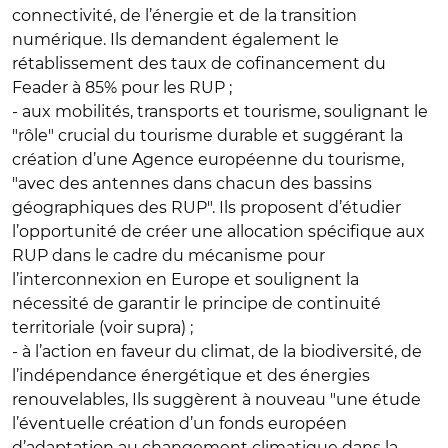
connectivité, de l’énergie et de la transition
numérique. Ils demandent également le
rétablissement des taux de cofinancement du
Feader à 85% pour les RUP ;
- aux mobilités, transports et tourisme, soulignant le
"rôle" crucial du tourisme durable et suggérant la
création d’une Agence européenne du tourisme,
"avec des antennes dans chacun des bassins
géographiques des RUP". Ils proposent d’étudier
l’opportunité de créer une allocation spécifique aux
RUP dans le cadre du mécanisme pour
l’interconnexion en Europe et soulignent la
nécessité de garantir le principe de continuité
territoriale (voir supra) ;
- à l’action en faveur du climat, de la biodiversité, de
l’indépendance énergétique et des énergies
renouvelables, Ils suggèrent à nouveau "une étude
l’éventuelle création d’un fonds européen
d’adaptation au changement climatique dans la