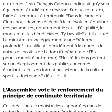
outre-mer, Jean-François Carenco, indiquait qu’y sera
également étudiée une révision d’un autre totem,
l’aide à la continuité territoriale. "Dans le cadre du
Ciom, nous devons réfléchir à faire évoluer l’équilibre
des paramètres, notamment le seuil d’éligibilité, le
montant et les bénéficiaires. J’y travaille", a-t-il assuré.
Le ministre œuvre également à une "réforme
profonde" – qualificatif décidément à la mode – des
autres dispositifs de Ladom (l’opérateur de l’État
pour la mobilité outre-mer). "Nos réflexions portent
sur un élargissement des publics concernés –
étudiants, actifs en formation, acteurs de la culture,
sportifs, doctorants", détaille-t-il.
L’Assemblée vote le renforcement du
principe de continuité territoriale
Ces précisions, le ministre les a apportées dans le
cadre de l’adoption, en première lecture, d’une