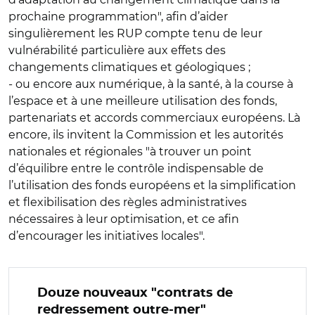
prochaine programmation", afin d’aider
singulièrement les RUP compte tenu de leur
vulnérabilité particulière aux effets des
changements climatiques et géologiques ;
- ou encore aux numérique, à la santé, à la course à
l’espace et à une meilleure utilisation des fonds,
partenariats et accords commerciaux européens. Là
encore, ils invitent la Commission et les autorités
nationales et régionales "à trouver un point
d’équilibre entre le contrôle indispensable de
l’utilisation des fonds européens et la simplification
et flexibilisation des règles administratives
nécessaires à leur optimisation, et ce afin
d’encourager les initiatives locales".
Douze nouveaux "contrats de
redressement outre-mer"