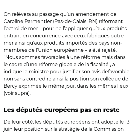
On relèvera au passage qu’un amendement de
Caroline Parmentier (Pas-de-Calais, RN) réformant
l’octroi de mer – pour ne l’appliquer qu’aux produits
entrant en concurrence avec ceux fabriqués outre-
mer ainsi qu’aux produits importés des pays non-
membres de l’Union européenne – a été rejeté.
"Nous sommes favorables à une réforme mais dans
le cadre d’une réforme globale de la fiscalité", a
indiqué le ministre pour justifier son avis défavorable,
non sans contredire ainsi la position son collègue de
Bercy exprimée le même jour, dans les mêmes lieux
(voir supra).
Les députés européens pas en reste
De leur côté, les députés européens ont adopté le 13
juin leur position sur la stratégie de la Commission