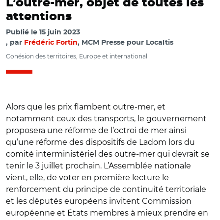
L’outre-mer, objet de toutes les
attentions
Publié le
15 juin 2023
par
Frédéric Fortin
, MCM Presse pour Localtis
Cohésion des territoires, Europe et international
Alors que les prix flambent outre-mer, et
notamment ceux des transports, le gouvernement
proposera une réforme de l’octroi de mer ainsi
qu’une réforme des dispositifs de Ladom lors du
comité interministériel des outre-mer qui devrait se
tenir le 3 juillet prochain. L’Assemblée nationale
vient, elle, de voter en première lecture le
renforcement du principe de continuité territoriale
et les députés européens invitent Commission
européenne et États membres à mieux prendre en