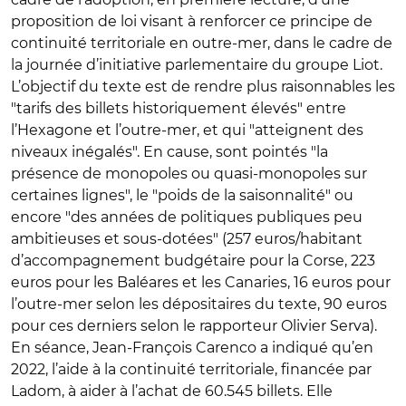
proposition de loi visant à renforcer ce principe de
continuité territoriale en outre-mer, dans le cadre de
la journée d’initiative parlementaire du groupe Liot.
L’objectif du texte est de rendre plus raisonnables les
"tarifs des billets historiquement élevés" entre
l’Hexagone et l’outre-mer, et qui "atteignent des
niveaux inégalés". En cause, sont pointés "la
présence de monopoles ou quasi-monopoles sur
certaines lignes", le "poids de la saisonnalité" ou
encore "des années de politiques publiques peu
ambitieuses et sous-dotées" (257 euros/habitant
d’accompagnement budgétaire pour la Corse, 223
euros pour les Baléares et les Canaries, 16 euros pour
l’outre-mer selon les dépositaires du texte, 90 euros
pour ces derniers selon le rapporteur Olivier Serva).
En séance, Jean-François Carenco a indiqué qu’en
2022, l’aide à la continuité territoriale, financée par
Ladom, à aider à l’achat de 60.545 billets. Elle