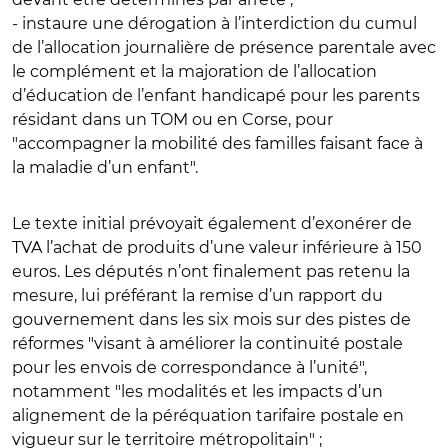
- instaure une dérogation à l’interdiction du cumul
de l’allocation journalière de présence parentale avec
le complément et la majoration de l’allocation
d’éducation de l’enfant handicapé pour les parents
résidant dans un TOM ou en Corse, pour
"accompagner la mobilité des familles faisant face à
la maladie d’un enfant".
Le texte initial prévoyait également d’exonérer de
TVA l’achat de produits d’une valeur inférieure à 150
euros. Les députés n’ont finalement pas retenu la
mesure, lui préférant la remise d’un rapport du
gouvernement dans les six mois sur des pistes de
réformes "visant à améliorer la continuité postale
pour les envois de correspondance à l’unité",
notamment "les modalités et les impacts d’un
alignement de la péréquation tarifaire postale en
vigueur sur le territoire métropolitain" ;