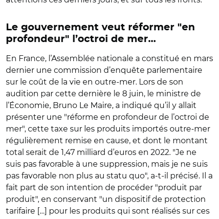
Le gouvernement veut réformer "en
profondeur" l’octroi de mer…
En France, l’Assemblée nationale a constitué en mars
dernier une commission d’enquête parlementaire
sur le coût de la vie en outre-mer. Lors de son
audition par cette dernière le 8 juin, le ministre de
l’Économie, Bruno Le Maire, a indiqué qu’il y allait
présenter une "réforme en profondeur de l’octroi de
mer", cette taxe sur les produits importés outre-mer
régulièrement remise en cause, et dont le montant
total serait de 1,47 milliard d’euros en 2022. "Je ne
suis pas favorable à une suppression, mais je ne suis
pas favorable non plus au statu quo", a-t-il précisé. Il a
fait part de son intention de procéder "produit par
produit", en conservant "un dispositif de protection
tarifaire […] pour les produits qui sont réalisés sur ces