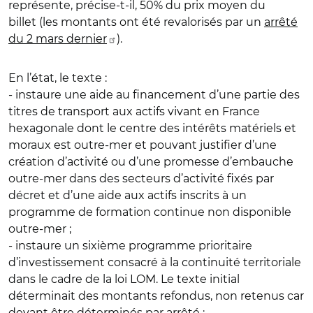
représente, précise-t-il, 50% du prix moyen du
billet
(les montants ont été revalorisés par un
arrêté
du 2 mars dernier
).
En l’état, le texte :
- instaure une aide au financement d’une partie des
titres de transport aux actifs vivant en France
hexagonale dont le centre des intérêts matériels et
moraux est outre-mer et pouvant justifier d’une
création d’activité ou d’une promesse d’embauche
outre-mer dans des secteurs d’activité fixés par
décret et d’une aide aux actifs inscrits à un
programme de formation continue non disponible
outre-mer ;
- instaure un sixième programme prioritaire
d’investissement consacré à la continuité territoriale
dans le cadre de la loi LOM. Le texte initial
déterminait des montants refondus, non retenus car
devant être déterminés par arrêté ;