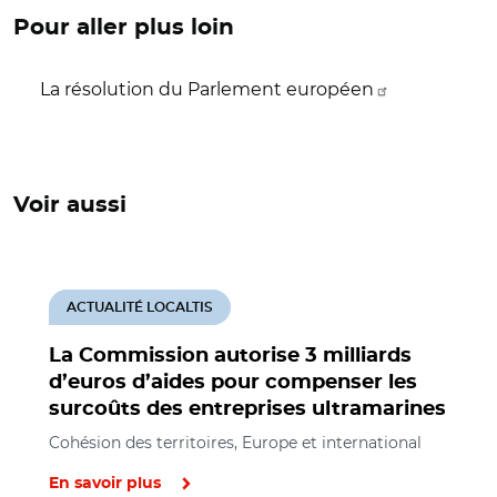
Pour aller plus loin
La résolution du Parlement européen
Voir aussi
ACTUALITÉ LOCALTIS
La Commission autorise 3 milliards
d’euros d’aides pour compenser les
surcoûts des entreprises ultramarines
Cohésion des territoires, Europe et international
En savoir plus