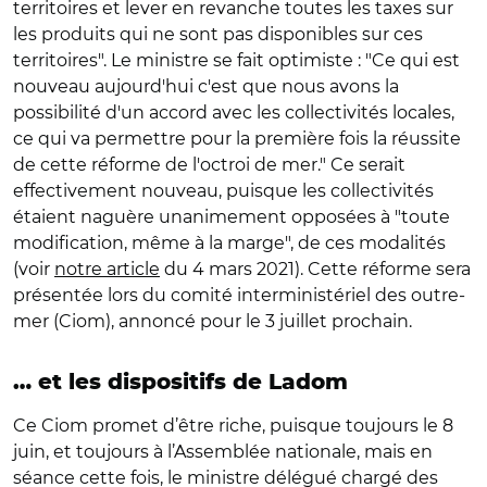
territoires et lever en revanche toutes les taxes sur
les produits qui ne sont pas disponibles sur ces
territoires". Le ministre se fait optimiste : "Ce qui est
nouveau aujourd'hui c'est que nous avons la
possibilité d'un accord avec les collectivités locales,
ce qui va permettre pour la première fois la réussite
de cette réforme de l'octroi de mer." Ce serait
effectivement nouveau, puisque les collectivités
étaient naguère unanimement opposées à "toute
modification, même à la marge", de ces modalités
(voir
notre article
du 4 mars 2021). Cette réforme sera
présentée lors du comité interministériel des outre-
mer (Ciom), annoncé pour le 3 juillet prochain.
… et les dispositifs de Ladom
Ce Ciom promet d’être riche, puisque toujours le 8
juin, et toujours à l’Assemblée nationale, mais en
séance cette fois, le ministre délégué chargé des