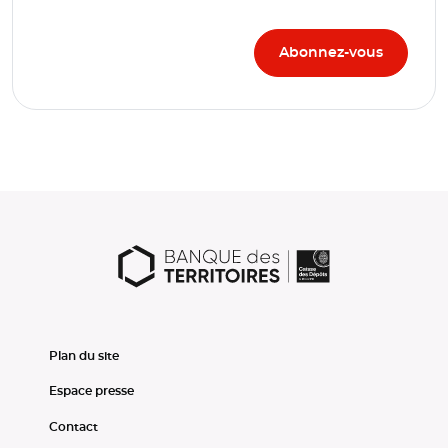
Plan du site
Espace presse
Contact