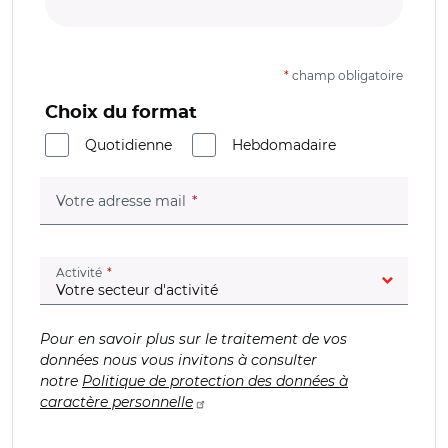
*
champ obligatoire
Choix du format
Quotidienne
Hebdomadaire
(champ obligatoire)
Votre adresse mail
(champ obligatoire)
Activité
Pour en savoir plus sur le traitement de vos
données nous vous invitons à consulter
notre
Politique de protection des données à
caractère personnelle