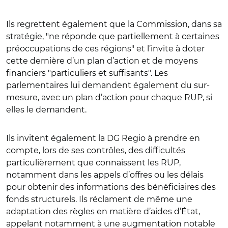
Ils regrettent également que la Commission, dans sa
stratégie, "ne réponde que partiellement à certaines
préoccupations de ces régions" et l’invite à doter
cette dernière d’un plan d’action et de moyens
financiers "particuliers et suffisants". Les
parlementaires lui demandent également du sur-
mesure, avec un plan d’action pour chaque RUP, si
elles le demandent.
Ils invitent également la DG Regio à prendre en
compte, lors de ses contrôles, des difficultés
particulièrement que connaissent les RUP,
notamment dans les appels d’offres ou les délais
pour obtenir des informations des bénéficiaires des
fonds structurels. Ils réclament de même une
adaptation des règles en matière d’aides d’État,
appelant notamment à une augmentation notable