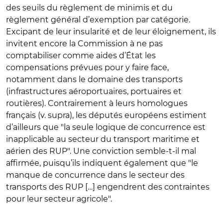
des seuils du règlement de minimis et du
règlement général d’exemption par catégorie.
Excipant de leur insularité et de leur éloignement, ils
invitent encore la Commission à ne pas
comptabiliser comme aides d’État les
compensations prévues pour y faire face,
notamment dans le domaine des transports
(infrastructures aéroportuaires, portuaires et
routières). Contrairement à leurs homologues
français (v. supra), les députés européens estiment
d’ailleurs que "la seule logique de concurrence est
inapplicable au secteur du transport maritime et
aérien des RUP". Une conviction semble-t-il mal
affirmée, puisqu’ils indiquent également que "le
manque de concurrence dans le secteur des
transports des RUP […] engendrent des contraintes
pour leur secteur agricole".