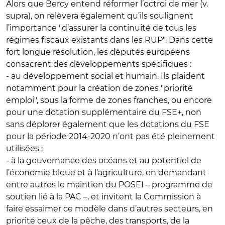
Alors que Bercy entend réformer l’octroi de mer (v.
supra), on relèvera également qu’ils soulignent
l’importance "d’assurer la continuité de tous les
régimes fiscaux existants dans les RUP". Dans cette
fort longue résolution, les députés européens
consacrent des développements spécifiques :
- au développement social et humain. Ils plaident
notamment pour la création de zones "priorité
emploi", sous la forme de zones franches, ou encore
pour une dotation supplémentaire du FSE+, non
sans déplorer également que les dotations du FSE
pour la période 2014-2020 n’ont pas été pleinement
utilisées ;
- à la gouvernance des océans et au potentiel de
l’économie bleue et à l’agriculture, en demandant
entre autres le maintien du POSEI – programme de
soutien lié à la PAC –, et invitent la Commission à
faire essaimer ce modèle dans d’autres secteurs, en
priorité ceux de la pêche, des transports, de la