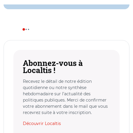
Abonnez-vous à
Localtis !
Recevez le détail de notre édition
quotidienne ou notre synthèse
hebdomadaire sur l’actualité des
politiques publiques. Merci de confirmer
votre abonnement dans le mail que vous
recevrez suite à votre inscription.
Découvrir Localtis