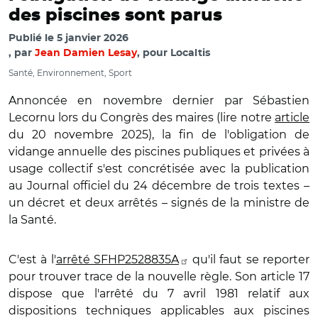
des piscines sont parus
Publié le
5 janvier 2026
par
Jean Damien Lesay
, pour Localtis
Santé, Environnement, Sport
Annoncée en novembre dernier par Sébastien
Lecornu lors du Congrès des maires (lire notre
article
du 20 novembre 2025), la fin de l'obligation de
vidange annuelle des piscines publiques et privées à
usage collectif s'est concrétisée avec la publication
au Journal officiel du 24 décembre de trois textes –
un décret et deux arrêtés – signés de la ministre de
la Santé.
C'est à l'
arrêté SFHP2528835A
qu'il faut se reporter
pour trouver trace de la nouvelle règle. Son article 17
dispose que l'arrêté du 7 avril 1981 relatif aux
dispositions techniques applicables aux piscines