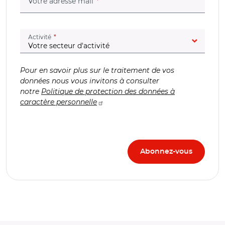
(champ obligatoire)
Votre adresse mail
(champ obligatoire)
Activité
Pour en savoir plus sur le traitement de vos
données nous vous invitons à consulter
notre
Politique de protection des données à
caractère personnelle