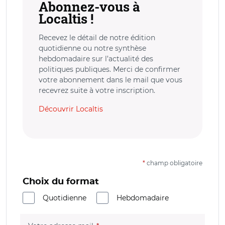
Abonnez-vous à
Localtis !
Recevez le détail de notre édition
quotidienne ou notre synthèse
hebdomadaire sur l’actualité des
politiques publiques. Merci de confirmer
votre abonnement dans le mail que vous
recevrez suite à votre inscription.
Découvrir Localtis
*
champ obligatoire
Choix du format
Quotidienne
Hebdomadaire