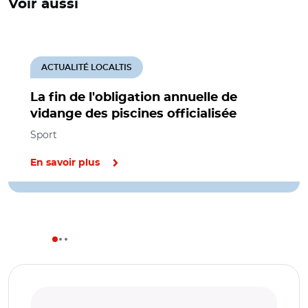
Voir aussi
ACTUALITÉ LOCALTIS
La fin de l'obligation annuelle de
vidange des piscines officialisée
Sport
En savoir plus