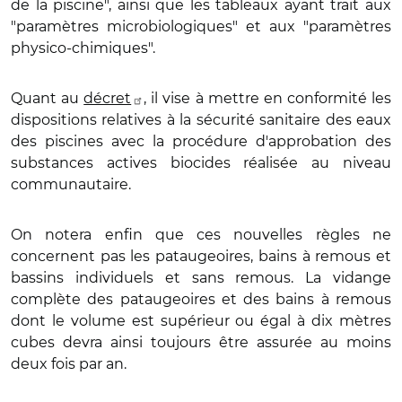
de la piscine", ainsi que les tableaux ayant trait aux
"paramètres microbiologiques" et aux "paramètres
physico-chimiques".
Quant au
décret
, il vise à mettre en conformité les
dispositions relatives à la sécurité sanitaire des eaux
des piscines avec la procédure d'approbation des
substances actives biocides réalisée au niveau
communautaire.
On notera enfin que ces nouvelles règles ne
concernent pas les pataugeoires, bains à remous et
bassins individuels et sans remous. La vidange
complète des pataugeoires et des bains à remous
dont le volume est supérieur ou égal à dix mètres
cubes devra ainsi toujours être assurée au moins
deux fois par an.