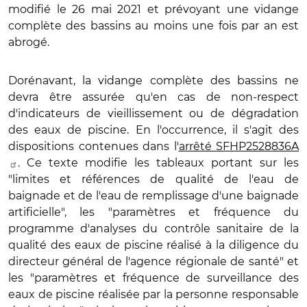
modifié le 26 mai 2021 et prévoyant une vidange
complète des bassins au moins une fois par an est
abrogé.
Dorénavant, la vidange complète des bassins ne
devra être assurée qu'en cas de non-respect
d'indicateurs de vieillissement ou de dégradation
des eaux de piscine. En l'occurrence, il s'agit des
dispositions contenues dans l'
arrêté SFHP2528836A
. Ce texte modifie les tableaux portant sur les
"limites et références de qualité de l'eau de
baignade et de l'eau de remplissage d'une baignade
artificielle", les "paramètres et fréquence du
programme d'analyses du contrôle sanitaire de la
qualité des eaux de piscine réalisé à la diligence du
directeur général de l'agence régionale de santé" et
les "paramètres et fréquence de surveillance des
eaux de piscine réalisée par la personne responsable