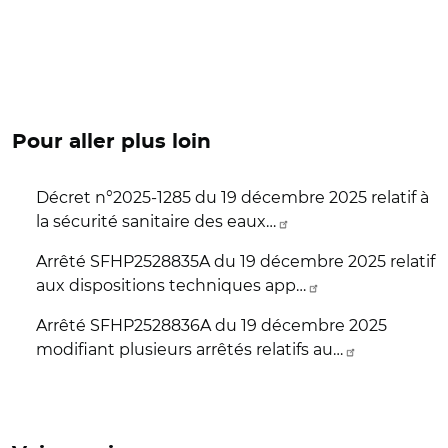
Pour aller plus loin
Décret n°2025-1285 du 19 décembre 2025 relatif à
la sécurité sanitaire des eaux…
Arrêté SFHP2528835A du 19 décembre 2025 relatif
aux dispositions techniques app…
Arrêté SFHP2528836A du 19 décembre 2025
modifiant plusieurs arrêtés relatifs au…