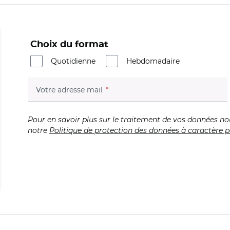
Choix du format
Quotidienne
Hebdomadaire
(champ obligatoire)
Votre adresse mail
Pour en savoir plus sur le traitement de vos données no
notre
Politique de protection des données à caractère p