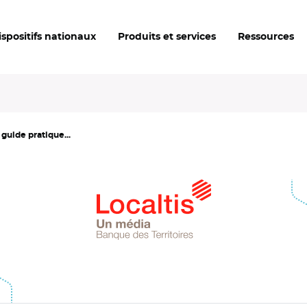
ispositifs nationaux
Produits et services
Ressources
 guide pratique...