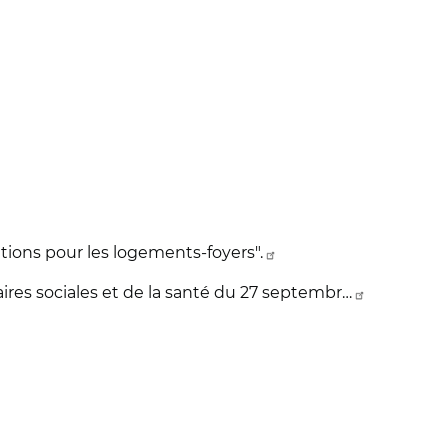
ions pour les logements-foyers".
res sociales et de la santé du 27 septembr…