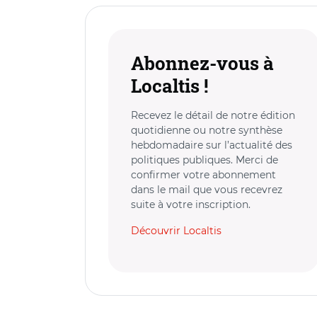
Abonnez-vous à
Localtis !
Recevez le détail de notre édition
quotidienne ou notre synthèse
hebdomadaire sur l’actualité des
politiques publiques. Merci de
confirmer votre abonnement
dans le mail que vous recevrez
suite à votre inscription.
Découvrir Localtis