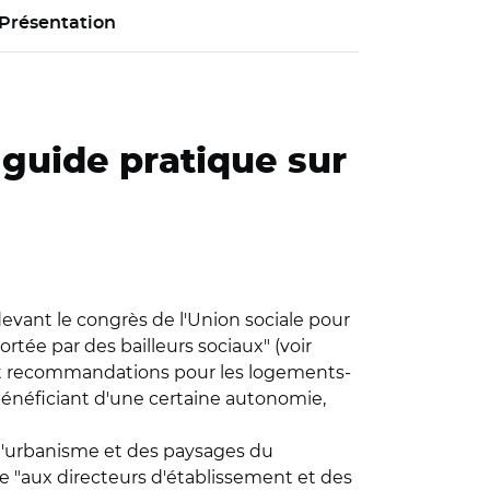
Présentation
 guide pratique sur
evant le congrès de l'Union sociale pour
ortée par des bailleurs sociaux" (voir
s et recommandations pour les logements-
bénéficiant d'une certaine autonomie,
de l'urbanisme et des paysages du
e "aux directeurs d'établissement et des