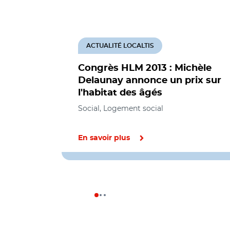
ACTUALITÉ LOCALTIS
Congrès HLM 2013 : Michèle
Delaunay annonce un prix sur
l'habitat des âgés
Social, Logement social
En savoir plus