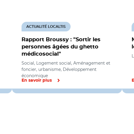
ACTUALITÉ LOCALTIS
Rapport Broussy : "Sortir les
personnes âgées du ghetto
médicosocial"
L
Social, Logement social, Aménagement et
foncier, urbanisme, Développement
économique
En savoir plus
E