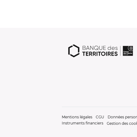
Mentions légales
CGU
Données person
Instruments financiers
Gestion des coo