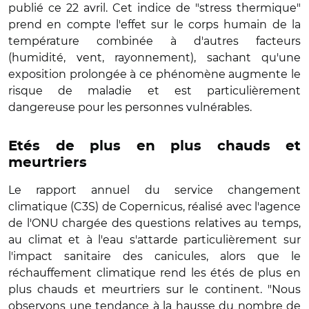
publié ce 22 avril. Cet indice de "stress thermique"
prend en compte l'effet sur le corps humain de la
température combinée à d'autres facteurs
(humidité, vent, rayonnement), sachant qu'une
exposition prolongée à ce phénomène augmente le
risque de maladie et est particulièrement
dangereuse pour les personnes vulnérables.
Etés de plus en plus chauds et
meurtriers
Le rapport annuel du service changement
climatique (C3S) de Copernicus, réalisé avec l'agence
de l'ONU chargée des questions relatives au temps,
au climat et à l'eau s'attarde particulièrement sur
l'impact sanitaire des canicules, alors que le
réchauffement climatique rend les étés de plus en
plus chauds et meurtriers sur le continent. "Nous
observons une tendance à la hausse du nombre de