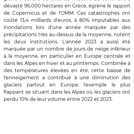
dévasté 96.000 hectares en Grèce, égrène le rapport
de Copernicus et de l'OMM. Ces catastrophes ont
coûté 13,4 milliards d'euros, à 80% imputables aux
inondations lors d'une année marquée par des
précipitations très au-dessus de la moyenne, notent
les deux institutions. L'année 2023 a aussi été
marquée par un nombre de jours de neige inférieur
à la moyenne, en particulier en Europe centrale et
dans les Alpes en hiver et au printemps. Combinée à
des températures élevées en été, cette baisse de
l'enneigement a contribué à une diminution des
glaciers partout en Europe, l'exemple le plus
frappant se situant dans les Alpes où les glaciers ont
perdu 10% de leur volume entre 2022 et 2023.