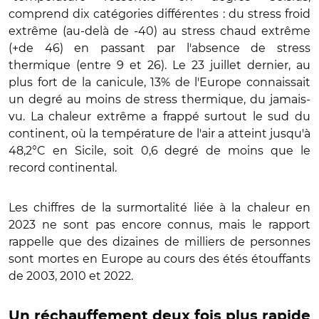
comprend dix catégories différentes : du stress froid
extrême (au-delà de -40) au stress chaud extrême
(+de 46) en passant par l'absence de stress
thermique (entre 9 et 26). Le 23 juillet dernier, au
plus fort de la canicule, 13% de l'Europe connaissait
un degré au moins de stress thermique, du jamais-
vu. La chaleur extrême a frappé surtout le sud du
continent, où la température de l'air a atteint jusqu'à
48,2°C en Sicile, soit 0,6 degré de moins que le
record continental.
Les chiffres de la surmortalité liée à la chaleur en
2023 ne sont pas encore connus, mais le rapport
rappelle que des dizaines de milliers de personnes
sont mortes en Europe au cours des étés étouffants
de 2003, 2010 et 2022.
Un réchauffement deux fois plus rapide