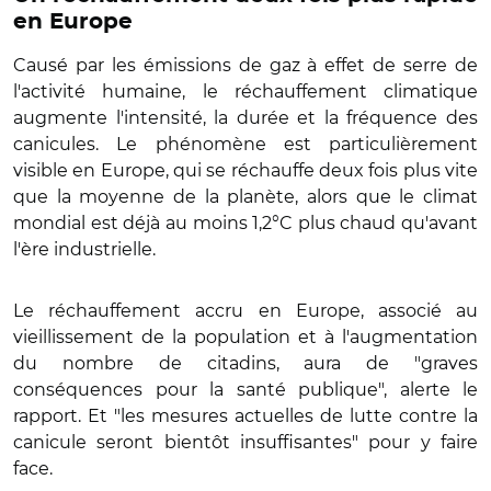
en Europe
Causé par les émissions de gaz à effet de serre de
l'activité humaine, le réchauffement climatique
augmente l'intensité, la durée et la fréquence des
canicules. Le phénomène est particulièrement
visible en Europe, qui se réchauffe deux fois plus vite
que la moyenne de la planète, alors que le climat
mondial est déjà au moins 1,2°C plus chaud qu'avant
l'ère industrielle.
Le réchauffement accru en Europe, associé au
vieillissement de la population et à l'augmentation
du nombre de citadins, aura de "graves
conséquences pour la santé publique", alerte le
rapport. Et "les mesures actuelles de lutte contre la
canicule seront bientôt insuffisantes" pour y faire
face.