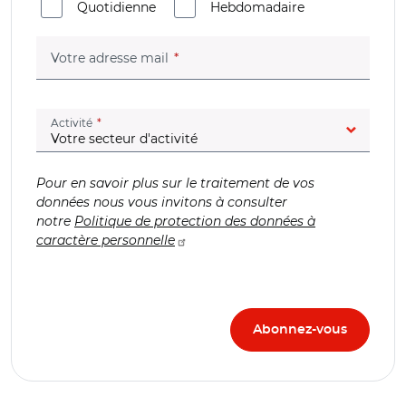
Quotidienne
Hebdomadaire
(champ obligatoire)
Votre adresse mail
(champ obligatoire)
Activité
Pour en savoir plus sur le traitement de vos
données nous vous invitons à consulter
notre
Politique de protection des données à
caractère personnelle