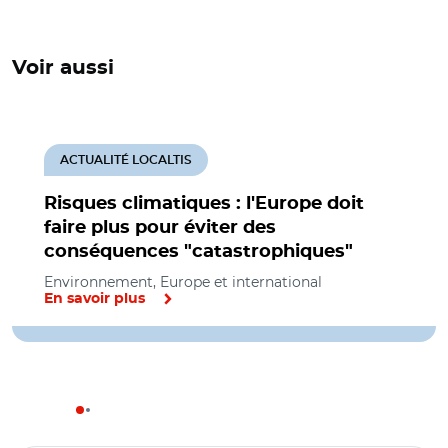
Voir aussi
ACTUALITÉ LOCALTIS
Risques climatiques : l'Europe doit
faire plus pour éviter des
conséquences "catastrophiques"
Environnement, Europe et international
En savoir plus