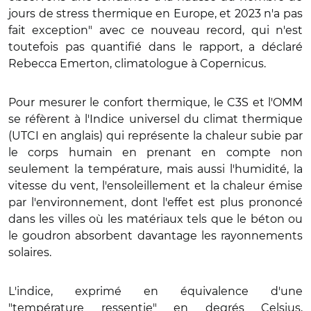
jours de stress thermique en Europe, et 2023 n'a pas
fait exception" avec ce nouveau record, qui n'est
toutefois pas quantifié dans le rapport, a déclaré
Rebecca Emerton, climatologue à Copernicus.
Pour mesurer le confort thermique, le C3S et l'OMM
se réfèrent à l'Indice universel du climat thermique
(UTCI en anglais) qui représente la chaleur subie par
le corps humain en prenant en compte non
seulement la température, mais aussi l'humidité, la
vitesse du vent, l'ensoleillement et la chaleur émise
par l'environnement, dont l'effet est plus prononcé
dans les villes où les matériaux tels que le béton ou
le goudron absorbent davantage les rayonnements
solaires.
L'indice, exprimé en équivalence d'une
"température ressentie" en degrés Celsius,