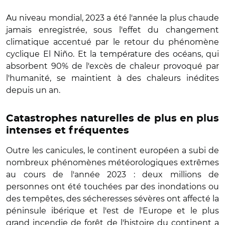
Au niveau mondial, 2023 a été l'année la plus chaude
jamais enregistrée, sous l'effet du changement
climatique accentué par le retour du phénomène
cyclique El Niño. Et la température des océans, qui
absorbent 90% de l'excès de chaleur provoqué par
l'humanité, se maintient à des chaleurs inédites
depuis un an.
Catastrophes naturelles de plus en plus
intenses et fréquentes
Outre les canicules, le continent européen a subi de
nombreux phénomènes météorologiques extrêmes
au cours de l'année 2023 : deux millions de
personnes ont été touchées par des inondations ou
des tempêtes, des sécheresses sévères ont affecté la
péninsule ibérique et l'est de l'Europe et le plus
grand incendie de forêt de l'histoire du continent a