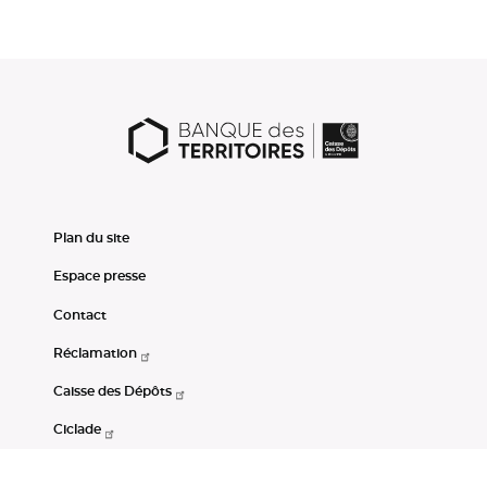
Plan du site
Espace presse
Contact
Réclamation
Caisse des Dépôts
Ciclade
CDC-Net