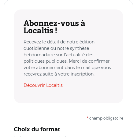
Abonnez-vous à
Localtis !
Recevez le détail de notre édition
quotidienne ou notre synthèse
hebdomadaire sur l’actualité des
politiques publiques. Merci de confirmer
votre abonnement dans le mail que vous
recevrez suite à votre inscription.
Découvrir Localtis
*
champ obligatoire
Choix du format