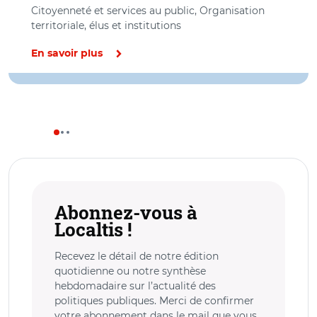
Citoyenneté et services au public, Organisation
territoriale, élus et institutions
En savoir plus
Abonnez-vous à
Localtis !
Recevez le détail de notre édition
quotidienne ou notre synthèse
hebdomadaire sur l’actualité des
politiques publiques. Merci de confirmer
votre abonnement dans le mail que vous