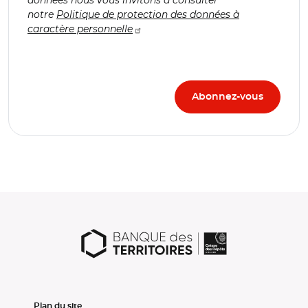
notre
Politique de protection des données à
caractère personnelle
Plan du site