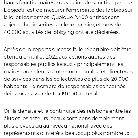
hauts fonctionnaires, sous peine de sanction pénale.
L'objectif est de mesurer l'empreinte des lobbies sur
la loi et les normes. Quelque 2.400 entités sont
aujourd'hui inscrites sur le répertoire, et près de
40.000 activités de lobbying ont été déclarées.
Après deux reports successifs, le répertoire doit être
étendu en juillet 2022 aux actions auprès des
responsables publics locaux - principalement les
maires, présidents d'intercommunalité et directeurs
de services dans les collectivités de plus de 20.000
habitants. Le nombre de responsables concernés
doit alors passer de 11 à 19.000 au total.
Or "la densité et la continuité des relations entre les
élus et les acteurs locaux sont considérablement
plus élevées qu'au niveau national, avec des
représentants d'intérêts beaucoup plus nombreux