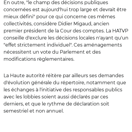
En outre, "le champ des décisions publiques
concernées est aujourd'hui trop large et devrait être
mieux défini" pour ce qui concerne ces mêmes
collectivités, considère Didier Migaud, ancien
premier président de la Cour des comptes. La HATVP
conseille d'exclure les décisions locales n'ayant qu'un
"effet strictement individuel". Ces aménagements
nécessitent un vote du Parlement et des
modifications règlementaires.
La Haute autorité réitère par ailleurs ses demandes
d'évolution générale du répertoire, notamment que
les échanges à l'initiative des responsables publics
avec les lobbies soient aussi déclarés par ces
derniers, et que le rythme de déclaration soit
semestriel et non annuel.