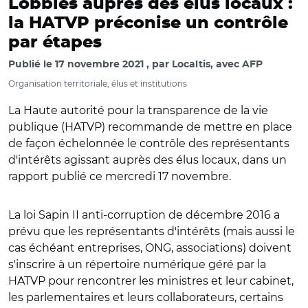
Lobbies auprès des élus locaux :
la HATVP préconise un contrôle
par étapes
Publié le
17 novembre 2021
par
Localtis, avec AFP
Organisation territoriale, élus et institutions
La Haute autorité pour la transparence de la vie
publique (HATVP) recommande de mettre en place
de façon échelonnée le contrôle des représentants
d'intérêts agissant auprès des élus locaux, dans un
rapport publié ce mercredi 17 novembre.
La loi Sapin II anti-corruption de décembre 2016 a
prévu que les représentants d'intérêts (mais aussi le
cas échéant entreprises, ONG, associations) doivent
s'inscrire à un répertoire numérique géré par la
HATVP pour rencontrer les ministres et leur cabinet,
les parlementaires et leurs collaborateurs, certains