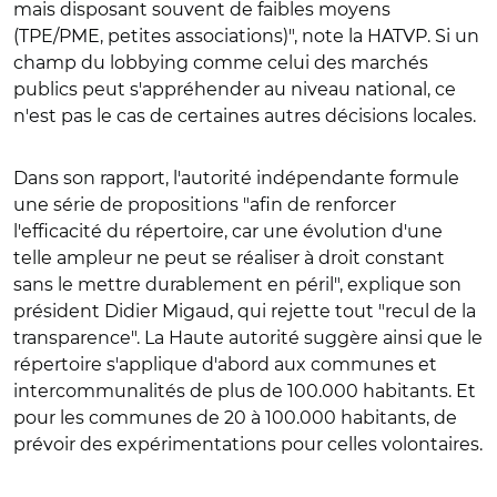
mais disposant souvent de faibles moyens
(TPE/PME, petites associations)", note la HATVP. Si un
champ du lobbying comme celui des marchés
publics peut s'appréhender au niveau national, ce
n'est pas le cas de certaines autres décisions locales.
Dans son rapport, l'autorité indépendante formule
une série de propositions "afin de renforcer
l'efficacité du répertoire, car une évolution d'une
telle ampleur ne peut se réaliser à droit constant
sans le mettre durablement en péril", explique son
président Didier Migaud, qui rejette tout "recul de la
transparence". La Haute autorité suggère ainsi que le
répertoire s'applique d'abord aux communes et
intercommunalités de plus de 100.000 habitants. Et
pour les communes de 20 à 100.000 habitants, de
prévoir des expérimentations pour celles volontaires.