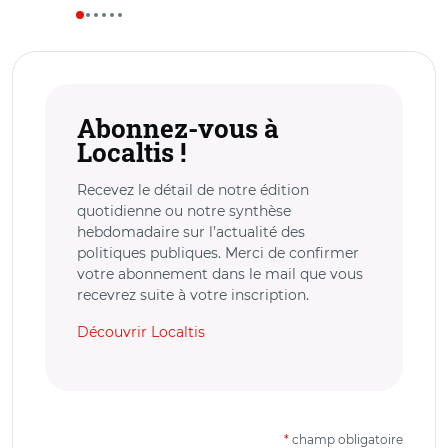
Abonnez-vous à
Localtis !
Recevez le détail de notre édition
quotidienne ou notre synthèse
hebdomadaire sur l’actualité des
politiques publiques. Merci de confirmer
votre abonnement dans le mail que vous
recevrez suite à votre inscription.
Découvrir Localtis
*
champ obligatoire