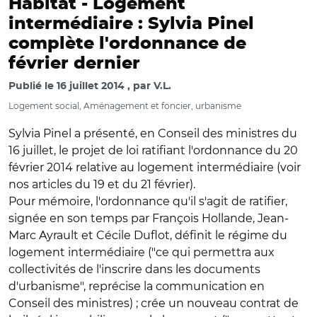
Habitat -
Logement
intermédiaire : Sylvia Pinel
complète l'ordonnance de
février dernier
Publié le
16 juillet 2014
par
V.L.
Logement social, Aménagement et foncier, urbanisme
Sylvia Pinel a présenté, en Conseil des ministres du
16 juillet, le projet de loi ratifiant l'ordonnance du 20
février 2014 relative au logement intermédiaire (voir
nos articles du 19 et du 21 février).
Pour mémoire, l'ordonnance qu'il s'agit de ratifier,
signée en son temps par François Hollande, Jean-
Marc Ayrault et Cécile Duflot, définit le régime du
logement intermédiaire ("ce qui permettra aux
collectivités de l'inscrire dans les documents
d'urbanisme", reprécise la communication en
Conseil des ministres) ; crée un nouveau contrat de