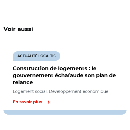
Voir aussi
ACTUALITÉ LOCALTIS
Construction de logements : le
gouvernement échafaude son plan de
relance
Logement social, Développement économique
En savoir plus