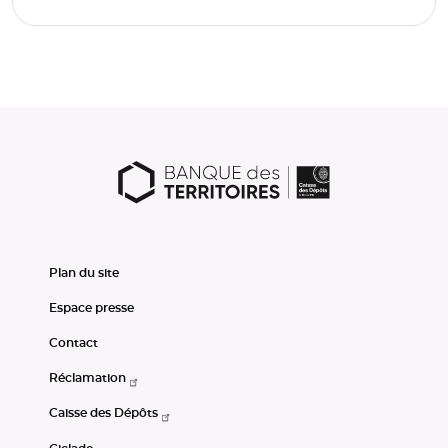
Plan du site
Espace presse
Contact
Réclamation
Caisse des Dépôts