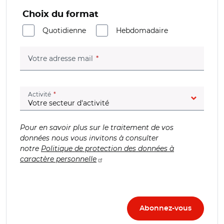
Choix du format
Quotidienne
Hebdomadaire
(champ obligatoire)
Votre adresse mail
(champ obligatoire)
Activité
Pour en savoir plus sur le traitement de vos
données nous vous invitons à consulter
notre
Politique de protection des données à
caractère personnelle