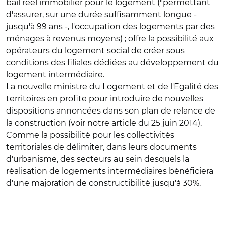
bail réel immobilier pour le logement ("permettant
d'assurer, sur une durée suffisamment longue -
jusqu'à 99 ans -, l'occupation des logements par des
ménages à revenus moyens) ; offre la possibilité aux
opérateurs du logement social de créer sous
conditions des filiales dédiées au développement du
logement intermédiaire.
La nouvelle ministre du Logement et de l'Egalité des
territoires en profite pour introduire de nouvelles
dispositions annoncées dans son plan de relance de
la construction (voir notre article du 25 juin 2014).
Comme la possibilité pour les collectivités
territoriales de délimiter, dans leurs documents
d'urbanisme, des secteurs au sein desquels la
réalisation de logements intermédiaires bénéficiera
d'une majoration de constructibilité jusqu'à 30%.