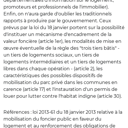
départementales d'information sur le logement,
promoteurs et professionnels de l'immobilier).
Enfin, on n'aura garde d'oublier les traditionnels
rapports à produire par le gouvernement. Ceux
prévus par la loi du 18 janvier portent sur la possibilité
d'instituer un mécanisme d'encadrement de la
valeur foncière (article 1er), les modalités de mise en
œuvre éventuelle de la règle des "trois tiers bâtis" -
un tiers de logements sociaux, un tiers de
logements intermédiaires et un tiers de logements
libres dans chaque opération - (article 2), les
caractéristiques des possibles dispositifs de
mobilisation du parc privé dans les communes en
carence (article 17) et l'instauration d'un permis de
louer pour lutter contre l'habitat indigne (article 30).
Références :
loi 2013-61 du 18 janvier 2013 relative à la
mobilisation du foncier public en faveur du
logement et au renforcement des obligations de