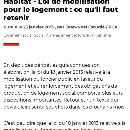
Habitat -
Loi de mobilisation
pour le logement : ce qu'il faut
retenir
Publié le
25 janvier 2013
par
Jean-Noël Escudié / PCA
Logement social, Social, Aménagement et foncier, urbanisme
En dépit des péripéties qu'a connues son
élaboration, la loi du 18 janvier 2013 relative à la
mobilisation du foncier public en faveur du
logement et au renforcement des obligations de
production de logement social, comporte plusieurs
dispositions importantes. Retour sur un texte qui
devrait faire sentir ses effets dans les prochains mois.
C'est peu dire que la loi du 18 janvier 2013 relative à la