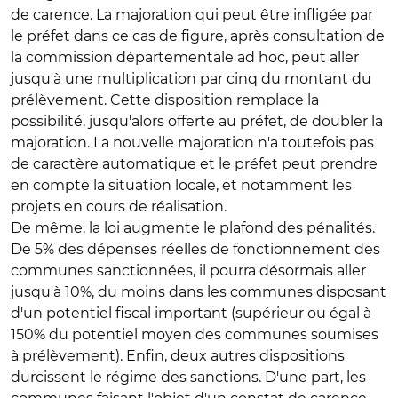
de carence. La majoration qui peut être infligée par
le préfet dans ce cas de figure, après consultation de
la commission départementale ad hoc, peut aller
jusqu'à une multiplication par cinq du montant du
prélèvement. Cette disposition remplace la
possibilité, jusqu'alors offerte au préfet, de doubler la
majoration. La nouvelle majoration n'a toutefois pas
de caractère automatique et le préfet peut prendre
en compte la situation locale, et notamment les
projets en cours de réalisation.
De même, la loi augmente le plafond des pénalités.
De 5% des dépenses réelles de fonctionnement des
communes sanctionnées, il pourra désormais aller
jusqu'à 10%, du moins dans les communes disposant
d'un potentiel fiscal important (supérieur ou égal à
150% du potentiel moyen des communes soumises
à prélèvement). Enfin, deux autres dispositions
durcissent le régime des sanctions. D'une part, les