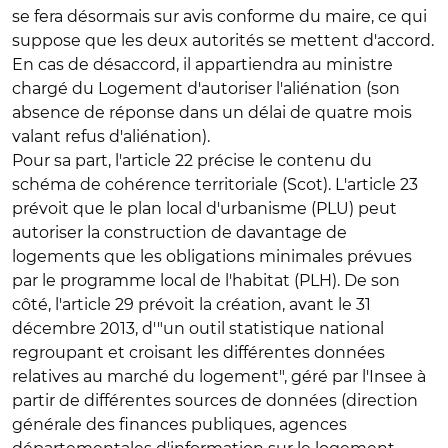
se fera désormais sur avis conforme du maire, ce qui
suppose que les deux autorités se mettent d'accord.
En cas de désaccord, il appartiendra au ministre
chargé du Logement d'autoriser l'aliénation (son
absence de réponse dans un délai de quatre mois
valant refus d'aliénation).
Pour sa part, l'article 22 précise le contenu du
schéma de cohérence territoriale (Scot). L'article 23
prévoit que le plan local d'urbanisme (PLU) peut
autoriser la construction de davantage de
logements que les obligations minimales prévues
par le programme local de l'habitat (PLH). De son
côté, l'article 29 prévoit la création, avant le 31
décembre 2013, d'"un outil statistique national
regroupant et croisant les différentes données
relatives au marché du logement", géré par l'Insee à
partir de différentes sources de données (direction
générale des finances publiques, agences