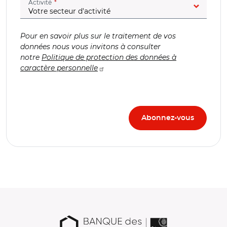
(champ obligatoire)
Activité
Pour en savoir plus sur le traitement de vos
données nous vous invitons à consulter
notre
Politique de protection des données à
caractère personnelle