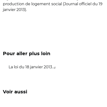
production de logement social (Journal officiel du 19
janvier 2013).
Pour aller plus loin
La loi du 18 janvier 2013.
Voir aussi