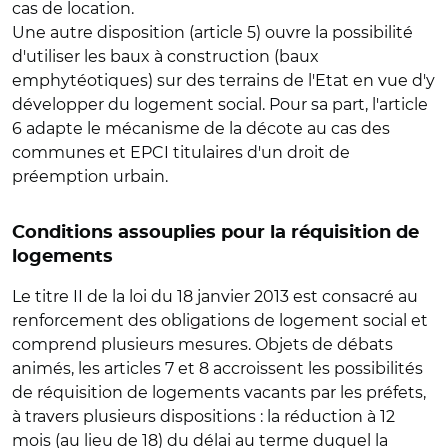
cas de location.
Une autre disposition (article 5) ouvre la possibilité
d'utiliser les baux à construction (baux
emphytéotiques) sur des terrains de l'Etat en vue d'y
développer du logement social. Pour sa part, l'article
6 adapte le mécanisme de la décote au cas des
communes et EPCI titulaires d'un droit de
préemption urbain.
Conditions assouplies pour la réquisition de
logements
Le titre II de la loi du 18 janvier 2013 est consacré au
renforcement des obligations de logement social et
comprend plusieurs mesures. Objets de débats
animés, les articles 7 et 8 accroissent les possibilités
de réquisition de logements vacants par les préfets,
à travers plusieurs dispositions : la réduction à 12
mois (au lieu de 18) du délai au terme duquel la