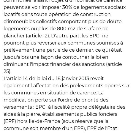
communes faisant l'objet d'un constat de carence
peuvent se voir imposer 30% de logements sociaux
locatifs dans toute opération de construction
d'immeubles collectifs comportant plus de douze
logements ou plus de 800 m2 de surface de
plancher (article 12). D'autre part, les EPCI ne
pourront plus reverser aux communes soumises à
prélèvement une partie de ce dernier, ce qui était
jusqu'alors une façon de contourner la loi en
diminuant l'impact financier des sanctions (article
25).
L'article 14 de la loi du 18 janvier 2013 revoit
également l'affectation des prélèvements opérés sur
les communes en situation de carence. La
modification porte sur l'ordre de priorité des
versements : EPCI à fiscalité propre délégataire des
aides à la pierre, établissements publics fonciers
(EPF) hors Ile-de-France (sous réserve que la
commune soit membre d'un EPF), EPF de l'Etat