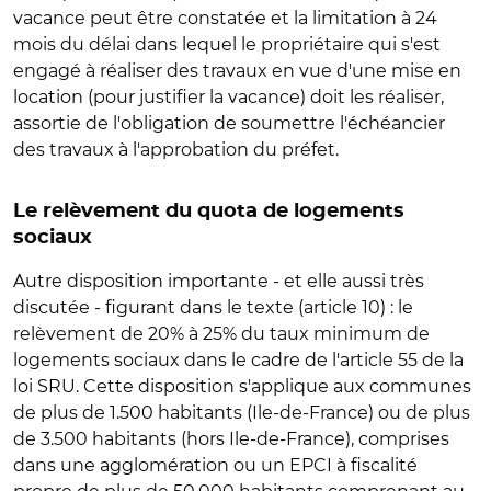
vacance peut être constatée et la limitation à 24
mois du délai dans lequel le propriétaire qui s'est
engagé à réaliser des travaux en vue d'une mise en
location (pour justifier la vacance) doit les réaliser,
assortie de l'obligation de soumettre l'échéancier
des travaux à l'approbation du préfet.
Le relèvement du quota de logements
sociaux
Autre disposition importante - et elle aussi très
discutée - figurant dans le texte (article 10) : le
relèvement de 20% à 25% du taux minimum de
logements sociaux dans le cadre de l'article 55 de la
loi SRU. Cette disposition s'applique aux communes
de plus de 1.500 habitants (Ile-de-France) ou de plus
de 3.500 habitants (hors Ile-de-France), comprises
dans une agglomération ou un EPCI à fiscalité