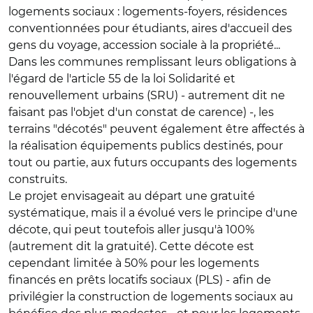
logements sociaux : logements-foyers, résidences
conventionnées pour étudiants, aires d'accueil des
gens du voyage, accession sociale à la propriété...
Dans les communes remplissant leurs obligations à
l'égard de l'article 55 de la loi Solidarité et
renouvellement urbains (SRU) - autrement dit ne
faisant pas l'objet d'un constat de carence) -, les
terrains "décotés" peuvent également être affectés à
la réalisation équipements publics destinés, pour
tout ou partie, aux futurs occupants des logements
construits.
Le projet envisageait au départ une gratuité
systématique, mais il a évolué vers le principe d'une
décote, qui peut toutefois aller jusqu'à 100%
(autrement dit la gratuité). Cette décote est
cependant limitée à 50% pour les logements
financés en prêts locatifs sociaux (PLS) - afin de
privilégier la construction de logements sociaux au