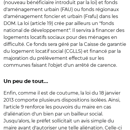
(nouveau bénéficiaire introduit par la loi) et fonds
d'aménagement urbain (FAU) ou fonds régionaux
d'aménagement foncier et urbain (Frafu) dans les
DOM. La loi (article 19) crée par ailleurs un "fonds
national de développement". Il servira à financer des
logements locatifs sociaux pour des ménages en
difficulté. Ce fonds sera géré par la Caisse de garantie
du logement locatif social (CGLLS) et financé par la
majoration du prélèvement effectué sur les
communes faisant l'objet d'un arrêté de carence.
Un peu de tout...
Enfin, comme il est de coutume, la loi du 18 janvier
2013 comporte plusieurs dispositions isolées. Ainsi,
l'article 9 renforce les pouvoirs du maire en cas
d'aliénation d'un bien par un bailleur social.
Jusqu'alors, le préfet sollicitait un avis simple du
maire avant d'autoriser une telle aliénation. Celle-ci