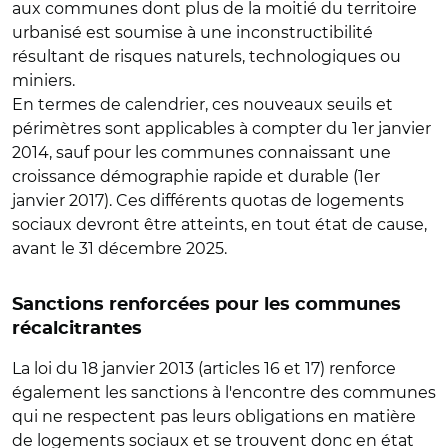
aux communes dont plus de la moitié du territoire
urbanisé est soumise à une inconstructibilité
résultant de risques naturels, technologiques ou
miniers.
En termes de calendrier, ces nouveaux seuils et
périmètres sont applicables à compter du 1er janvier
2014, sauf pour les communes connaissant une
croissance démographie rapide et durable (1er
janvier 2017). Ces différents quotas de logements
sociaux devront être atteints, en tout état de cause,
avant le 31 décembre 2025.
Sanctions renforcées pour les communes
récalcitrantes
La loi du 18 janvier 2013 (articles 16 et 17) renforce
également les sanctions à l'encontre des communes
qui ne respectent pas leurs obligations en matière
de logements sociaux et se trouvent donc en état