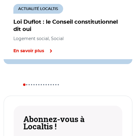
ACTUALITÉ LOCALTIS
Loi Duflot : le Conseil constitutionnel
dit oui
Logement social, Social
En savoir plus
Abonnez-vous à
Localtis !