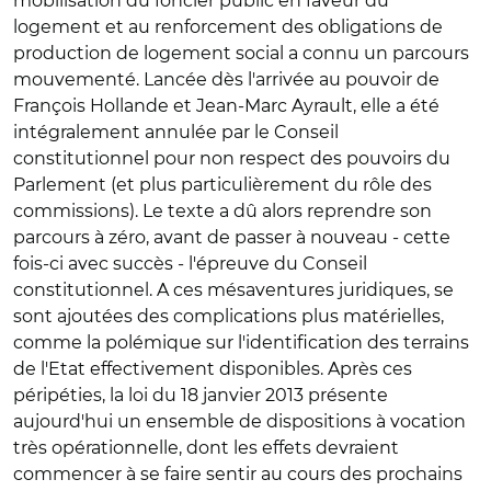
mobilisation du foncier public en faveur du
logement et au renforcement des obligations de
production de logement social a connu un parcours
mouvementé. Lancée dès l'arrivée au pouvoir de
François Hollande et Jean-Marc Ayrault, elle a été
intégralement annulée par le Conseil
constitutionnel pour non respect des pouvoirs du
Parlement (et plus particulièrement du rôle des
commissions). Le texte a dû alors reprendre son
parcours à zéro, avant de passer à nouveau - cette
fois-ci avec succès - l'épreuve du Conseil
constitutionnel. A ces mésaventures juridiques, se
sont ajoutées des complications plus matérielles,
comme la polémique sur l'identification des terrains
de l'Etat effectivement disponibles. Après ces
péripéties, la loi du 18 janvier 2013 présente
aujourd'hui un ensemble de dispositions à vocation
très opérationnelle, dont les effets devraient
commencer à se faire sentir au cours des prochains