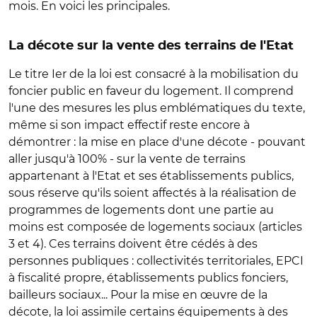
mois. En voici les principales.
La décote sur la vente des terrains de l'Etat
Le titre Ier de la loi est consacré à la mobilisation du
foncier public en faveur du logement. Il comprend
l'une des mesures les plus emblématiques du texte,
même si son impact effectif reste encore à
démontrer : la mise en place d'une décote - pouvant
aller jusqu'à 100% - sur la vente de terrains
appartenant à l'Etat et ses établissements publics,
sous réserve qu'ils soient affectés à la réalisation de
programmes de logements dont une partie au
moins est composée de logements sociaux (articles
3 et 4). Ces terrains doivent être cédés à des
personnes publiques : collectivités territoriales, EPCI
à fiscalité propre, établissements publics fonciers,
bailleurs sociaux... Pour la mise en œuvre de la
décote, la loi assimile certains équipements à des