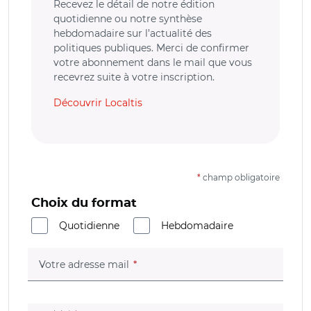
Recevez le détail de notre édition
quotidienne ou notre synthèse
hebdomadaire sur l’actualité des
politiques publiques. Merci de confirmer
votre abonnement dans le mail que vous
recevrez suite à votre inscription.
Découvrir Localtis
*
champ obligatoire
Choix du format
Quotidienne
Hebdomadaire
(champ obligatoire)
Votre adresse mail