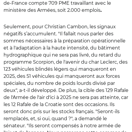
de-France compte 709 PME travaillant avec le
ministère des Armées, soit 2.000 emplois
.
Seulement, pour Christian Cambon, les signaux
négatifs s’accumulent. "Il fallait nous parler des
sommes nécessaires à la préparation opérationnelle
et à l'adaptation à la haute intensité, du bâtiment
hydrographique qui ne sera pas livré, du retard du
programme Scorpion, de l'avenir du char Leclerc, des
123 véhicules blindés légers qui manqueront en
2025, des 51 véhicules qui manqueront aux forces
spéciales, du nombre de poids lourds divisé par
deux", a-t-il développé. De plus, la cible des 129 Rafale
de l'Armée de l'air d'ici à 2025 ne sera pas atteinte, car
les 12 Rafale de la Croatie sont des occasions. Ils
seront donc pris sur les stocks français. "Seront-ils
remplacés, et, si oui, quand ?", a demandé le
sénateur. "Ils seront compensés à notre armée de