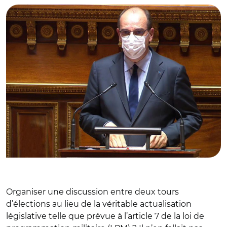
Organiser une discussion entre deux tours
d’élections au lieu de la véritable actualisation
législative telle que prévue à l’article 7 de la loi de