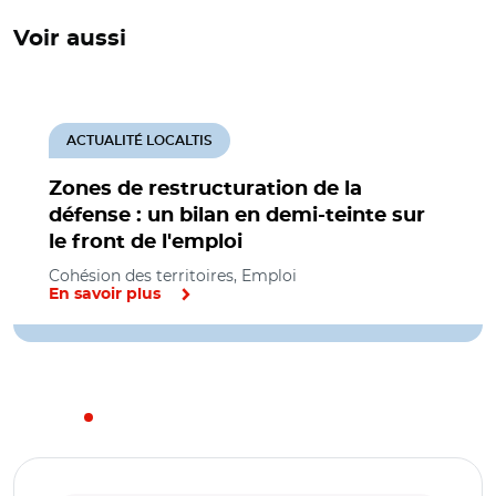
Voir aussi
ACTUALITÉ LOCALTIS
Zones de restructuration de la
défense : un bilan en demi-teinte sur
le front de l'emploi
Cohésion des territoires, Emploi
En savoir plus