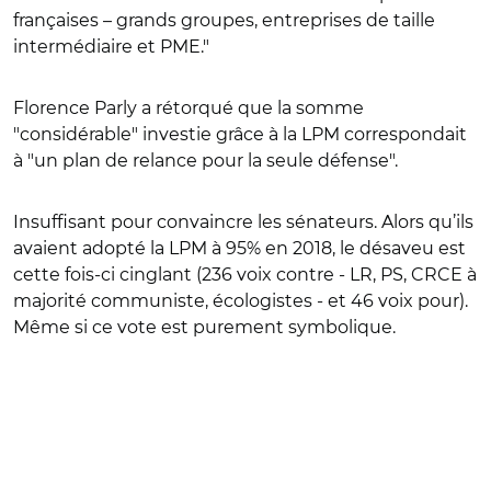
françaises – grands groupes, entreprises de taille
intermédiaire et PME."
Florence Parly a rétorqué que la somme
"considérable" investie grâce à la LPM correspondait
à "un plan de relance pour la seule défense".
Insuffisant pour convaincre les sénateurs. Alors qu’ils
avaient adopté la LPM à 95% en 2018, le désaveu est
cette fois-ci cinglant (236 voix contre - LR, PS, CRCE à
majorité communiste, écologistes - et 46 voix pour).
Même si ce vote est purement symbolique.