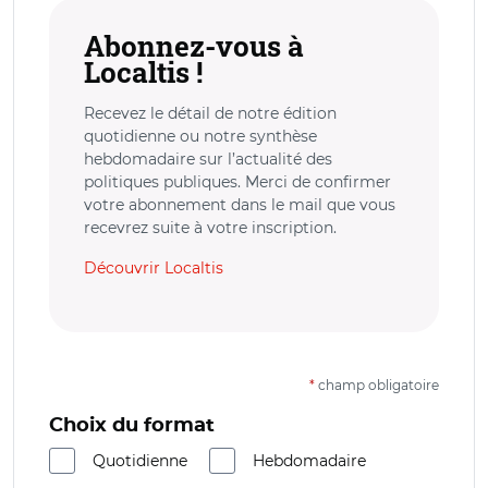
Abonnez-vous à
Localtis !
Recevez le détail de notre édition
quotidienne ou notre synthèse
hebdomadaire sur l’actualité des
politiques publiques. Merci de confirmer
votre abonnement dans le mail que vous
recevrez suite à votre inscription.
Découvrir Localtis
*
champ obligatoire
Choix du format
Quotidienne
Hebdomadaire