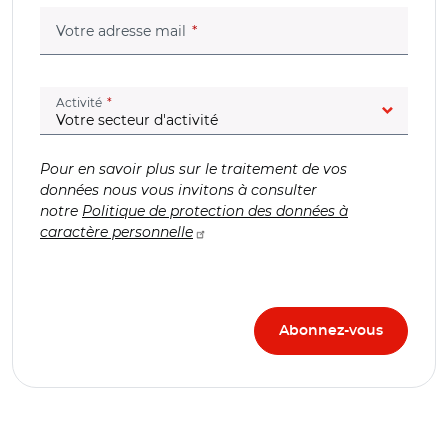
(champ obligatoire)
Votre adresse mail
(champ obligatoire)
Activité
Pour en savoir plus sur le traitement de vos
données nous vous invitons à consulter
notre
Politique de protection des données à
caractère personnelle