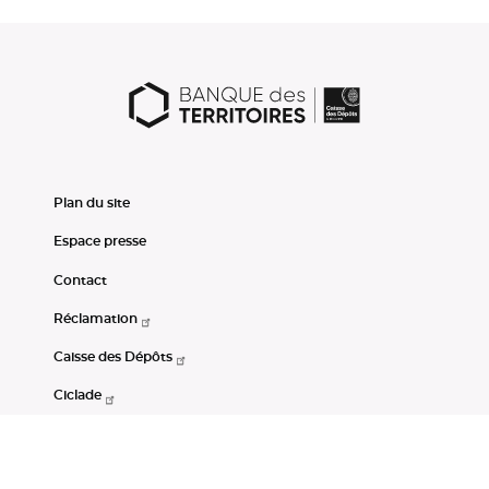
Plan du site
Espace presse
Contact
Réclamation
Caisse des Dépôts
Ciclade
CDC-Net
Consignations