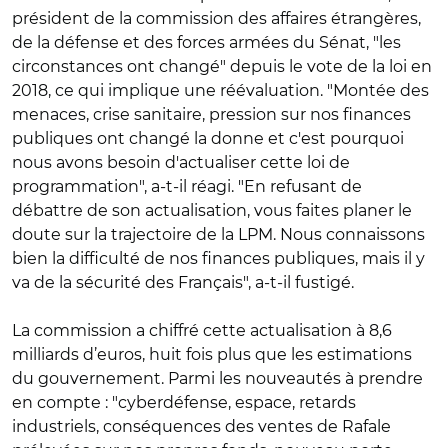
président de la commission des affaires étrangères,
de la défense et des forces armées du Sénat, "les
circonstances ont changé" depuis le vote de la loi en
2018, ce qui implique une réévaluation. "Montée des
menaces, crise sanitaire, pression sur nos finances
publiques ont changé la donne et c'est pourquoi
nous avons besoin d'actualiser cette loi de
programmation", a-t-il réagi. "En refusant de
débattre de son actualisation, vous faites planer le
doute sur la trajectoire de la LPM. Nous connaissons
bien la difficulté de nos finances publiques, mais il y
va de la sécurité des Français", a-t-il fustigé.
La commission a chiffré cette actualisation à 8,6
milliards d’euros, huit fois plus que les estimations
du gouvernement. Parmi les nouveautés à prendre
en compte : "cyberdéfense, espace, retards
industriels, conséquences des ventes de Rafale