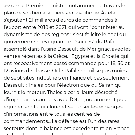
assuré le Premier ministre, notamment à travers le
plan de soutien à la filière aéronautique. À cela
s’ajoutent 21 milliards d’euros de commandes à
l’export entre 2018 et 2021, qui vont "contribuer au
dynamisme de nos régions", s’est félicité le chef du
gouvernement évoquant les "succès" du Rafale
assemblé dans l’usine Dassault de Mérignac, avec les
ventes récentes à la Grèce, l’Égypte et la Croatie qui
ont respectivement passé commande pour 18, 30 et
12 avions de chasse. Or le Rafale mobilise pas moins
de sept sites industriels en France et pas seulement
Dassault : Thalès pour l’électronique ou Safran qui
fournit le moteur. Thalès a par ailleurs décroché
d’importants contrats avec l’Otan, notamment pour
équiper son futur cloud et sécuriser les échanges
d’informations entre tous les centres de
commandements... La défense est l’un des rares
secteurs dont la balance est excédentaire en France