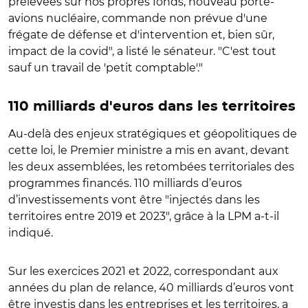
prélevées sur nos propres fonds, nouveau porte-
avions nucléaire, commande non prévue d'une
frégate de défense et d'intervention et, bien sûr,
impact de la covid", a listé le sénateur. "C'est tout
sauf un travail de 'petit comptable'."
110 milliards d'euros dans les territoires
Au-delà des enjeux stratégiques et géopolitiques de
cette loi, le Premier ministre a mis en avant, devant
les deux assemblées, les retombées territoriales des
programmes financés. 110 milliards d’euros
d’investissements vont être "injectés dans les
territoires entre 2019 et 2023", grâce à la LPM a-t-il
indiqué.
Sur les exercices 2021 et 2022, correspondant aux
années du plan de relance, 40 milliards d’euros vont
être investis dans les entreprises et les territoires, a