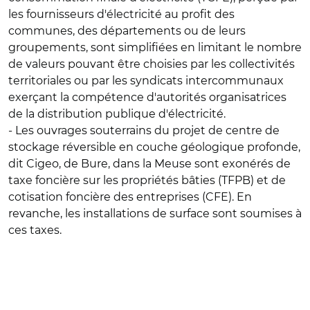
les fournisseurs d'électricité au profit des
communes, des départements ou de leurs
groupements, sont simplifiées en limitant le nombre
de valeurs pouvant être choisies par les collectivités
territoriales ou par les syndicats intercommunaux
exerçant la compétence d'autorités organisatrices
de la distribution publique d'électricité.
- Les
ouvrages souterrains du projet de centre de
stockage réversible en couche géologique profonde,
dit Cigeo,
de Bure, dans la Meuse sont exonérés de
taxe foncière sur les propriétés bâties (TFPB) et de
cotisation foncière des entreprises (CFE). En
revanche, les installations de surface sont soumises à
ces taxes.