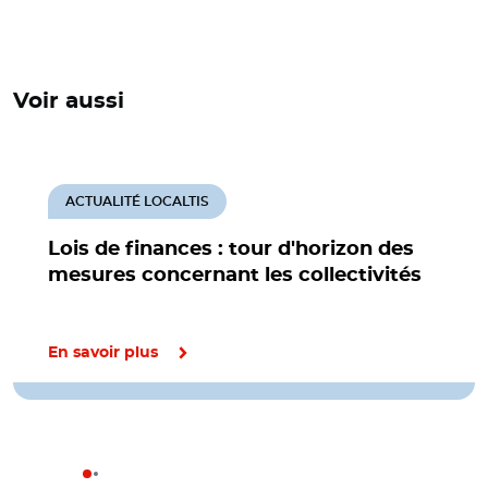
Voir aussi
ACTUALITÉ LOCALTIS
Lois de finances : tour d'horizon des
mesures concernant les collectivités
En savoir plus