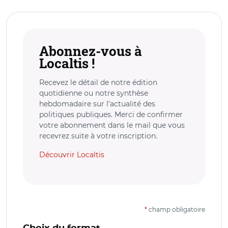
Abonnez-vous à
Localtis !
Recevez le détail de notre édition
quotidienne ou notre synthèse
hebdomadaire sur l’actualité des
politiques publiques. Merci de confirmer
votre abonnement dans le mail que vous
recevrez suite à votre inscription.
Découvrir Localtis
*
champ obligatoire