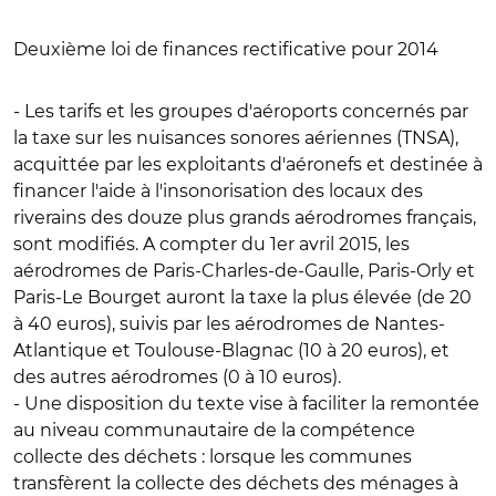
Deuxième loi de finances rectificative pour 2014
- Les tarifs et les groupes d'aéroports concernés par
la
taxe sur les nuisances sonores aériennes (TNSA),
acquittée par les exploitants d'aéronefs et destinée à
financer l'aide à l'insonorisation des locaux des
riverains des douze plus grands aérodromes français,
sont modifiés. A compter du 1er avril 2015, les
aérodromes de Paris-Charles-de-Gaulle, Paris-Orly et
Paris-Le Bourget auront la taxe la plus élevée (de 20
à 40 euros), suivis par les aérodromes de Nantes-
Atlantique et Toulouse-Blagnac (10 à 20 euros), et
des autres aérodromes (0 à 10 euros).
- Une disposition du texte vise à
faciliter la remontée
au niveau communautaire de la compétence
collecte des déchets
: lorsque les communes
transfèrent la collecte des déchets des ménages à