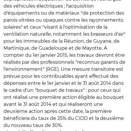
des véhicules électriques ; l'acquisition
d'équipements ou de matériaux "de protection des
parois vitrées ou opaques contre les rayonnements
solaires" et ceux "visant à l'optimisation de la
ventilation naturelle, notamment les brasseurs d'air"
pour les immeubles de la Réunion, de Guyane, de
Martinique, de Guadeloupe et de Mayotte. A
compter du 1er janvier 2015, les travaux devront être
réalisés par des professionnels "reconnus garants de
l'environnement" (RGE). Une mesure transitoire est
prévue pour les contribuables ayant effectué des
dépenses entre le 1er janvier et le 31 août 2014 dans
le cadre d'un "bouquet de travaux" : pour ceux qui
ont réalisé une première action éligible au bouquet
avant le 31 août 2014 et qui réaliseront une
deuxième action après cette date, la première
bénéficiera du taux de 25% du CIDD et la deuxième
du nouveau taux de 30%.