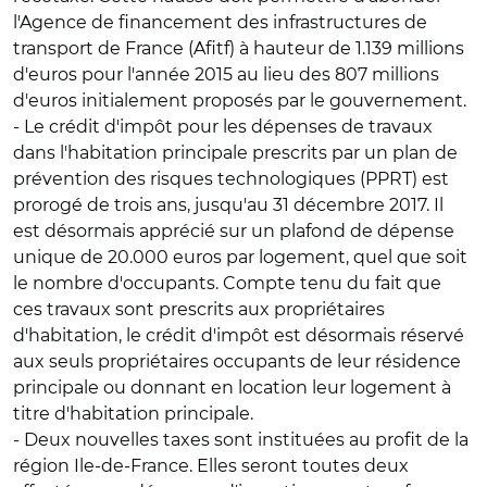
l'Agence de financement des infrastructures de
transport de France (Afitf) à hauteur de 1.139 millions
d'euros pour l'année 2015 au lieu des 807 millions
d'euros initialement proposés par le gouvernement.
- Le
crédit d'impôt pour les dépenses de travaux
dans l'habitation principale prescrits par un plan de
prévention des risques technologiques (PPRT)
est
prorogé de trois ans, jusqu'au 31 décembre 2017. Il
est désormais apprécié sur un plafond de dépense
unique de 20.000 euros par logement, quel que soit
le nombre d'occupants. Compte tenu du fait que
ces travaux sont prescrits aux propriétaires
d'habitation, le crédit d'impôt est désormais réservé
aux seuls propriétaires occupants de leur résidence
principale ou donnant en location leur logement à
titre d'habitation principale.
-
Deux nouvelles taxes sont instituées au profit de la
région Ile-de-France
. Elles seront toutes deux