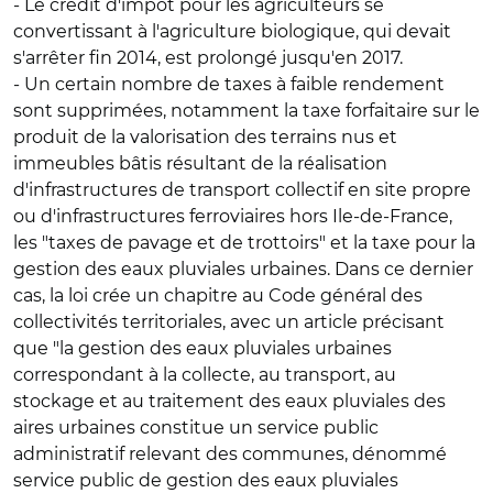
- Le
crédit d'impôt pour les agriculteurs se
convertissant à l'agriculture biologique
, qui devait
s'arrêter fin 2014, est prolongé jusqu'en 2017.
- Un certain nombre de
taxes à faible rendement
sont supprimées, notamment la taxe forfaitaire sur le
produit de la valorisation des terrains nus et
immeubles bâtis résultant de la réalisation
d'infrastructures de transport collectif en site propre
ou d'infrastructures ferroviaires hors Ile-de-France,
les "taxes de pavage et de trottoirs" et la taxe pour la
gestion des eaux pluviales urbaines. Dans ce dernier
cas, la loi crée un chapitre au Code général des
collectivités territoriales, avec un article précisant
que "la gestion des eaux pluviales urbaines
correspondant à la collecte, au transport, au
stockage et au traitement des eaux pluviales des
aires urbaines constitue un service public
administratif relevant des communes, dénommé
service public de gestion des eaux pluviales