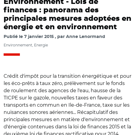
Environnement -
Lois de
finances : panorama des
principales mesures adoptées en
énergie et en environnement
Publié le
7 janvier 2015
par
Anne Lenormand
Environnement, Energie
Crédit d'impôt pour la transition énergétique et pour
les éco-prêts à taux zéro, prélèvement sur le fonds
de roulement des agences de l'eau, hausse de la
TICPE sur le gazole, nouvelles taxes en faveur des
transports en commun en Ile-de-France, taxe sur les
nuisances sonores aériennes... Récapitulatif des
principales mesures en matière d'environnement et
d'énergie contenues dans la loi de finances 2015 et la
deuxième loi de finances rectificative pour 2014