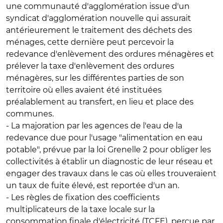
une communauté d'agglomération issue d'un
syndicat d'agglomération nouvelle qui assurait
antérieurement le traitement des déchets des
ménages, cette dernière peut percevoir la
redevance d'enlèvement des ordures ménagères et
prélever la taxe d'enlèvement des ordures
ménagères, sur les différentes parties de son
territoire où elles avaient été instituées
préalablement au transfert, en lieu et place des
communes.
- La
majoration par les agences de l'eau de la
redevance due pour l'usage "alimentation en eau
potable",
prévue par la loi Grenelle 2 pour obliger les
collectivités à établir un diagnostic de leur réseau et
engager des travaux dans le cas où elles trouveraient
un taux de fuite élevé, est reportée d'un an.
- Les
règles de fixation des coefficients
multiplicateurs de la taxe locale sur la
consommation finale d'électricité (TCFE),
perçue par