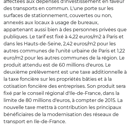
affectées aux dépenses d'investissement en faveur
des transports en commun. L'une porte sur les
surfaces de stationnement, couvertes ou non,
annexés aux locaux à usage de bureaux,
appartenant aussi bien à des personnes privées que
publiques. Le tarif est fixé à 4,22 euros/m2 à Paris et
dans les Hauts-de-Seine, 2,42 euros/m2 pour les
autres communes de l'unité urbaine de Paris et 1,22
euro/m2 pour les autres communes de la région. Le
produit attendu est de 60 millions d'euros. Le
deuxième prélèvement est une taxe additionnelle à
la taxe foncière sur les propriétés bâties et à la
cotisation foncière des entreprises. Son produit sera
fixé par le conseil régional d'Ile-de-France, dans la
limite de 80 millions d'euros, à compter de 2015. La
nouvelle taxe mettra à contribution les principaux
bénéficiaires de la modernisation des réseaux de
transport en Ile-de-France.