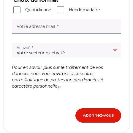
Choix du format
Quotidienne
Hebdomadaire
(champ obligatoire)
Votre adresse mail
(champ obligatoire)
Activité
Pour en savoir plus sur le traitement de vos
données nous vous invitons à consulter
notre
Politique de protection des données à
caractère personnelle