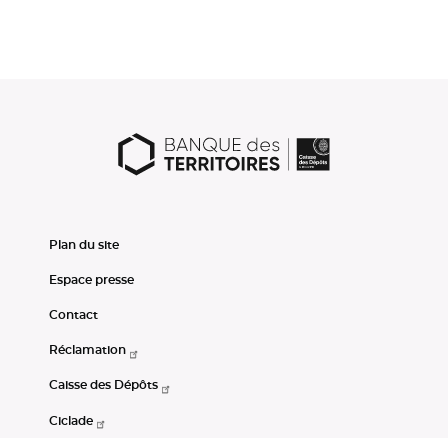
Plan du site
Espace presse
Contact
Réclamation
Caisse des Dépôts
Ciclade