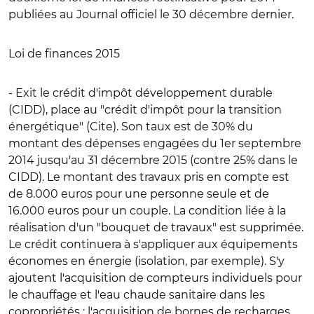
publiées au Journal officiel le 30 décembre dernier.
Loi de finances 2015
- Exit le crédit d'impôt développement durable
(CIDD), place au
"crédit d'impôt pour la transition
énergétique" (Cite).
Son taux est de 30% du
montant des dépenses engagées du 1er septembre
2014 jusqu'au 31 décembre 2015 (contre 25% dans le
CIDD). Le montant des travaux pris en compte est
de 8.000 euros pour une personne seule et de
16.000 euros pour un couple. La condition liée à la
réalisation d'un "bouquet de travaux" est supprimée.
Le crédit continuera à s'appliquer aux équipements
économes en énergie (isolation, par exemple). S'y
ajoutent l'acquisition de compteurs individuels pour
le chauffage et l'eau chaude sanitaire dans les
copropriétés ; l'acquisition de bornes de recharges