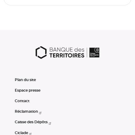
Plan du site
Espace presse
Contact
Réclamation
Caisse des Dépôts
Ciclade