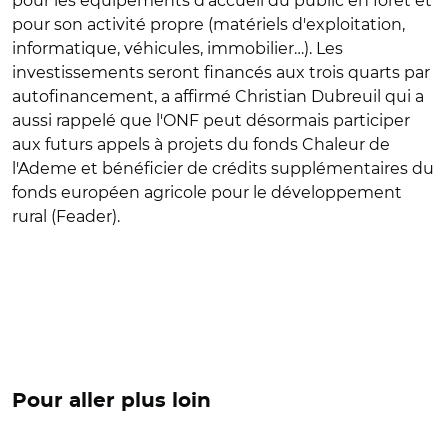
pour les équipements d'accueil du public en forêt et
pour son activité propre (matériels d'exploitation,
informatique, véhicules, immobilier…). Les
investissements seront financés aux trois quarts par
autofinancement, a affirmé Christian Dubreuil qui a
aussi rappelé que l'ONF peut désormais participer
aux futurs appels à projets du fonds Chaleur de
l'Ademe et bénéficier de crédits supplémentaires du
fonds européen agricole pour le développement
rural (Feader).
Pour aller plus loin