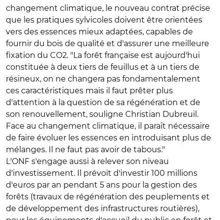
changement climatique, le nouveau contrat précise
que les pratiques sylvicoles doivent être orientées
vers des essences mieux adaptées, capables de
fournir du bois de qualité et d'assurer une meilleure
fixation du CO2. "La forêt française est aujourd'hui
constituée à deux tiers de feuillus et à un tiers de
résineux, on ne changera pas fondamentalement
ces caractéristiques mais il faut prêter plus
d'attention à la question de sa régénération et de
son renouvellement, souligne Christian Dubreuil.
Face au changement climatique, il paraît nécessaire
de faire évoluer les essences en introduisant plus de
mélanges. Il ne faut pas avoir de tabous."
L'ONF s'engage aussi à relever son niveau
d'investissement. Il prévoit d'investir 100 millions
d'euros par an pendant 5 ans pour la gestion des
forêts (travaux de régénération des peuplements et
de développement des infrastructures routières),