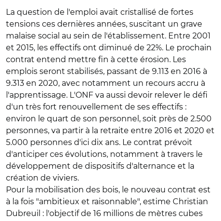
La question de l'emploi avait cristallisé de fortes
tensions ces dernières années, suscitant un grave
malaise social au sein de l'établissement. Entre 2001
et 2015, les effectifs ont diminué de 22%. Le prochain
contrat entend mettre fin à cette érosion. Les
emplois seront stabilisés, passant de 9.113 en 2016 à
9.313 en 2020, avec notamment un recours accru à
l'apprentissage. L'ONF va aussi devoir relever le défi
d'un très fort renouvellement de ses effectifs :
environ le quart de son personnel, soit près de 2.500
personnes, va partir à la retraite entre 2016 et 2020 et
5.000 personnes d'ici dix ans. Le contrat prévoit
d'anticiper ces évolutions, notamment à travers le
développement de dispositifs d'alternance et la
création de viviers.
Pour la mobilisation des bois, le nouveau contrat est
à la fois "ambitieux et raisonnable", estime Christian
Dubreuil : l'objectif de 16 millions de mètres cubes