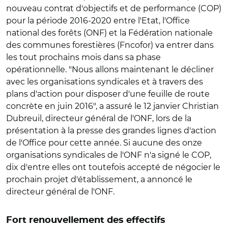
nouveau contrat d'objectifs et de performance (COP)
pour la période 2016-2020 entre l'Etat, l'Office
national des forêts (ONF) et la Fédération nationale
des communes forestières (Fncofor) va entrer dans
les tout prochains mois dans sa phase
opérationnelle. "Nous allons maintenant le décliner
avec les organisations syndicales et à travers des
plans d'action pour disposer d'une feuille de route
concrète en juin 2016", a assuré le 12 janvier Christian
Dubreuil, directeur général de l'ONF, lors de la
présentation à la presse des grandes lignes d'action
de l'Office pour cette année. Si aucune des onze
organisations syndicales de l'ONF n'a signé le COP,
dix d'entre elles ont toutefois accepté de négocier le
prochain projet d'établissement, a annoncé le
directeur général de l'ONF.
Fort renouvellement des effectifs