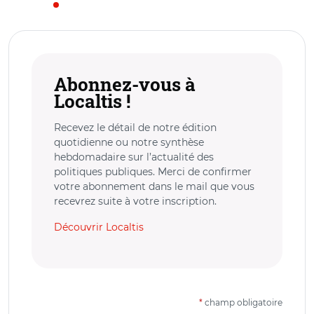
Abonnez-vous à
Localtis !
Recevez le détail de notre édition
quotidienne ou notre synthèse
hebdomadaire sur l’actualité des
politiques publiques. Merci de confirmer
votre abonnement dans le mail que vous
recevrez suite à votre inscription.
Découvrir Localtis
*
champ obligatoire