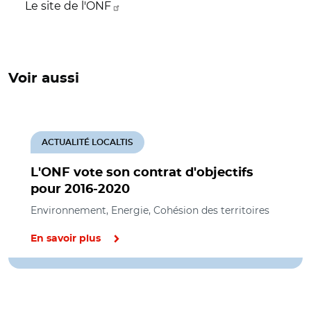
Le site de l'ONF
Voir aussi
ACTUALITÉ LOCALTIS
L'ONF vote son contrat d'objectifs
pour 2016-2020
Environnement, Energie, Cohésion des territoires
En savoir plus