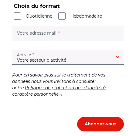
Choix du format
Quotidienne
Hebdomadaire
(champ obligatoire)
Votre adresse mail
(champ obligatoire)
Activité
Pour en savoir plus sur le traitement de vos
données nous vous invitons à consulter
notre
Politique de protection des données à
caractère personnelle