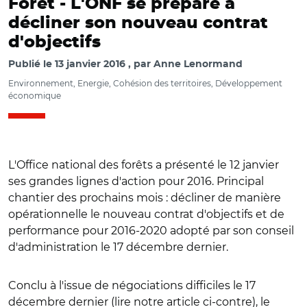
Forêt -
L'ONF se prépare à
décliner son nouveau contrat
d'objectifs
Publié le
13 janvier 2016
par
Anne Lenormand
Environnement, Energie, Cohésion des territoires, Développement
économique
L'Office national des forêts a présenté le 12 janvier
ses grandes lignes d'action pour 2016. Principal
chantier des prochains mois : décliner de manière
opérationnelle le nouveau contrat d'objectifs et de
performance pour 2016-2020 adopté par son conseil
d'administration le 17 décembre dernier.
Conclu à l'issue de négociations difficiles le 17
décembre dernier (lire notre article ci-contre), le