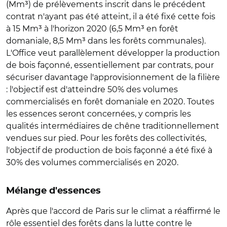
(Mm³) de prélèvements inscrit dans le précédent
contrat n'ayant pas été atteint, il a été fixé cette fois
à 15 Mm³ à l'horizon 2020 (6,5 Mm³ en forêt
domaniale, 8,5 Mm³ dans les forêts communales).
L'Office veut parallèlement développer la production
de bois façonné, essentiellement par contrats, pour
sécuriser davantage l'approvisionnement de la filière
: l'objectif est d'atteindre 50% des volumes
commercialisés en forêt domaniale en 2020. Toutes
les essences seront concernées, y compris les
qualités intermédiaires de chêne traditionnellement
vendues sur pied. Pour les forêts des collectivités,
l'objectif de production de bois façonné a été fixé à
30% des volumes commercialisés en 2020.
Mélange d'essences
Après que l'accord de Paris sur le climat a réaffirmé le
rôle essentiel des forêts dans la lutte contre le