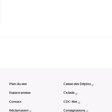
Plan du site
Caisse des Dépôts
Espace presse
Ciclade
Contact
CDC-Net
Réclamation
Consignations