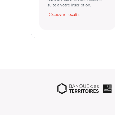
suite à votre inscription.
Découvrir Localtis