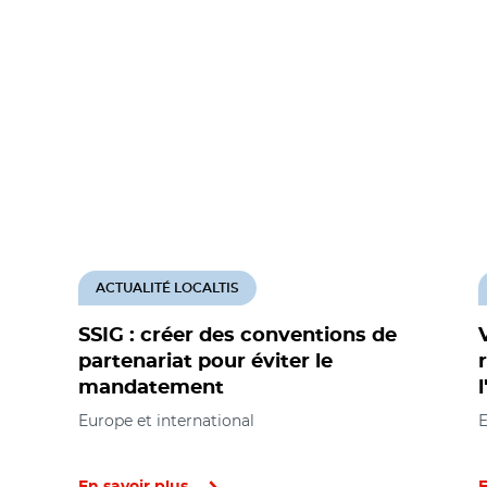
ACTUALITÉ LOCALTIS
SSIG : créer des conventions de
partenariat pour éviter le
mandatement
Europe et international
E