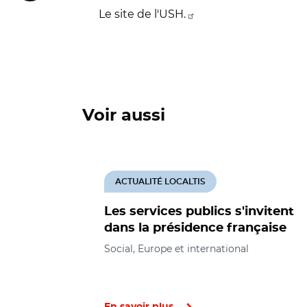
Le site de l'USH.
Voir aussi
ACTUALITÉ LOCALTIS
Les services publics s'invitent
dans la présidence française
Social, Europe et international