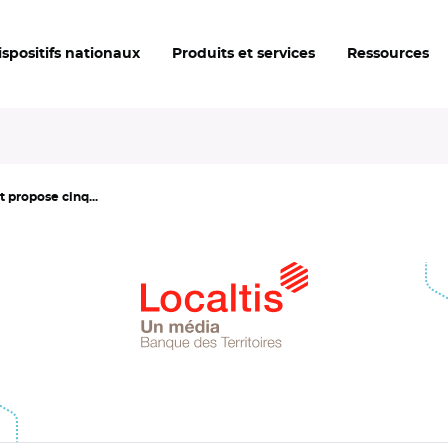
ispositifs nationaux
Produits et services
Ressources
t propose cinq...