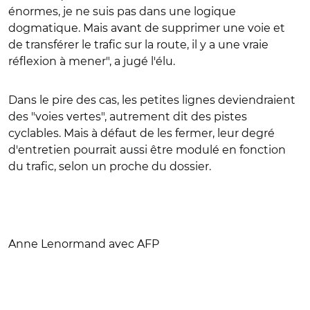
énormes, je ne suis pas dans une logique
dogmatique. Mais avant de supprimer une voie et
de transférer le trafic sur la route, il y a une vraie
réflexion à mener", a jugé l'élu.
Dans le pire des cas, les petites lignes deviendraient
des "voies vertes", autrement dit des pistes
cyclables. Mais à défaut de les fermer, leur degré
d'entretien pourrait aussi être modulé en fonction
du trafic, selon un proche du dossier.
Anne Lenormand avec AFP