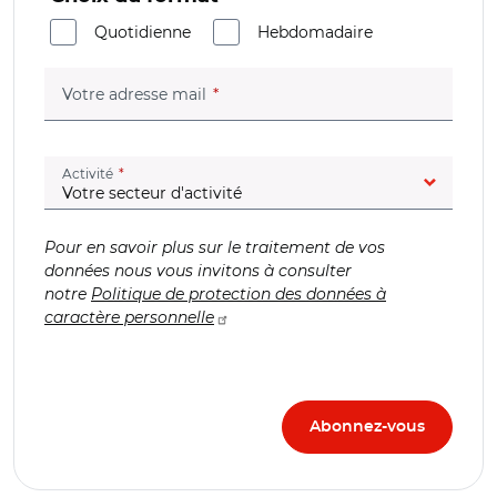
Quotidienne
Hebdomadaire
(champ obligatoire)
Votre adresse mail
(champ obligatoire)
Activité
Pour en savoir plus sur le traitement de vos
données nous vous invitons à consulter
notre
Politique de protection des données à
caractère personnelle