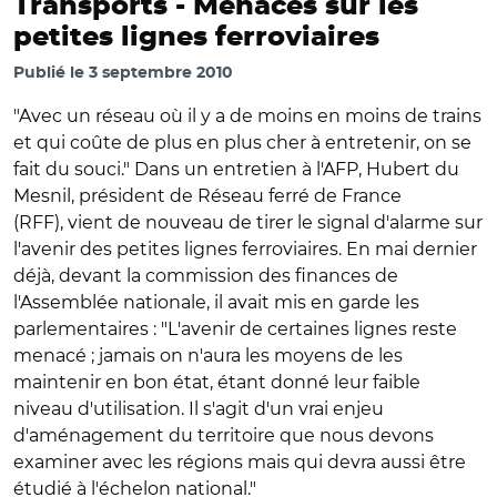
Transports -
Menaces sur les
petites lignes ferroviaires
Publié le
3 septembre 2010
"Avec un réseau où il y a de moins en moins de trains
et qui coûte de plus en plus cher à entretenir, on se
fait du souci." Dans un entretien à l'AFP, Hubert du
Mesnil, président de Réseau ferré de France
(RFF), vient de nouveau de tirer le signal d'alarme sur
l'avenir des petites lignes ferroviaires. En mai dernier
déjà, devant la commission des finances de
l'Assemblée nationale, il avait mis en garde les
parlementaires : "L'avenir de certaines lignes reste
menacé ; jamais on n'aura les moyens de les
maintenir en bon état, étant donné leur faible
niveau d'utilisation. Il s'agit d'un vrai enjeu
d'aménagement du territoire que nous devons
examiner avec les régions mais qui devra aussi être
étudié à l'échelon national."