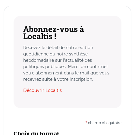
Abonnez-vous à
Localtis !
Recevez le détail de notre édition
quotidienne ou notre synthèse
hebdomadaire sur l’actualité des
politiques publiques. Merci de confirmer
votre abonnement dans le mail que vous
recevrez suite à votre inscription.
Découvrir Localtis
*
champ obligatoire
Choix du format