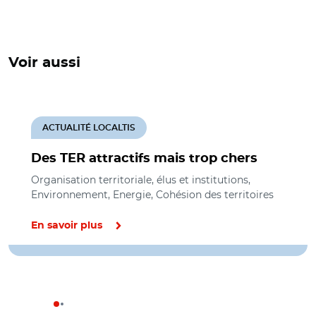
Voir aussi
ACTUALITÉ LOCALTIS
Des TER attractifs mais trop chers
Organisation territoriale, élus et institutions,
Environnement, Energie, Cohésion des territoires
En savoir plus