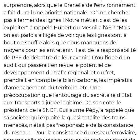
surprendre, alors que le Grenelle de l'environnement
a fait du rail une priorité nationale. "On ne cherche
pas à fermer des lignes ! Notre métier, c'est de les
exploiter", a rappelé Hubert du Mesnil à l'AFP. "Mais
on est parfois affligés de voir que les lignes sont à
bout de souffle alors que nous manquons de
moyens pour les entretenir. Il est de la responsabilité
de RFF de débattre de leur avenir." D'où l'idée d'un
audit qui passerait en revue le potentiel de
développement du trafic régional et du fret,
prendrait en compte le bilan carbone, les impératifs
d'aménagement du territoire, etc. Une
préoccupation que l'entourage du secrétaire d'Etat
aux Transports a jugée légitime. De son côté, le
président de la SNCF, Guillaume Pépy, a rappelé que
sa société, qui exploite la quasi-totalité des trains
menacés, n'était pas "responsable de la consistance
du réseau". "Pour la consistance du réseau ferroviaire,