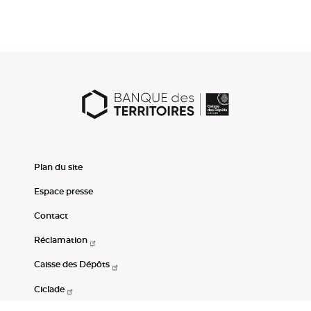
Plan du site
Espace presse
Contact
Réclamation
Caisse des Dépôts
Ciclade