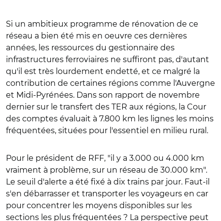
Si un ambitieux programme de rénovation de ce
réseau a bien été mis en oeuvre ces dernières
années, les ressources du gestionnaire des
infrastructures ferroviaires ne suffiront pas, d'autant
qu'il est très lourdement endetté, et ce malgré la
contribution de certaines régions comme l'Auvergne
et Midi-Pyrénées. Dans son rapport de novembre
dernier sur le transfert des TER aux régions, la Cour
des comptes évaluait à 7.800 km les lignes les moins
fréquentées, situées pour l'essentiel en milieu rural.
Pour le président de RFF, "il y a 3.000 ou 4.000 km
vraiment à problème, sur un réseau de 30.000 km".
Le seuil d'alerte a été fixé à dix trains par jour. Faut-il
s'en débarrasser et transporter les voyageurs en car
pour concentrer les moyens disponibles sur les
sections les plus fréquentées ? La perspective peut