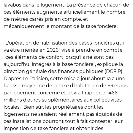
lavabos dans le logement. La présence de chacun de
ces éléments augmente artificiellement le nombre
de mètres carrés pris en compte, et
mécaniquement le montant de la taxe foncière.
"L'opération de fiabilisation des bases foncières qui
va être menée en 2026" vise à prendre en compte
"ces éléments de confort lorsqu'ils ne sont pas
aujourd'hui intégrés à la base foncière", explique la
direction générale des finances publiques (DGFiP).
D'après Le Parisien, cette mise à jour aboutira à une
hausse moyenne de la taxe d'habitation de 63 euros
par logement concerné et devrait rapporter 466
millions d'euros supplémentaires aux collectivités
locales. "Bien sûr, les propriétaires dont les
logements ne seraient réellement pas équipés de
ces installations pourront tout à fait contester leur
imposition de taxe foncière et obtenir des