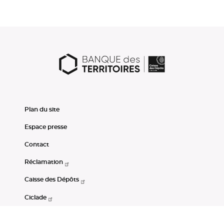
Plan du site
Espace presse
Contact
Réclamation
Caisse des Dépôts
Ciclade
CDC-Net