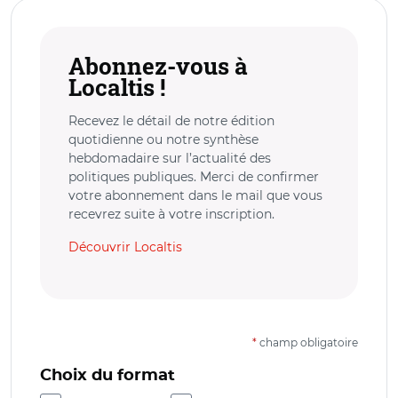
Abonnez-vous à
Localtis !
Recevez le détail de notre édition
quotidienne ou notre synthèse
hebdomadaire sur l’actualité des
politiques publiques. Merci de confirmer
votre abonnement dans le mail que vous
recevrez suite à votre inscription.
Découvrir Localtis
*
champ obligatoire
Choix du format