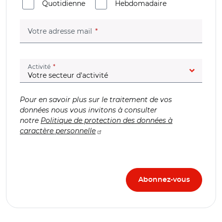
Quotidienne
Hebdomadaire
(champ obligatoire)
Votre adresse mail
(champ obligatoire)
Activité
Pour en savoir plus sur le traitement de vos
données nous vous invitons à consulter
notre
Politique de protection des données à
caractère personnelle