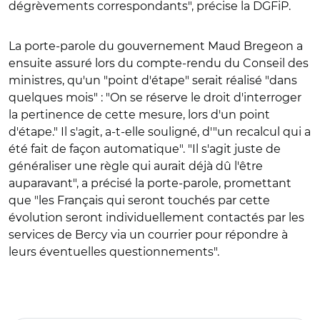
dégrèvements correspondants", précise la DGFiP.
La porte-parole du gouvernement Maud Bregeon a
ensuite assuré lors du compte-rendu du Conseil des
ministres, qu'un "point d'étape" serait réalisé "dans
quelques mois" : "On se réserve le droit d'interroger
la pertinence de cette mesure, lors d'un point
d'étape." Il s'agit, a-t-elle souligné, d'"un recalcul qui a
été fait de façon automatique". "Il s'agit juste de
généraliser une règle qui aurait déjà dû l'être
auparavant", a précisé la porte-parole, promettant
que "les Français qui seront touchés par cette
évolution seront individuellement contactés par les
services de Bercy via un courrier pour répondre à
leurs éventuelles questionnements".