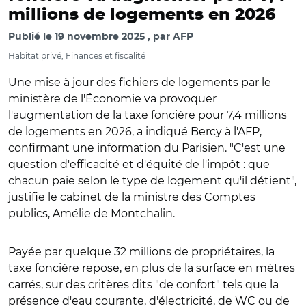
millions de logements en 2026
Publié le
19 novembre 2025
par
AFP
Habitat privé, Finances et fiscalité
Une mise à jour des fichiers de logements par le
ministère de l'Économie va provoquer
l'augmentation de la taxe foncière pour 7,4 millions
de logements en 2026, a indiqué Bercy à l'AFP,
confirmant une information du Parisien. "C'est une
question d'efficacité et d'équité de l'impôt : que
chacun paie selon le type de logement qu'il détient",
justifie le cabinet de la ministre des Comptes
publics, Amélie de Montchalin.
Payée par quelque 32 millions de propriétaires, la
taxe foncière repose, en plus de la surface en mètres
carrés, sur des critères dits "de confort" tels que la
présence d'eau courante, d'électricité, de WC ou de