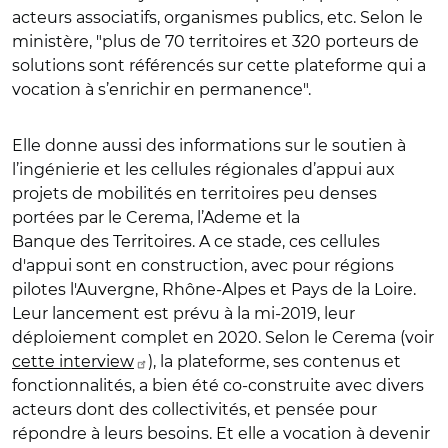
acteurs associatifs, organismes publics, etc. Selon le
ministère, "plus de 70 territoires et 320 porteurs de
solutions sont référencés sur cette plateforme qui a
vocation à s’enrichir en permanence".
Elle donne aussi des informations sur le soutien à
l’ingénierie et les cellules régionales d’appui aux
projets de mobilités en territoires peu denses
portées par le Cerema, l’Ademe et la
Banque des Territoires. A ce stade, ces cellules
d'appui sont en construction, avec pour régions
pilotes l'Auvergne, Rhône-Alpes et Pays de la Loire.
Leur lancement est prévu à la mi-2019, leur
déploiement complet en 2020. Selon le Cerema (voir
cette interview
), la plateforme, ses contenus et
fonctionnalités, a bien été co-construite avec divers
acteurs dont des collectivités, et pensée pour
répondre à leurs besoins. Et elle a vocation à devenir