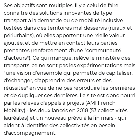
Ses objectifs sont multiples. Il y a celui de faire
connaître des solutions innovantes de type
transport à la demande ou de mobilité inclusive
testées dans des territoires mal desservis (ruraux et
périurbains), où elles apportent une réelle valeur
ajoutée, et de mettre en contact leurs parties
prenantes (renforcement d'une "communauté
d’acteurs"). Ce qui manque, relève le ministère des
transports, ce ne sont pas les expérimentations mais
"une vision d’ensemble qui permette de capitaliser,
d'échanger, d'apprendre des erreurs et des
réussites" en vue de ne pas reproduire les premières
et de dupliquer ces dernières. Le site est donc nourri
par les relevés d'appels à projets (AMI French
Mobility) - les deux lancés en 2018 (53 collectivités
lauréates) et un nouveau prévu à la fin mars - qui
aident à identifier des collectivités en besoin
d'accompagnement.