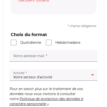
Découvrir Localtis
*
champ obligatoire
Choix du format
Quotidienne
Hebdomadaire
(champ obligatoire)
Votre adresse mail
(champ obligatoire)
Activité
Pour en savoir plus sur le traitement de vos
données nous vous invitons à consulter
notre
Politique de protection des données à
caractère personnelle