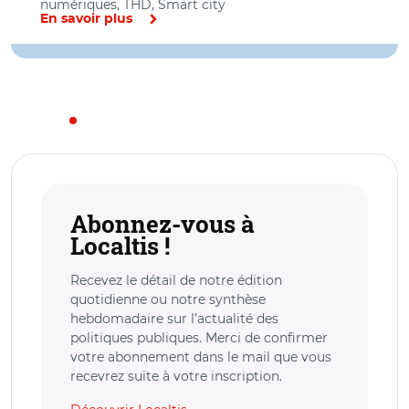
numériques, THD, Smart city
En savoir plus
Abonnez-vous à
Localtis !
Recevez le détail de notre édition
quotidienne ou notre synthèse
hebdomadaire sur l’actualité des
politiques publiques. Merci de confirmer
votre abonnement dans le mail que vous
recevrez suite à votre inscription.