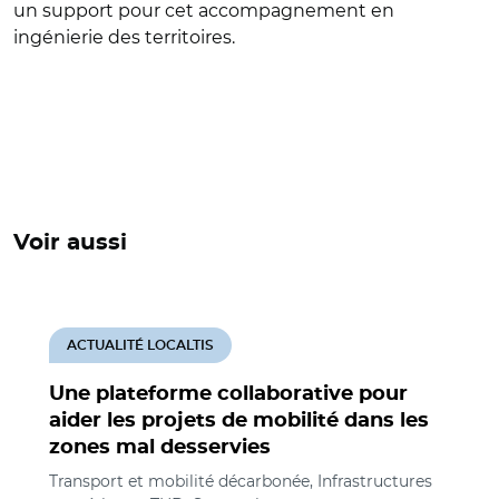
un support pour cet accompagnement en
ingénierie des territoires.
Voir aussi
ACTUALITÉ LOCALTIS
Une plateforme collaborative pour
aider les projets de mobilité dans les
zones mal desservies
Transport et mobilité décarbonée, Infrastructures