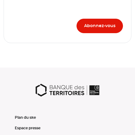
Plan du site
Espace presse