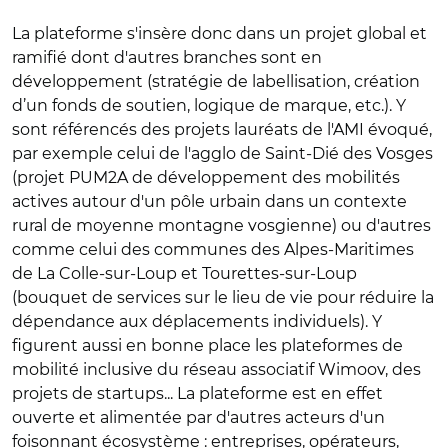
La plateforme s'insère donc dans un projet global et
ramifié dont d'autres branches sont en
développement (stratégie de labellisation, création
d’un fonds de soutien, logique de marque, etc.). Y
sont référencés des projets lauréats de l'AMI évoqué,
par exemple celui de l'agglo de Saint-Dié des Vosges
(projet PUM2A de développement des mobilités
actives autour d'un pôle urbain dans un contexte
rural de moyenne montagne vosgienne) ou d'autres
comme celui des communes des Alpes-Maritimes
de La Colle-sur-Loup et Tourettes-sur-Loup
(bouquet de services sur le lieu de vie pour réduire la
dépendance aux déplacements individuels). Y
figurent aussi en bonne place les plateformes de
mobilité inclusive du réseau associatif Wimoov, des
projets de startups... La plateforme est en effet
ouverte et alimentée par d'autres acteurs d'un
foisonnant écosystème : entreprises, opérateurs,