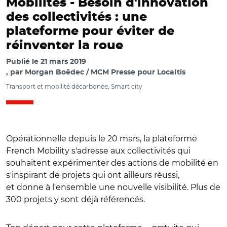
Mobilités - Besoin d'innovation
des collectivités : une
plateforme pour éviter de
réinventer la roue
Publié le
21 mars 2019
par
Morgan Boëdec / MCM Presse pour Localtis
Transport et mobilité décarbonée, Smart city
Opérationnelle depuis le 20 mars, la plateforme
French Mobility s'adresse aux collectivités qui
souhaitent expérimenter des actions de mobilité en
s'inspirant de projets qui ont ailleurs réussi,
et donne à l'ensemble une nouvelle visibilité. Plus de
300 projets y sont déjà référencés.