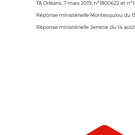
TA Orléans, 7 mars 2019, n°1800622 et n°
Réponse ministérielle Montesquiou du 15
Réponse ministérielle Jerretie du 14 aoû