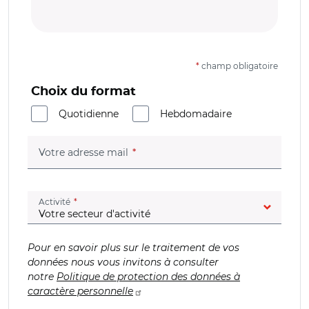
*
champ obligatoire
Choix du format
Quotidienne
Hebdomadaire
(champ obligatoire)
Votre adresse mail
(champ obligatoire)
Activité
Pour en savoir plus sur le traitement de vos
données nous vous invitons à consulter
notre
Politique de protection des données à
caractère personnelle