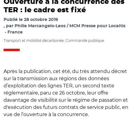
Ouverture à la concurrence des
TER : le cadre est fixé
Publié le
28 octobre 2019
par
Philie Marcangelo-Leos / MCM Presse pour Localtis
France
Transport et mobilité décarbonée, Commande publique
Après la publication, cet été, du très attendu décret
sur la transmission aux régions des données
d’exploitation des lignes TER, un second texte
réglementaire, paru ce 26 octobre, leur offre
davantage de visibilité sur le régime de passation et
d'exécution des futurs contrats de service public, en
vue de l’ouverture à la concurrence.