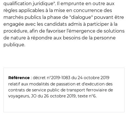
qualification juridique". Il emprunte en outre aux
règles applicables à la mise en concurrence des
marchés publics la phase de "dialogue" pouvant être
engagée avec les candidats admis à participer à la
procédure, afin de favoriser l’émergence de solutions
de nature à répondre aux besoins de la personne
publique.
: décret n°2019-1083 du 24 octobre 2019
Référence
relatif aux modalités de passation et d'exécution des
contrats de service public de transport ferroviaire de
voyageurs, JO du 26 octobre 2019, texte n°6.