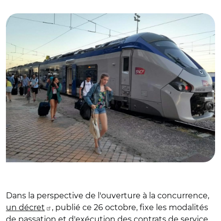
© Flickr
Dans la perspective de l'ouverture à la concurrence,
un décret
, publié ce 26 octobre, fixe les modalités
de passation et d'exécution des contrats de service