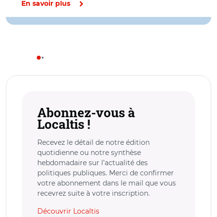
En savoir plus
Abonnez-vous à
Localtis !
Recevez le détail de notre édition
quotidienne ou notre synthèse
hebdomadaire sur l’actualité des
politiques publiques. Merci de confirmer
votre abonnement dans le mail que vous
recevrez suite à votre inscription.
Découvrir Localtis