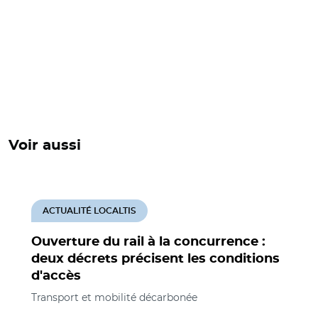
Voir aussi
ACTUALITÉ LOCALTIS
Ouverture du rail à la concurrence :
deux décrets précisent les conditions
d'accès
Transport et mobilité décarbonée