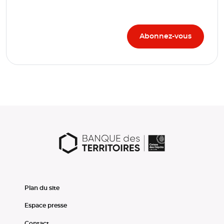
Plan du site
Espace presse
Contact