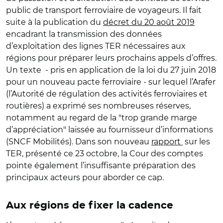
public de transport ferroviaire de voyageurs. Il fait
suite à la publication du
décret du 20 août 2019
encadrant la transmission des données
d’exploitation des lignes TER nécessaires aux
régions pour préparer leurs prochains appels d’offres.
Un texte - pris en application de la loi du 27 juin 2018
pour un nouveau pacte ferroviaire - sur lequel l’Arafer
(l’Autorité de régulation des activités ferroviaires et
routières) a exprimé ses nombreuses réserves,
notamment au regard de la "trop grande marge
d’appréciation" laissée au fournisseur d’informations
(SNCF Mobilités). Dans son nouveau
rapport
sur les
TER, présenté ce 23 octobre, la Cour des comptes
pointe également l’insuffisante préparation des
principaux acteurs pour aborder ce cap.
Aux régions de fixer la cadence