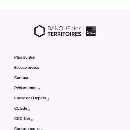
Plan du site
Espace presse
Contact
Réclamation
Caisse des Dépôts
Ciclade
CDC-Net
Consignations