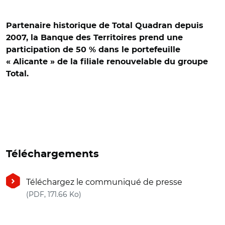
Partenaire historique de Total Quadran depuis
2007, la Banque des Territoires prend une
participation de 50 % dans le portefeuille
« Alicante » de la filiale renouvelable du groupe
Total.
Téléchargements
Téléchargez le communiqué de presse
(nouvelle fenêtre)
(PDF, 171.66 Ko)