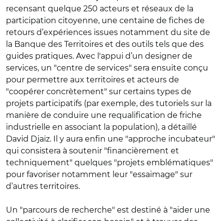
recensant quelque 250 acteurs et réseaux de la
participation citoyenne, une centaine de fiches de
retours d’expériences issues notamment du site de
la Banque des Territoires et des outils tels que des
guides pratiques. Avec l'appui d’un designer de
services, un "centre de services" sera ensuite conçu
pour permettre aux territoires et acteurs de
"coopérer concrètement" sur certains types de
projets participatifs (par exemple, des tutoriels sur la
manière de conduire une requalification de friche
industrielle en associant la population), a détaillé
David Djaïz. Il y aura enfin une "approche incubateur"
qui consistera à soutenir "financièrement et
techniquement" quelques "projets emblématiques"
pour favoriser notamment leur "essaimage" sur
d’autres territoires.
Un "parcours de recherche" est destiné à "aider une