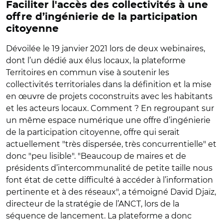
Faciliter l'accès des collectivités à une
offre d’ingénierie de la participation
citoyenne
Dévoilée le 19 janvier 2021 lors de deux webinaires,
dont l’un dédié aux élus locaux, la plateforme
Territoires en commun vise à soutenir les
collectivités territoriales dans la définition et la mise
en œuvre de projets coconstruits avec les habitants
et les acteurs locaux. Comment ? En regroupant sur
un même espace numérique une offre d’ingénierie
de la participation citoyenne, offre qui serait
actuellement "très dispersée, très concurrentielle" et
donc "peu lisible". "Beaucoup de maires et de
présidents d’intercommunalité de petite taille nous
font état de cette difficulté à accéder à l’information
pertinente et à des réseaux", a témoigné David Djaïz,
directeur de la stratégie de l’ANCT, lors de la
séquence de lancement. La plateforme a donc