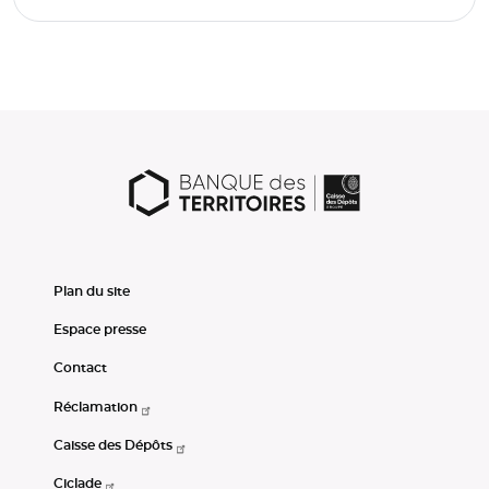
Plan du site
Espace presse
Contact
Réclamation
Caisse des Dépôts
Ciclade