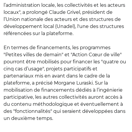
l’administration locale, les collectivités et les acteurs
locaux", a prolongé Claude Grivel, président de
l’Union nationale des acteurs et des structures de
développement local (Unadel), l'une des structures
référencées sur la plateforme.
En termes de financements, les programmes
"Petites villes de demain" et "Action Cœur de ville"
pourront être mobilisés pour financer les "quatre ou
cinq cas d’usage", projets participatifs et
partenariaux mis en avant dans le cadre de la
plateforme, a précisé Morgane Luraski. Sur la
mobilisation de financements dédiés à l’ingénierie
participative, les autres collectivités auront accès à
du contenu méthodologique et éventuellement à
des "fonctionnalités" qui seraient développées dans
un deuxième temps.