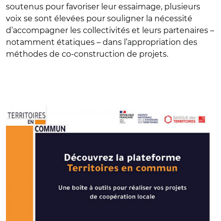
soutenus pour favoriser leur essaimage, plusieurs
voix se sont élevées pour souligner la nécessité
d’accompagner les collectivités et leurs partenaires –
notamment étatiques – dans l’appropriation des
méthodes de co-construction de projets.
© @deciderensemble