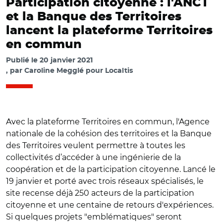
Participation citoyenne : l'ANCT
et la Banque des Territoires
lancent la plateforme Territoires
en commun
Publié le
20 janvier 2021
par
Caroline Megglé pour Localtis
Avec la plateforme Territoires en commun, l'Agence
nationale de la cohésion des territoires et la Banque
des Territoires veulent permettre à toutes les
collectivités d’accéder à une ingénierie de la
coopération et de la participation citoyenne. Lancé le
19 janvier et porté avec trois réseaux spécialisés, le
site recense déjà 250 acteurs de la participation
citoyenne et une centaine de retours d'expériences.
Si quelques projets "emblématiques" seront