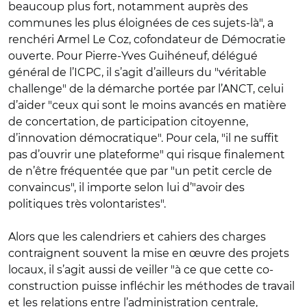
beaucoup plus fort, notamment auprès des
communes les plus éloignées de ces sujets-là", a
renchéri Armel Le Coz, cofondateur de Démocratie
ouverte. Pour Pierre-Yves Guihéneuf, délégué
général de l’ICPC, il s’agit d’ailleurs du "véritable
challenge" de la démarche portée par l’ANCT, celui
d’aider "ceux qui sont le moins avancés en matière
de concertation, de participation citoyenne,
d’innovation démocratique". Pour cela, "il ne suffit
pas d’ouvrir une plateforme" qui risque finalement
de n’être fréquentée que par "un petit cercle de
convaincus", il importe selon lui d’"avoir des
politiques très volontaristes".
Alors que les calendriers et cahiers des charges
contraignent souvent la mise en œuvre des projets
locaux, il s’agit aussi de veiller "à ce que cette co-
construction puisse infléchir les méthodes de travail
et les relations entre l’administration centrale,