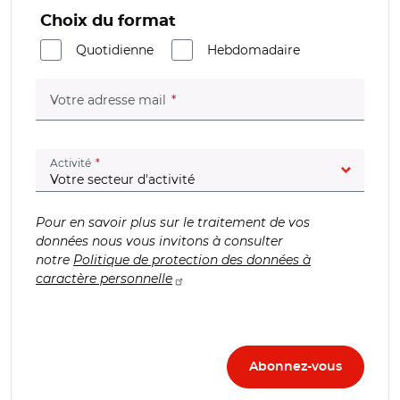
Choix du format
Quotidienne
Hebdomadaire
(champ obligatoire)
Votre adresse mail
(champ obligatoire)
Activité
Pour en savoir plus sur le traitement de vos
données nous vous invitons à consulter
notre
Politique de protection des données à
caractère personnelle