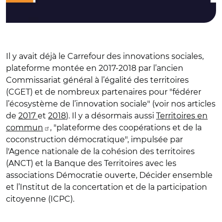
Il y avait déjà le Carrefour des innovations sociales,
plateforme montée en 2017-2018 par l’ancien
Commissariat général à l’égalité des territoires
(CGET) et de nombreux partenaires pour "fédérer
l’écosystème de l’innovation sociale" (voir nos articles
de
2017
et
2018
). Il y a désormais aussi
Territoires en
commun
, "plateforme des coopérations et de la
coconstruction démocratique", impulsée par
l'Agence nationale de la cohésion des territoires
(ANCT) et la Banque des Territoires avec les
associations Démocratie ouverte, Décider ensemble
et l’Institut de la concertation et de la participation
citoyenne (ICPC).