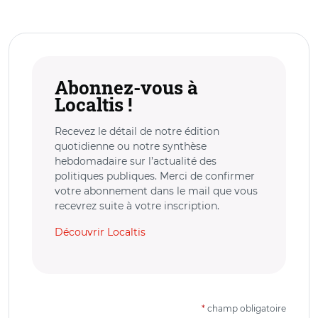
Abonnez-vous à
Localtis !
Recevez le détail de notre édition
quotidienne ou notre synthèse
hebdomadaire sur l’actualité des
politiques publiques. Merci de confirmer
votre abonnement dans le mail que vous
recevrez suite à votre inscription.
Découvrir Localtis
*
champ obligatoire