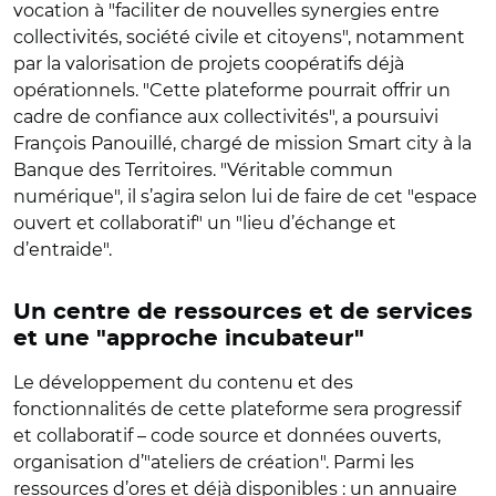
vocation à "faciliter de nouvelles synergies entre
collectivités, société civile et citoyens", notamment
par la valorisation de projets coopératifs déjà
opérationnels. "Cette plateforme pourrait offrir un
cadre de confiance aux collectivités", a poursuivi
François Panouillé, chargé de mission Smart city à la
Banque des Territoires. "Véritable commun
numérique", il s’agira selon lui de faire de cet "espace
ouvert et collaboratif" un "lieu d’échange et
d’entraide".
Un centre de ressources et de services
et une "approche incubateur"
Le développement du contenu et des
fonctionnalités de cette plateforme sera progressif
et collaboratif – code source et données ouverts,
organisation d’"ateliers de création". Parmi les
ressources d’ores et déjà disponibles : un annuaire