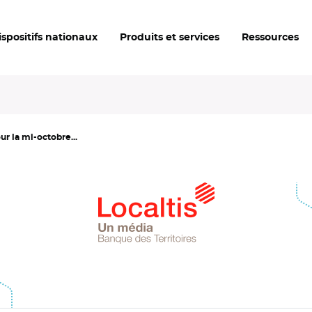
ispositifs nationaux
Produits et services
Ressources
ur la mi-octobre...