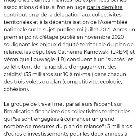
associations d'élus, si l'on en juge
par la dernière
contribution
de la délégation aux collectivités
territoriales et à la décentralisation de l'Assemblée
nationale sur le sujet publiée mi-juillet 2021. Après un
premier point d'étape publié en novembre 2020
soulignant les enjeux d'équité territoriale du plan de
relance, les députées Catherine Kamowski (LREM) et
Véronique Louwagie (LR) concluent à un "succès" et
se félicitent de "la rapidité d’engagement des
crédits" (35 milliards sur 10 à mi-mai) dans chacun
des trois volets du plan (compétitivité, écologie,
cohésion).
Le groupe de travail met par ailleurs l'accent sur
l'implication financière des collectivités territoriales
qui "se sont engagées à cofinancer un grand
nombre de mesures du plan de relance" : 3 milliards
d'euros d'investissements pour les deux années à