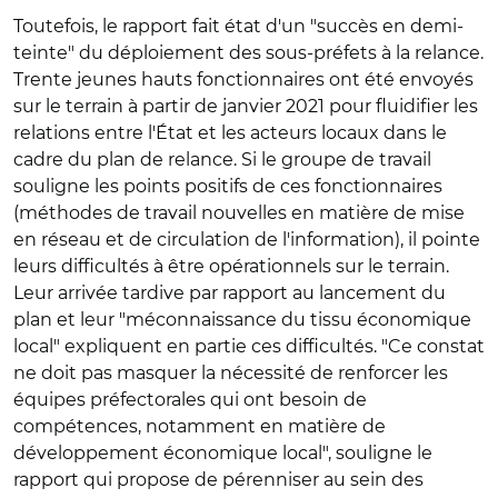
Toutefois, le rapport fait état d'un "succès en demi-
teinte" du déploiement des sous-préfets à la relance.
Trente jeunes hauts fonctionnaires ont été envoyés
sur le terrain à partir de janvier 2021 pour fluidifier les
relations entre l'État et les acteurs locaux dans le
cadre du plan de relance. Si le groupe de travail
souligne les points positifs de ces fonctionnaires
(méthodes de travail nouvelles en matière de mise
en réseau et de circulation de l'information), il pointe
leurs difficultés à être opérationnels sur le terrain.
Leur arrivée tardive par rapport au lancement du
plan et leur "méconnaissance du tissu économique
local" expliquent en partie ces difficultés. "Ce constat
ne doit pas masquer la nécessité de renforcer les
équipes préfectorales qui ont besoin de
compétences, notamment en matière de
développement économique local", souligne le
rapport qui propose de pérenniser au sein des