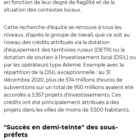
en fonction de leur degré de fragilité et de la
situation des contextes locaux.
Cette recherche d'équité se retrouve à tous les
niveaux, d'après le groupe de travail, que ce soit au
niveau des crédits attribués via la dotation
d'équipement des territoires ruraux (DETR) ou la
dotation de soutien à l'investissement local (DSIL) ou
par les opérateurs type Ademe. Exemple avec la
répartition de la DSIL exceptionnelle : au 31
décembre 2020, plus de 574 millions d'euros de
subventions sur un total de 950 millions avaient été
accordés à 3.357 projets d'investissements. Ces
crédits ont été principalement attribués à des
projets dans les villes de moins de 3.500 habitants.
"Succès en demi-teinte" des sous-
préfets