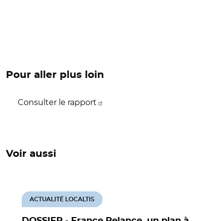
Pour aller plus loin
Consulter le rapport
Voir aussi
ACTUALITÉ LOCALTIS
DOSSIER - France Relance, un plan à