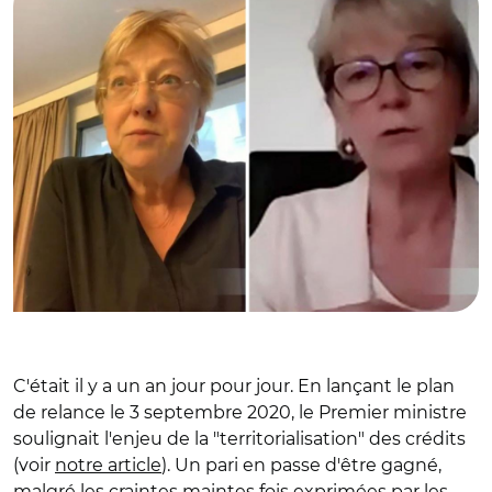
C'était il y a un an jour pour jour. En lançant le plan
de relance le 3 septembre 2020, le Premier ministre
soulignait l'enjeu de la "territorialisation" des crédits
(voir
notre article
). Un pari en passe d'être gagné,
malgré les craintes maintes fois exprimées par les