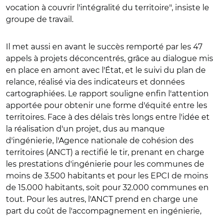
vocation à couvrir l'intégralité du territoire", insiste le
groupe de travail.
Il met aussi en avant le succès remporté par les 47
appels à projets déconcentrés, grâce au dialogue mis
en place en amont avec l'État, et le suivi du plan de
relance, réalisé via des indicateurs et données
cartographiées. Le rapport souligne enfin l'attention
apportée pour obtenir une forme d'équité entre les
territoires. Face à des délais très longs entre l'idée et
la réalisation d'un projet, dus au manque
d'ingénierie, l'Agence nationale de cohésion des
territoires (ANCT) a rectifié le tir, prenant en charge
les prestations d'ingénierie pour les communes de
moins de 3.500 habitants et pour les EPCI de moins
de 15.000 habitants, soit pour 32.000 communes en
tout. Pour les autres, l'ANCT prend en charge une
part du coût de l'accompagnement en ingénierie,