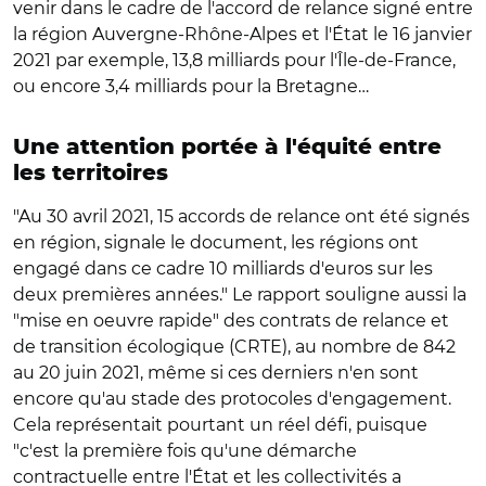
venir dans le cadre de l'accord de relance signé entre
la région Auvergne-Rhône-Alpes et l'État le 16 janvier
2021 par exemple, 13,8 milliards pour l'Île-de-France,
ou encore 3,4 milliards pour la Bretagne…
Une attention portée à l'équité entre
les territoires
"Au 30 avril 2021, 15 accords de relance ont été signés
en région, signale le document, les régions ont
engagé dans ce cadre 10 milliards d'euros sur les
deux premières années." Le rapport souligne aussi la
"mise en oeuvre rapide" des contrats de relance et
de transition écologique (CRTE), au nombre de 842
au 20 juin 2021, même si ces derniers n'en sont
encore qu'au stade des protocoles d'engagement.
Cela représentait pourtant un réel défi, puisque
"c'est la première fois qu'une démarche
contractuelle entre l'État et les collectivités a