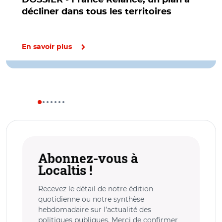
décliner dans tous les territoires
En savoir plus
Abonnez-vous à
Localtis !
Recevez le détail de notre édition
quotidienne ou notre synthèse
hebdomadaire sur l’actualité des
politiques publiques. Merci de confirmer