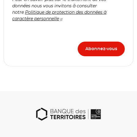
données nous vous invitons à consulter
notre
Politique de protection des données à
caractère personnelle