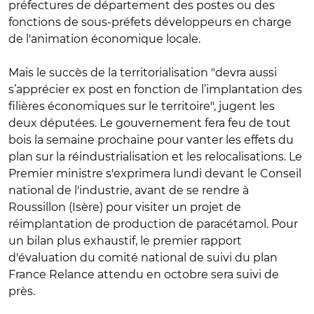
préfectures de département des postes ou des
fonctions de sous-préfets développeurs en charge
de l'animation économique locale.
Mais le succès de la territorialisation "devra aussi
s’apprécier ex post en fonction de l’implantation des
filières économiques sur le territoire", jugent les
deux députées. Le gouvernement fera feu de tout
bois la semaine prochaine pour vanter les effets du
plan sur la réindustrialisation et les relocalisations. Le
Premier ministre s'exprimera lundi devant le Conseil
national de l'industrie, avant de se rendre à
Roussillon (Isère) pour visiter un projet de
réimplantation de production de paracétamol. Pour
un bilan plus exhaustif, le premier rapport
d'évaluation du comité national de suivi du plan
France Relance attendu en octobre sera suivi de
près.